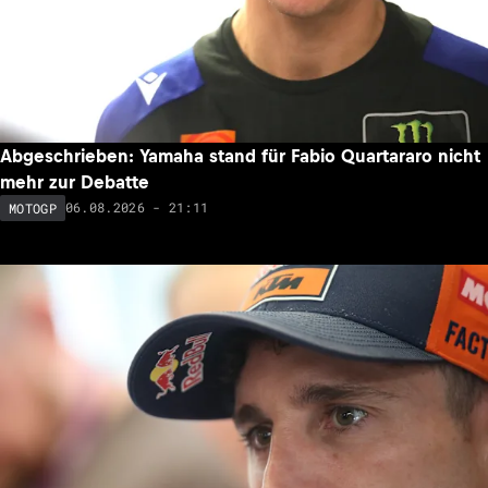
Abgeschrieben: Yamaha stand für Fabio Quartararo nicht
mehr zur Debatte
06.08.2026 - 21:11
MOTOGP