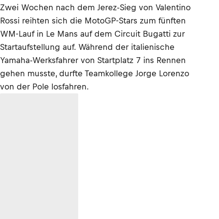
Zwei Wochen nach dem Jerez-Sieg von Valentino
Rossi reihten sich die MotoGP-Stars zum fünften
WM-Lauf in Le Mans auf dem Circuit Bugatti zur
Startaufstellung auf. Während der italienische
Yamaha-Werksfahrer von Startplatz 7 ins Rennen
gehen musste, durfte Teamkollege Jorge Lorenzo
von der Pole losfahren.