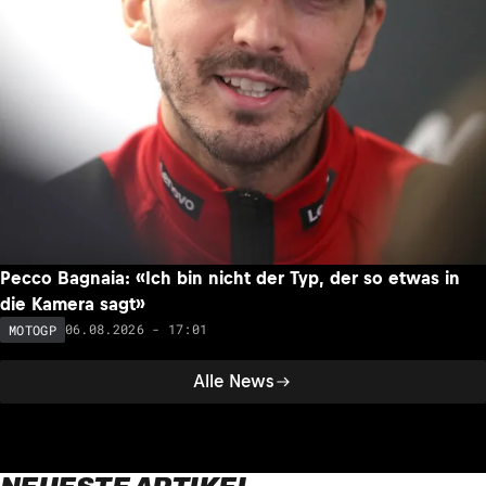
Pecco Bagnaia: «Ich bin nicht der Typ, der so etwas in
die Kamera sagt»
06.08.2026 - 17:01
MOTOGP
Alle News