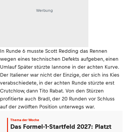
Werbung
In Runde 6 musste Scott Redding das Rennen
wegen eines technischen Defekts aufgeben, einen
Umlauf Später stürzte Iannone in der achten Kurve.
Der Italiener war nicht der Einzige, der sich ins Kies
verabschiedete, in der achten Runde stürzte erst
Crutchlow, dann Tito Rabat. Von den Stürzen
profitierte auch Bradl, der 20 Runden vor Schluss
auf der zwölften Position unterwegs war.
Thema der Woche
Das Formel-1-Startfeld 2027: Platzt