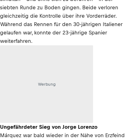
siebten Runde zu Boden gingen. Beide verloren
gleichzeitig die Kontrolle über ihre Vorderräder.
Während das Rennen für den 30-jährigen Italiener
gelaufen war, konnte der 23-jährige Spanier
weiterfahren.
Werbung
Ungefährdeter Sieg von Jorge Lorenzo
Márquez war bald wieder in der Nähe von Erzfeind