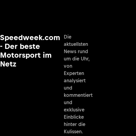
Speedweek.com
Die
aktuellsten
- Der beste
News rund
Motorsport im
um die Uhr,
Netz
von
Experten
analysiert
und
kommentiert
und
exklusive
Einblicke
hinter die
Kulissen.