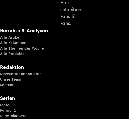
Hier
schreiben
Fans für
Fans.
Berichte & Analysen
Alle Artikel
Alle Kolumnen
Alle Themen der Woche
Alle Produkte
Redaktion
Newsletter abonnieren
Unser Team
Kontakt
Serien
MotoGP
Formel 1
Superbike-WM