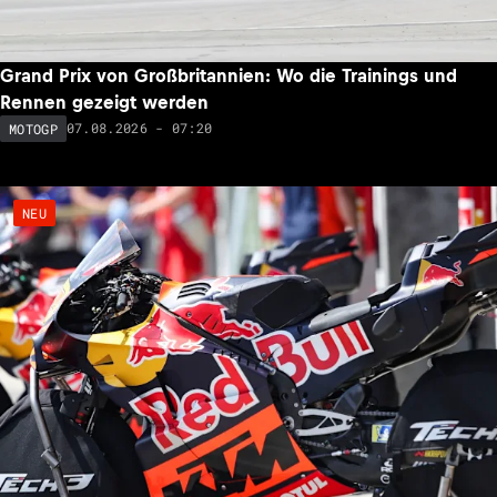
Grand Prix von Großbritannien: Wo die Trainings und
Rennen gezeigt werden
07.08.2026 - 07:20
MOTOGP
NEU