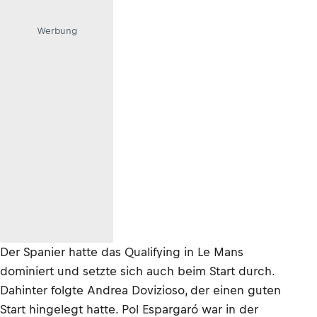
Werbung
Der Spanier hatte das Qualifying in Le Mans
dominiert und setzte sich auch beim Start durch.
Dahinter folgte Andrea Dovizioso, der einen guten
Start hingelegt hatte. Pol Espargaró war in der