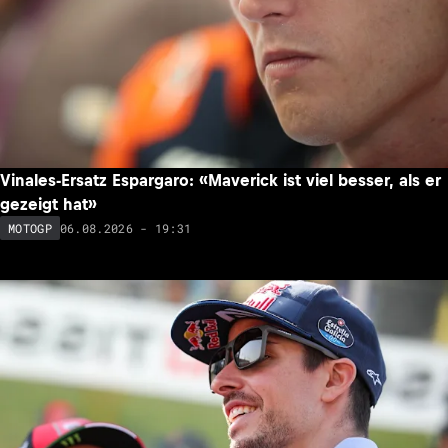
Vinales-Ersatz Espargaro: «Maverick ist viel besser, als er
gezeigt hat»
06.08.2026 - 19:31
MOTOGP