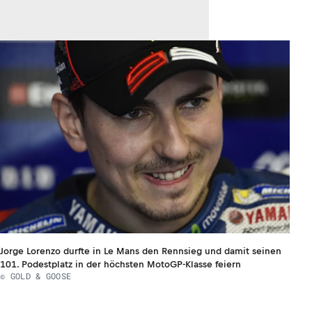
Jorge Lorenzo durfte in Le Mans den Rennsieg und damit seinen
101. Podestplatz in der höchsten MotoGP-Klasse feiern
© GOLD & GOOSE