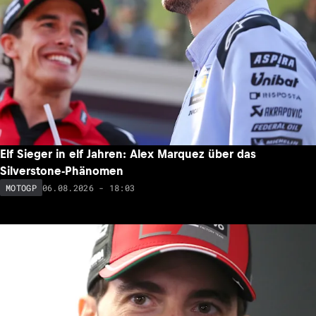
Elf Sieger in elf Jahren: Alex Marquez über das
Silverstone-Phänomen
06.08.2026 - 18:03
MOTOGP