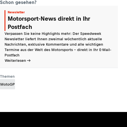
Schon gesehen?
Newsletter
Motorsport-News direkt in Ihr
Postfach
Verpassen Sie keine Highlights mehr: Der Speedweek
Newsletter liefert Ihnen zweimal wöchentlich aktuelle
Nachrichten, exklusive Kommentare und alle wichtigen
Termine aus der Welt des Motorsports - direkt in Ihr E-Mail-
Postfach
Weiterlesen
Themen
MotoGP