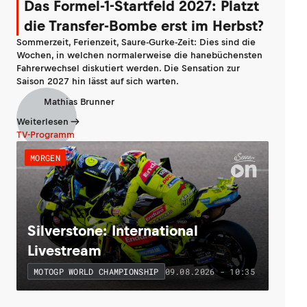
Das Formel-1-Startfeld 2027: Platzt
die Transfer-Bombe erst im Herbst?
Sommerzeit, Ferienzeit, Saure-Gurke-Zeit: Dies sind die
Wochen, in welchen normalerweise die hanebüchensten
Fahrerwechsel diskutiert werden. Die Sensation zur
Saison 2027 hin lässt auf sich warten.
Mathias Brunner
Weiterlesen
TV-Programm
MORGEN
Silverstone: International
Livestream
09.08.2026 - 10:35
MOTOGP WORLD CHAMPIONSHIP