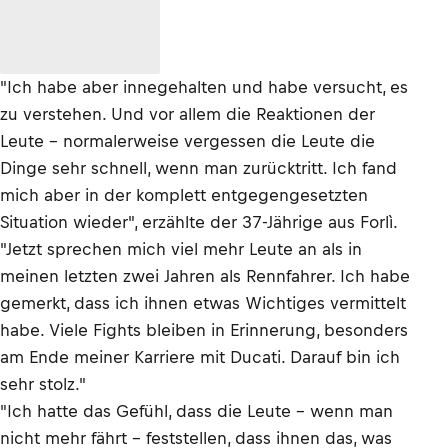
"Ich habe aber innegehalten und habe versucht, es
zu verstehen. Und vor allem die Reaktionen der
Leute – normalerweise vergessen die Leute die
Dinge sehr schnell, wenn man zurücktritt. Ich fand
mich aber in der komplett entgegengesetzten
Situation wieder", erzählte der 37-Jährige aus Forlì.
"Jetzt sprechen mich viel mehr Leute an als in
meinen letzten zwei Jahren als Rennfahrer. Ich habe
gemerkt, dass ich ihnen etwas Wichtiges vermittelt
habe. Viele Fights bleiben in Erinnerung, besonders
am Ende meiner Karriere mit Ducati. Darauf bin ich
sehr stolz."
"Ich hatte das Gefühl, dass die Leute – wenn man
nicht mehr fährt – feststellen, dass ihnen das, was