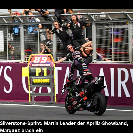
Silverstone-Sprint: Martin Leader der Aprilia-Showband,
Marquez brach ein