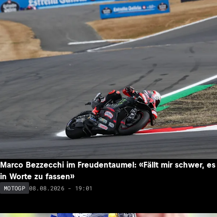
Marco Bezzecchi im Freudentaumel: «Fällt mir schwer, es
in Worte zu fassen»
08.08.2026 - 19:01
MOTOGP