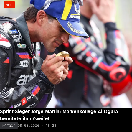
NEU
Sprint-Sieger Jorge Martin: Markenkollege Ai Ogura
bereitete ihm Zweifel
08.08.2026 - 18:23
MOTOGP