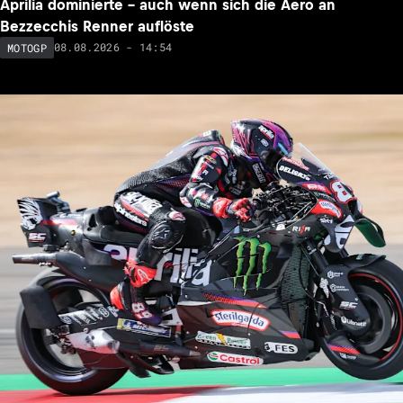
Aprilia dominierte – auch wenn sich die Aero an
Bezzecchis Renner auflöste
08.08.2026 - 14:54
MOTOGP