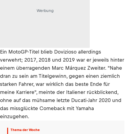
Werbung
Ein MotoGP-Titel blieb Dovizioso allerdings
verwehrt; 2017, 2018 und 2019 war er jeweils hinter
einem überragenden Marc Márquez Zweiter. "Nahe
dran zu sein am Titelgewinn, gegen einen ziemlich
starken Fahrer, war wirklich das beste Ende für
meine Karriere", meinte der Italiener rückblickend,
ohne auf das mühsame letzte Ducati-Jahr 2020 und
das missglückte Comeback mit Yamaha
einzugehen.
Thema der Woche