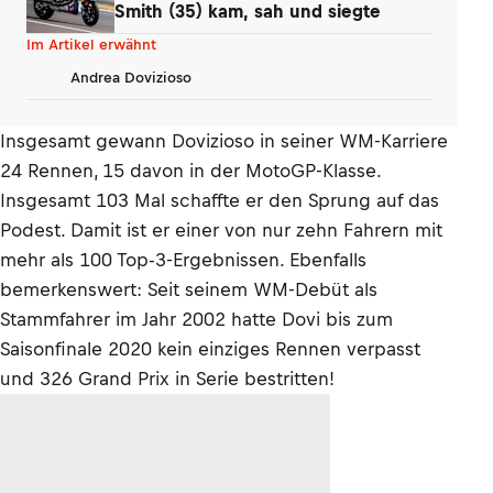
Smith (35) kam, sah und siegte
Im Artikel erwähnt
Andrea Dovizioso
Insgesamt gewann Dovizioso in seiner WM-Karriere
24 Rennen, 15 davon in der MotoGP-Klasse.
Insgesamt 103 Mal schaffte er den Sprung auf das
Podest. Damit ist er einer von nur zehn Fahrern mit
mehr als 100 Top-3-Ergebnissen. Ebenfalls
bemerkenswert: Seit seinem WM-Debüt als
Stammfahrer im Jahr 2002 hatte Dovi bis zum
Saisonfinale 2020 kein einziges Rennen verpasst
und 326 Grand Prix in Serie bestritten!