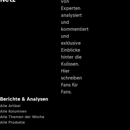
von
Experten
analysiert
und
kommentiert
und
exklusive
Einblicke
hinter die
Kulissen.
Hier
schreiben
Fans für
Fans.
Berichte & Analysen
Alle Artikel
Alle Kolumnen
Alle Themen der Woche
Alle Produkte