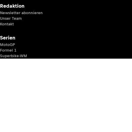
Redaktion
Newsletter abonnieren
Unser Team
Kontakt
Serien
MotoGP
Formel 1
Superbike-WM