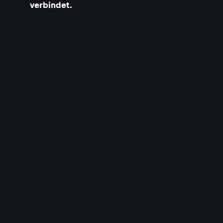
verbindet.