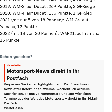
2019: WM-2. auf Ducati, 269 Punkte, 2 GP-Siege
2020: WM-4. auf Ducati, 135 Punkte, 1 GP-Sieg
2021 (mit nur 5 von 18 Rennen): WM-24. auf
Yamaha, 12 Punkte
2022 (mit 14 von 20 Rennen): WM-21. auf Yamaha,
15 Punkte
Schon gesehen?
Newsletter
Motorsport-News direkt in Ihr
Postfach
Verpassen Sie keine Highlights mehr: Der Speedweek
Newsletter liefert Ihnen zweimal wöchentlich aktuelle
Nachrichten, exklusive Kommentare und alle wichtigen
Termine aus der Welt des Motorsports - direkt in Ihr E-Mail-
Postfach
Weiterlesen