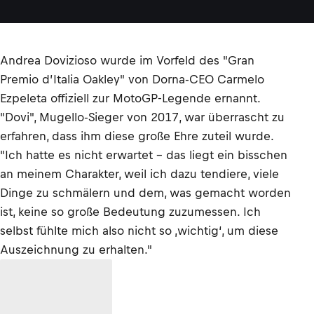
Andrea Dovizioso wurde im Vorfeld des "Gran
Premio d’Italia Oakley" von Dorna-CEO Carmelo
Ezpeleta offiziell zur MotoGP-Legende ernannt.
"Dovi", Mugello-Sieger von 2017, war überrascht zu
erfahren, dass ihm diese große Ehre zuteil wurde.
"Ich hatte es nicht erwartet – das liegt ein bisschen
an meinem Charakter, weil ich dazu tendiere, viele
Dinge zu schmälern und dem, was gemacht worden
ist, keine so große Bedeutung zuzumessen. Ich
selbst fühlte mich also nicht so ‚wichtig‘, um diese
Auszeichnung zu erhalten."