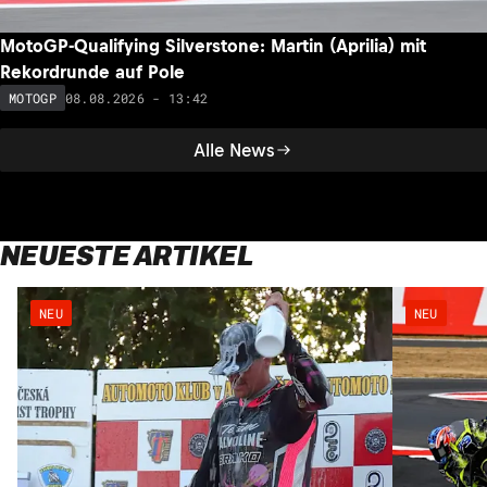
MotoGP-Qualifying Silverstone: Martin (Aprilia) mit
Rekordrunde auf Pole
08.08.2026 - 13:42
MOTOGP
Alle News
NEUESTE ARTIKEL
NEU
NEU