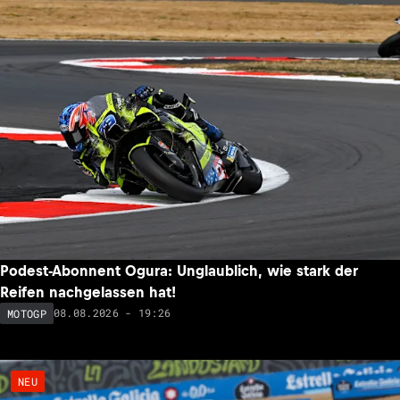
Podest-Abonnent Ogura: Unglaublich, wie stark der
Reifen nachgelassen hat!
08.08.2026 - 19:26
MOTOGP
NEU