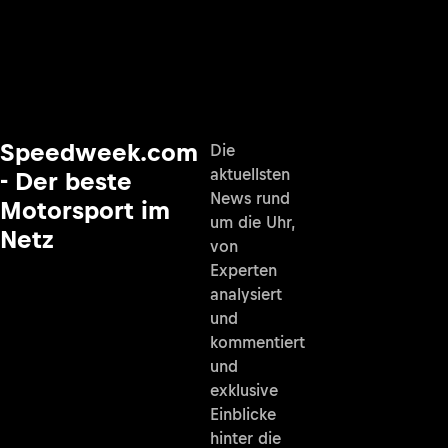
Speedweek.com
Die
aktuellsten
- Der beste
News rund
Motorsport im
um die Uhr,
Netz
von
Experten
analysiert
und
kommentiert
und
exklusive
Einblicke
hinter die