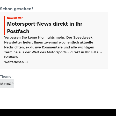
Schon gesehen?
Newsletter
Motorsport-News direkt in Ihr
Postfach
Verpassen Sie keine Highlights mehr: Der Speedweek
Newsletter liefert Ihnen zweimal wöchentlich aktuelle
Nachrichten, exklusive Kommentare und alle wichtigen
Termine aus der Welt des Motorsports - direkt in Ihr E-Mail-
Postfach
Weiterlesen
Themen
MotoGP