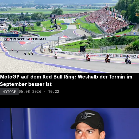
MotoGP auf dem Red Bull Ring: Weshalb der Termin im
September besser ist
06.08.2026 - 10:22
MOTOGP