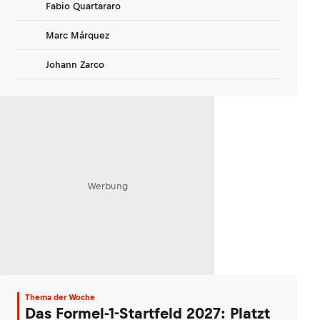
Fabio Quartararo
Marc Márquez
Johann Zarco
Werbung
Thema der Woche
Das Formel-1-Startfeld 2027: Platzt