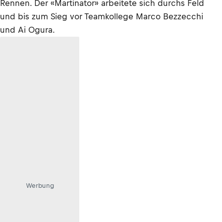
Rennen. Der «Martinator» arbeitete sich durchs Feld
und bis zum Sieg vor Teamkollege Marco Bezzecchi
und Ai Ogura.
Werbung