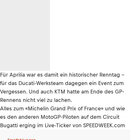
Für Aprilia war es damit ein historischer Renntag –
für das Ducati-Werksteam dagegen ein Event zum
Vergessen. Und auch KTM hatte am Ende des GP-
Rennens nicht viel zu lachen.
Alles zum «Michelin Grand Prix of France» und wie
es den anderen MotoGP-Piloten auf dem Circuit
Bugatti erging im Live-Ticker von SPEEDWEEK.com