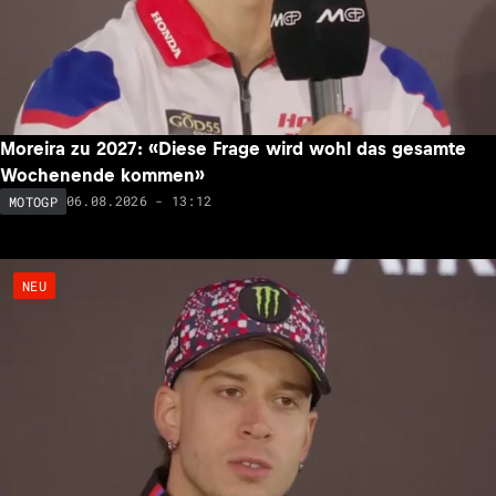
Moreira zu 2027: «Diese Frage wird wohl das gesamte
Wochenende kommen»
06.08.2026 - 13:12
MOTOGP
NEU