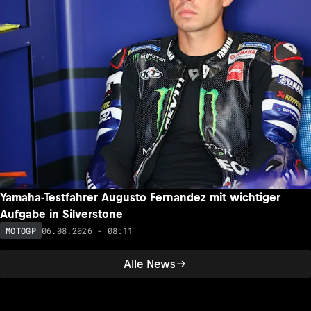
Yamaha-Testfahrer Augusto Fernandez mit wichtiger
Aufgabe in Silverstone
06.08.2026 - 08:11
MOTOGP
Alle News