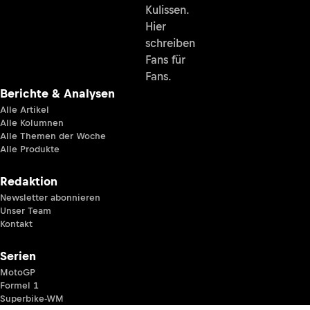
Kulissen.
Hier
schreiben
Fans für
Fans.
Berichte & Analysen
Alle Artikel
Alle Kolumnen
Alle Themen der Woche
Alle Produkte
Redaktion
Newsletter abonnieren
Unser Team
Kontakt
Serien
MotoGP
Formel 1
Superbike-WM