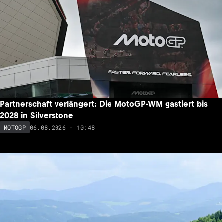
Partnerschaft verlängert: Die MotoGP-WM gastiert bis
2028 in Silverstone
06.08.2026 - 10:48
MOTOGP