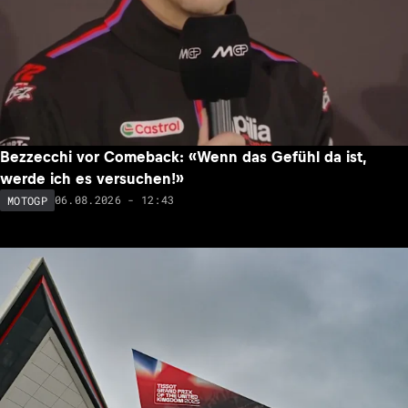
Bezzecchi vor Comeback: «Wenn das Gefühl da ist,
werde ich es versuchen!»
06.08.2026 - 12:43
MOTOGP