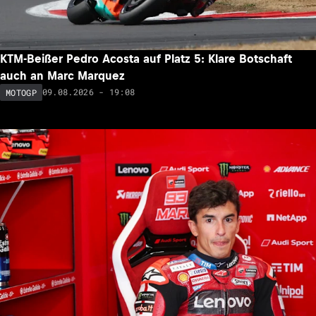
KTM-Beißer Pedro Acosta auf Platz 5: Klare Botschaft
auch an Marc Marquez
09.08.2026 - 19:08
MOTOGP