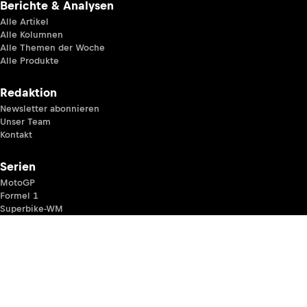
Berichte & Analysen
Alle Artikel
Alle Kolumnen
Alle Themen der Woche
Alle Produkte
Redaktion
Newsletter abonnieren
Unser Team
Kontakt
Serien
MotoGP
Formel 1
Superbike-WM