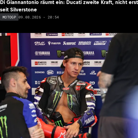
Di Giannantonio räumt ein: Ducati zweite Kraft, nicht erst
seit Silverstone
09.08.2026 - 20:54
MOTOGP