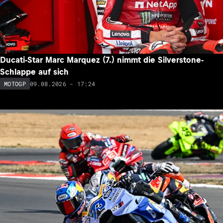
Ducati-Star Marc Marquez (7.) nimmt die Silverstone-
Schlappe auf sich
09.08.2026 - 17:24
MOTOGP