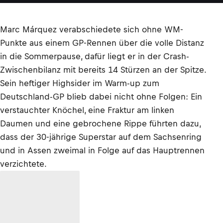
Marc Márquez verabschiedete sich ohne WM-
Punkte aus einem GP-Rennen über die volle Distanz
in die Sommerpause, dafür liegt er in der Crash-
Zwischenbilanz mit bereits 14 Stürzen an der Spitze.
Sein heftiger Highsider im Warm-up zum
Deutschland-GP blieb dabei nicht ohne Folgen: Ein
verstauchter Knöchel, eine Fraktur am linken
Daumen und eine gebrochene Rippe führten dazu,
dass der 30-jährige Superstar auf dem Sachsenring
und in Assen zweimal in Folge auf das Hauptrennen
verzichtete.