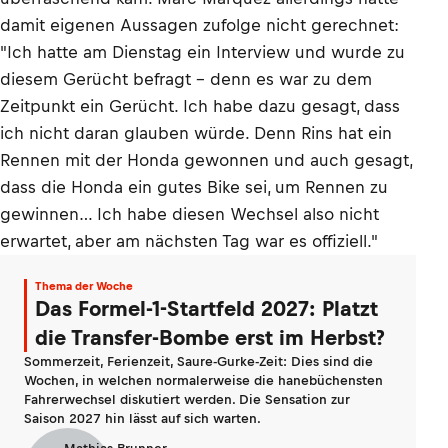
damit eigenen Aussagen zufolge nicht gerechnet:
"Ich hatte am Dienstag ein Interview und wurde zu
diesem Gerücht befragt – denn es war zu dem
Zeitpunkt ein Gerücht. Ich habe dazu gesagt, dass
ich nicht daran glauben würde. Denn Rins hat ein
Rennen mit der Honda gewonnen und auch gesagt,
dass die Honda ein gutes Bike sei, um Rennen zu
gewinnen… Ich habe diesen Wechsel also nicht
erwartet, aber am nächsten Tag war es offiziell."
Thema der Woche
Das Formel-1-Startfeld 2027: Platzt
die Transfer-Bombe erst im Herbst?
Sommerzeit, Ferienzeit, Saure-Gurke-Zeit: Dies sind die
Wochen, in welchen normalerweise die hanebüchensten
Fahrerwechsel diskutiert werden. Die Sensation zur
Saison 2027 hin lässt auf sich warten.