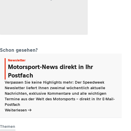
Schon gesehen?
Newsletter
Motorsport-News direkt in Ihr
Postfach
Verpassen Sie keine Highlights mehr: Der Speedweek
Newsletter liefert Ihnen zweimal wöchentlich aktuelle
Nachrichten, exklusive Kommentare und alle wichtigen
Termine aus der Welt des Motorsports - direkt in Ihr E-Mail-
Postfach
Weiterlesen
Themen