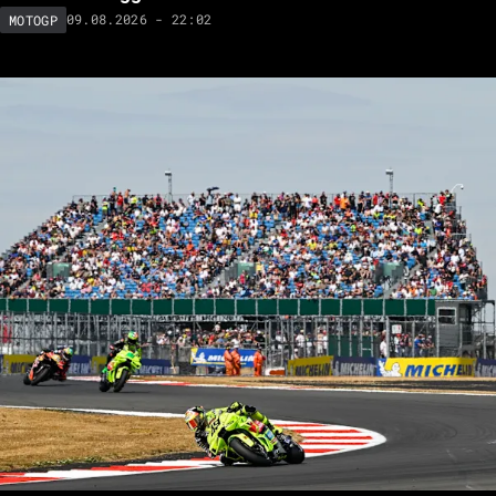
09.08.2026 - 22:02
MOTOGP