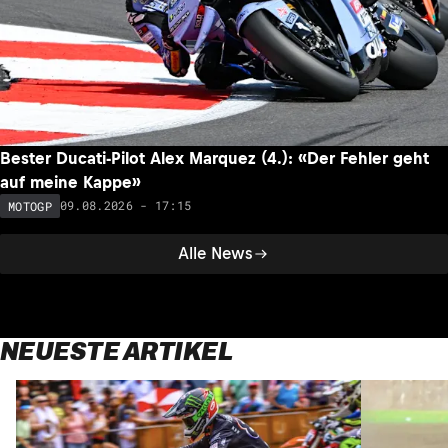
Bester Ducati-Pilot Alex Marquez (4.): «Der Fehler geht
auf meine Kappe»
09.08.2026 - 17:15
MOTOGP
Alle News
NEUESTE ARTIKEL