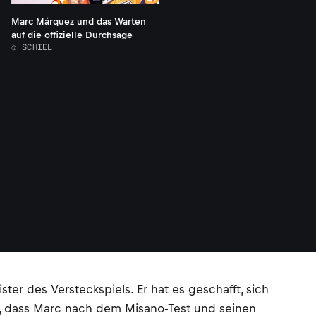
Marc Márquez und das Warten
auf die offizielle Durchsage
© SCHIEL
ter des Versteckspiels. Er hat es geschafft, sich
te, dass Marc nach dem Misano-Test und seinen