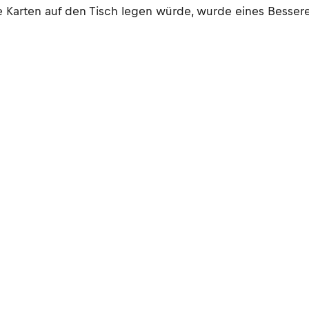
Karten auf den Tisch legen würde, wurde eines Bessere