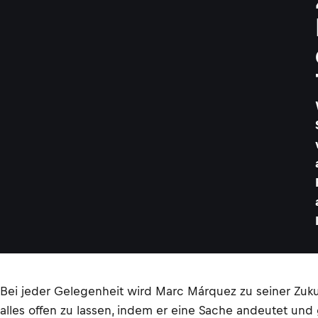
Bei jeder Gelegenheit wird Marc Márquez zu seiner Zukunft
alles offen zu lassen, indem er eine Sache andeutet und