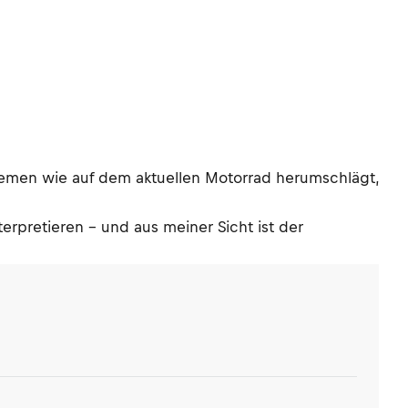
lemen wie auf dem aktuellen Motorrad herumschlägt,
erpretieren – und aus meiner Sicht ist der