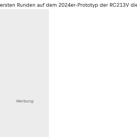
ersten Runden auf dem 2024er-Prototyp der RC213V die 
Werbung