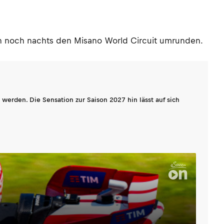
h noch nachts den Misano World Circuit umrunden.
werden. Die Sensation zur Saison 2027 hin lässt auf sich