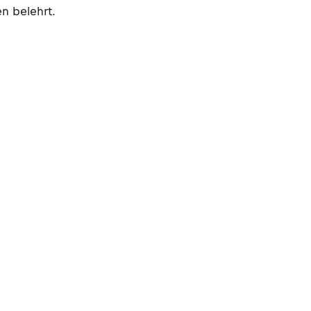
n belehrt.