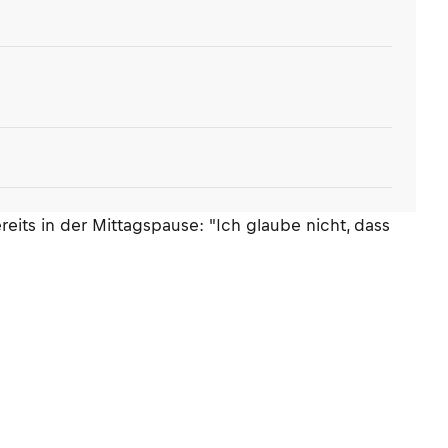
eits in der Mittagspause: "Ich glaube nicht, dass