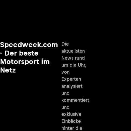
Speedweek.com
Die
aktuellsten
- Der beste
News rund
Motorsport im
um die Uhr,
Netz
von
Experten
analysiert
und
kommentiert
und
exklusive
Einblicke
hinter die