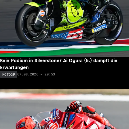
Kein Podium in Silverstone? Ai Ogura (5.) dämpft die
Erwartungen
07.08.2026 - 20:53
MOTOGP