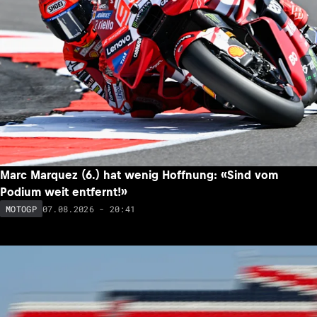
Marc Marquez (6.) hat wenig Hoffnung: «Sind vom
Podium weit entfernt!»
07.08.2026 - 20:41
MOTOGP