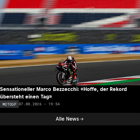
Sensationeller Marco Bezzecchi: «Hoffe, der Rekord
übersteht einen Tag»
07.08.2026 - 19:54
MOTOGP
Alle News