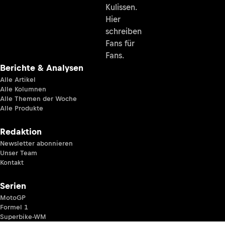
Kulissen.
Hier
schreiben
Fans für
Fans.
Berichte & Analysen
Alle Artikel
Alle Kolumnen
Alle Themen der Woche
Alle Produkte
Redaktion
Newsletter abonnieren
Unser Team
Kontakt
Serien
MotoGP
Formel 1
Superbike-WM