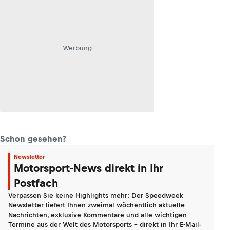
Werbung
Schon gesehen?
Newsletter
Motorsport-News direkt in Ihr
Postfach
Verpassen Sie keine Highlights mehr: Der Speedweek
Newsletter liefert Ihnen zweimal wöchentlich aktuelle
Nachrichten, exklusive Kommentare und alle wichtigen
Termine aus der Welt des Motorsports - direkt in Ihr E-Mail-