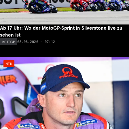
Ab 17 Uhr: Wo der MotoGP-Sprint in Silverstone live zu
sehen ist
08.08.2026 - 07:12
MOTOGP
NEU