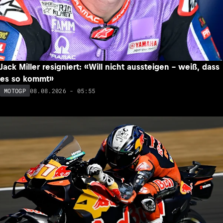
Jack Miller resigniert: «Will nicht aussteigen – weiß, dass
es so kommt»
08.08.2026 - 05:55
MOTOGP