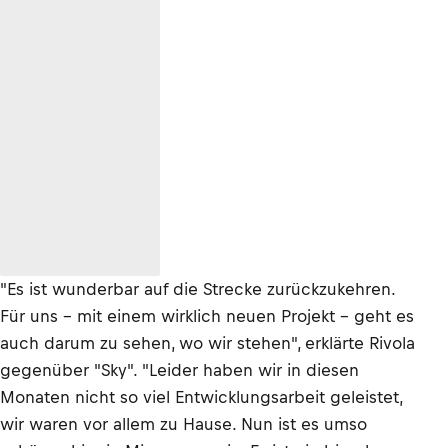
"Es ist wunderbar auf die Strecke zurückzukehren.
Für uns – mit einem wirklich neuen Projekt – geht es
auch darum zu sehen, wo wir stehen", erklärte Rivola
gegenüber "Sky". "Leider haben wir in diesen
Monaten nicht so viel Entwicklungsarbeit geleistet,
wir waren vor allem zu Hause. Nun ist es umso