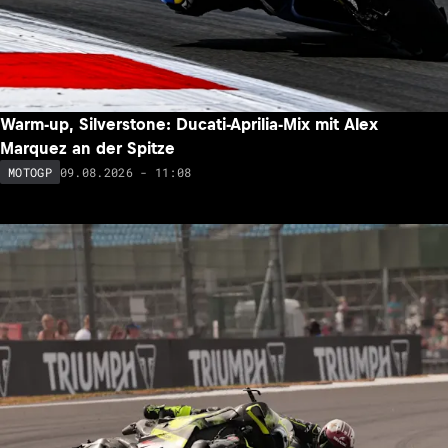
Warm-up, Silverstone: Ducati-Aprilia-Mix mit Alex
Marquez an der Spitze
09.08.2026 - 11:08
MOTOGP