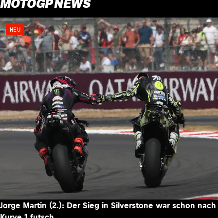
MOTOGP NEWS
NEU
Jorge Martin (2.): Der Sieg in Silverstone war schon nach
Kurve 1 futsch