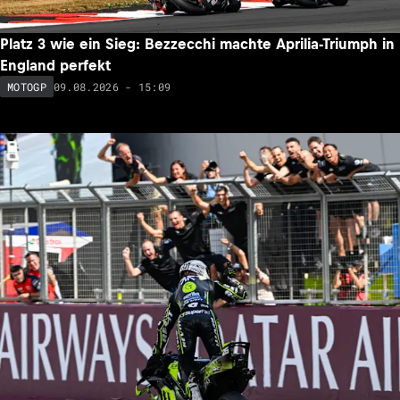
Platz 3 wie ein Sieg: Bezzecchi machte Aprilia-Triumph in
England perfekt
09.08.2026 - 15:09
MOTOGP