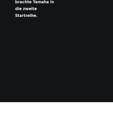
brachte Yamaha in
die zweite
Startreihe.