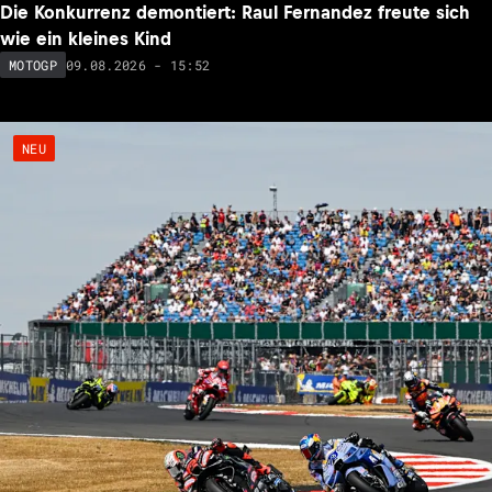
Die Konkurrenz demontiert: Raul Fernandez freute sich
wie ein kleines Kind
09.08.2026 - 15:52
MOTOGP
NEU