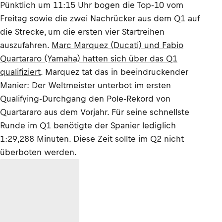
Pünktlich um 11:15 Uhr bogen die Top-10 vom
Freitag sowie die zwei Nachrücker aus dem Q1 auf
die Strecke, um die ersten vier Startreihen
auszufahren.
Marc Marquez (Ducati) und Fabio
Quartararo (Yamaha) hatten sich über das Q1
qualifiziert
. Marquez tat das in beeindruckender
Manier: Der Weltmeister unterbot im ersten
Qualifying-Durchgang den Pole-Rekord von
Quartararo aus dem Vorjahr. Für seine schnellste
Runde im Q1 benötigte der Spanier lediglich
1:29,288 Minuten. Diese Zeit sollte im Q2 nicht
überboten werden.