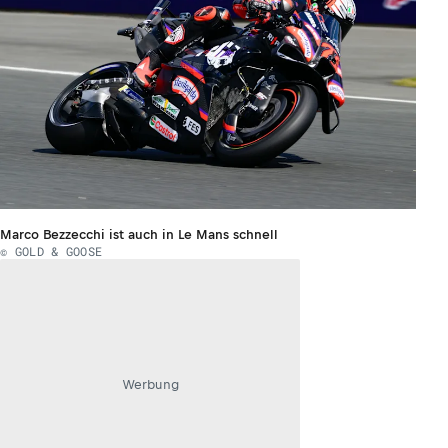
Marco Bezzecchi ist auch in Le Mans schnell
© GOLD & GOOSE
Werbung