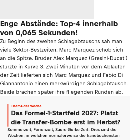
Enge Abstände: Top-4 innerhalb
von 0,065 Sekunden!
Zu Beginn des zweiten Schlagabtauschs sah man
viele Sektor-Bestzeiten. Marc Marquez schob sich
an die Spitze. Bruder Alex Marquez (Gresini-Ducati)
stürzte in Kurve 3. Zwei Minuten vor dem Ablaufen
der Zeit lieferten sich Marc Marquez und Fabio Di
Giannantonio einen merkwürdigen Schlagabtausch.
Beide brachen später ihre fliegenden Runden ab.
Thema der Woche
Das Formel-1-Startfeld 2027: Platzt
die Transfer-Bombe erst im Herbst?
Sommerzeit, Ferienzeit, Saure-Gurke-Zeit: Dies sind die
Wochen, in welchen normalerweise die hanebüchensten