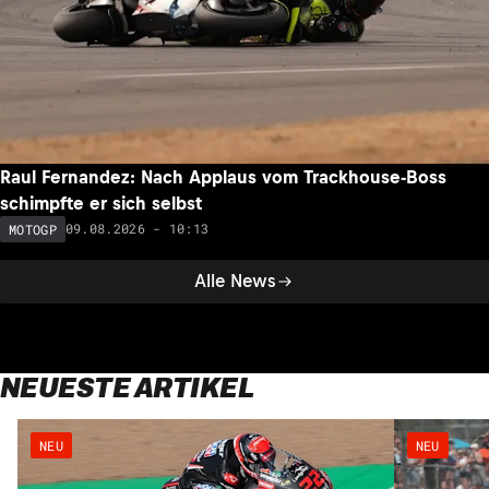
Raul Fernandez: Nach Applaus vom Trackhouse-Boss
schimpfte er sich selbst
09.08.2026 - 10:13
MOTOGP
Alle News
NEUESTE ARTIKEL
NEU
NEU