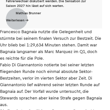
Fahrerwechsel diskutiert werden. Die Sensation zur
Saison 2027 hin lässt auf sich warten.
Mathias Brunner
Weiterlesen
Francesco Bagnaia nutzte die Gelegenheit und
stürmte bei seinem finalen Versuch zur Bestzeit. Die
Uhr blieb bei 1:29,634 Minuten stehen. Damit war
Bagnaia langsamer als Marc Marquez im Q1, doch
es reichte für die Pole.
Fabio Di Giannantonio notierte bei seiner letzten
fliegenden Runde noch einmal absolute Sektor-
Bestzeiten, verlor im vierten Sektor aber Zeit. Di
Giannantonio lief während seiner letzten Runde auf
Bagnaia auf. Der Vorfall wurde untersucht, die
Stewards sprachen aber keine Strafe gegen Bagnaia
aus.