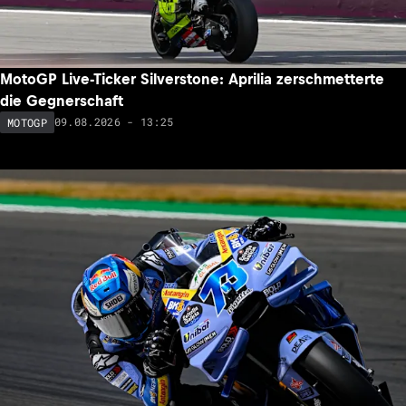
MotoGP Live-Ticker Silverstone: Aprilia zerschmetterte
die Gegnerschaft
09.08.2026 - 13:25
MOTOGP