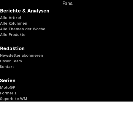
Fans.
Berichte & Analysen
Alle Artikel
Alle Kolumnen
Alle Themen der Woche
Alle Produkte
Redaktion
Newsletter abonnieren
Unser Team
Kontakt
Serien
MotoGP
Formel 1
Superbike-WM