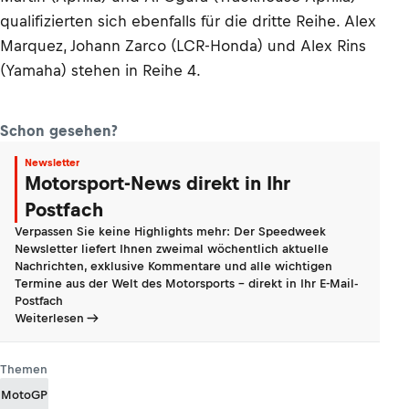
qualifizierten sich ebenfalls für die dritte Reihe. Alex
Marquez, Johann Zarco (LCR-Honda) und Alex Rins
(Yamaha) stehen in Reihe 4.
Schon gesehen?
Newsletter
Motorsport-News direkt in Ihr
Postfach
Verpassen Sie keine Highlights mehr: Der Speedweek
Newsletter liefert Ihnen zweimal wöchentlich aktuelle
Nachrichten, exklusive Kommentare und alle wichtigen
Termine aus der Welt des Motorsports - direkt in Ihr E-Mail-
Postfach
Weiterlesen
Themen
MotoGP