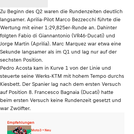
Zu Beginn des Q2 waren die Rundenzeiten deutlich
langsamer. Aprilia-Pilot Marco Bezzecchi führte die
Wertung mit einer 1:29,825er-Runde an. Dahinter
folgten Fabio di Giannantonio (VR46-Ducati) und
Jorge Martin (Aprilia). Marc Marquez war etwa eine
Sekunde langsamer als im Q1 und lag nur auf der
sechsten Position.
Pedro Acosta kam in Kurve 1 von der Linie und
steuerte seine Werks-KTM mit hohem Tempo durchs
Kiesbett. Der Spanier lag nach dem ersten Versuch
auf Position 8. Francesco Bagnaia (Ducati) hatte
beim ersten Versuch keine Rundenzeit gesetzt und
war Zwölfter.
Empfehlungen
Moto3 • Neu