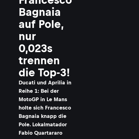
Bagnaia
auf Pole,
nur
0,023s
trennen
die Top-3!
Ducati und Aprilia in
Reihe 1: Bei der
MotoGP in Le Mans
holte sich Francesco
Bagnaia knapp die
Pole. Lokalmatador
Fabio Quartararo