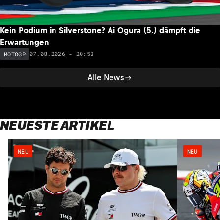
Kein Podium in Silverstone? Ai Ogura (5.) dämpft die
Erwartungen
07.08.2026 - 20:53
MOTOGP
Alle News
NEUESTE ARTIKEL
NEU
NEU