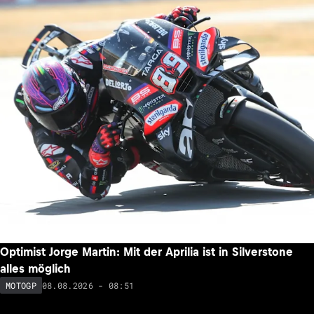
Optimist Jorge Martin: Mit der Aprilia ist in Silverstone
alles möglich
08.08.2026 - 08:51
MOTOGP