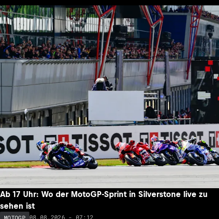
Ab 17 Uhr: Wo der MotoGP-Sprint in Silverstone live zu
sehen ist
08.08.2026 - 07:12
MOTOGP