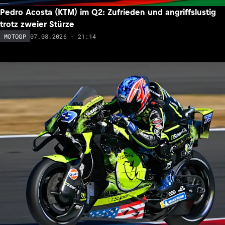
Pedro Acosta (KTM) im Q2: Zufrieden und angriffslustig
trotz zweier Stürze
07.08.2026 - 21:14
MOTOGP