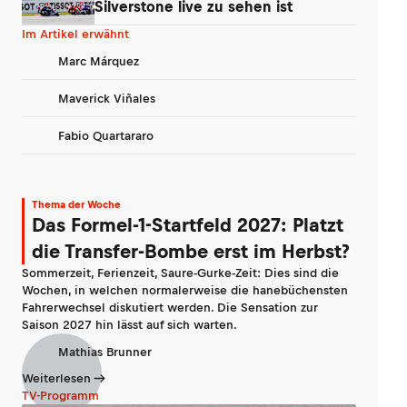
Silverstone live zu sehen ist
Im Artikel erwähnt
Marc Márquez
Maverick Viñales
Fabio Quartararo
Thema der Woche
Das Formel-1-Startfeld 2027: Platzt
die Transfer-Bombe erst im Herbst?
Sommerzeit, Ferienzeit, Saure-Gurke-Zeit: Dies sind die
Wochen, in welchen normalerweise die hanebüchensten
Fahrerwechsel diskutiert werden. Die Sensation zur
Saison 2027 hin lässt auf sich warten.
Mathias Brunner
Weiterlesen
TV-Programm