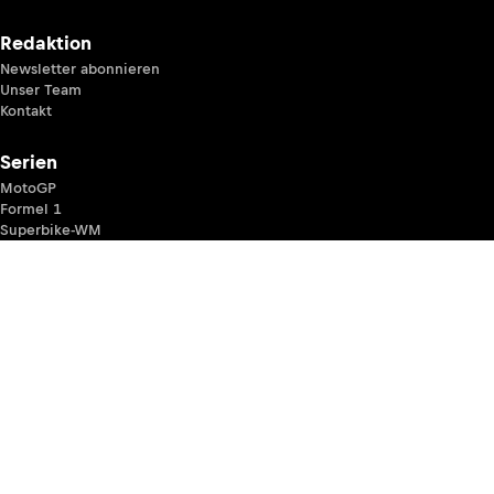
Redaktion
Newsletter abonnieren
Unser Team
Kontakt
Serien
MotoGP
Formel 1
Superbike-WM