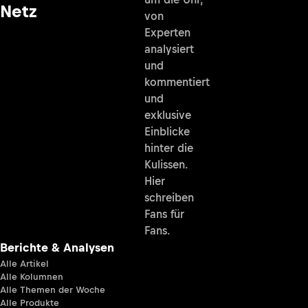
Netz
von
Experten
analysiert
und
kommentiert
und
exklusive
Einblicke
hinter die
Kulissen.
Hier
schreiben
Fans für
Fans.
Berichte & Analysen
Alle Artikel
Alle Kolumnen
Alle Themen der Woche
Alle Produkte