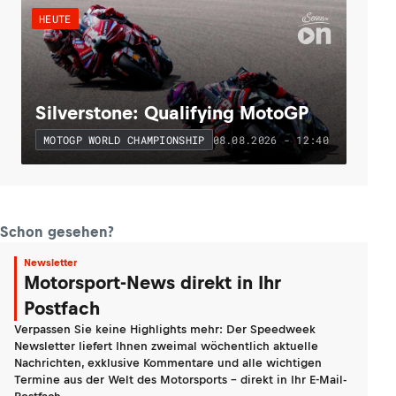
HEUTE
Silverstone: Qualifying MotoGP
08.08.2026 - 12:40
MOTOGP WORLD CHAMPIONSHIP
Schon gesehen?
Newsletter
Motorsport-News direkt in Ihr
Postfach
Verpassen Sie keine Highlights mehr: Der Speedweek
Newsletter liefert Ihnen zweimal wöchentlich aktuelle
Nachrichten, exklusive Kommentare und alle wichtigen
Termine aus der Welt des Motorsports - direkt in Ihr E-Mail-