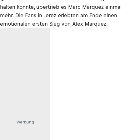
halten konnte, übertrieb es Marc Marquez einmal
mehr. Die Fans in Jerez erlebten am Ende einen
emotionalen ersten Sieg von Alex Marquez.
Werbung