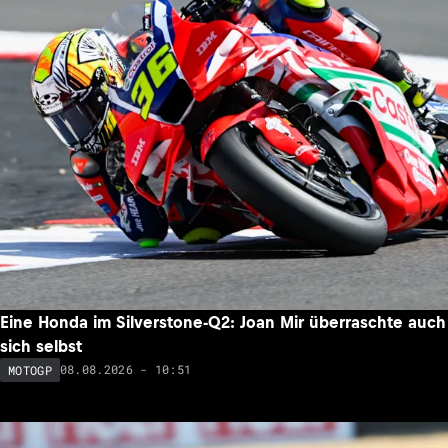
Eine Honda im Silverstone-Q2: Joan Mir überraschte auch
sich selbst
08.08.2026 - 10:51
MOTOGP