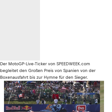
Der MotoGP-Live-Ticker von SPEEDWEEK.com
begleitet den Großen Preis von Spanien von der
Boxenausfahrt bis zur Hymne für den Sieger.