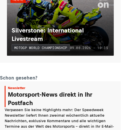
Silverstone: International
Livestream
09.08.2026 - 10:35
MOTOGP WORLD CHAMPIONSHIP
Schon gesehen?
Newsletter
Motorsport-News direkt in Ihr
Postfach
Verpassen Sie keine Highlights mehr: Der Speedweek
Newsletter liefert Ihnen zweimal wöchentlich aktuelle
Nachrichten, exklusive Kommentare und alle wichtigen
Termine aus der Welt des Motorsports - direkt in Ihr E-Mail-