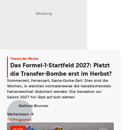
Werbung
Thema der Woche
Das Formel-1-Startfeld 2027: Platzt
die Transfer-Bombe erst im Herbst?
Sommerzeit, Ferienzeit, Saure-Gurke-Zeit: Dies sind die
Wochen, in welchen normalerweise die hanebüchensten
Fahrerwechsel diskutiert werden. Die Sensation zur
Saison 2027 hin lässt auf sich warten.
Mathias Brunner
Weiterlesen
TV-Programm
HEUTE