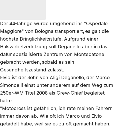
Der 44-Jährige wurde umgehend ins "Ospedale
Maggiore" von Bologna transportiert, es galt die
höchste Dringlichkeitsstufe. Aufgrund einer
Halswirbelverletzung soll Deganello aber in das
dafür spezialisierte Zentrum von Montecatone
gebracht werden, sobald es sein
Gesundheitszustand zulässt.
Elvio ist der Sohn von Aligi Deganello, der Marco
Simoncelli einst unter anderem auf dem Weg zum
250er-WM-Titel 2008 als Crew-Chief begleitet
hatte.
"Motocross ist gefährlich, ich rate meinen Fahrern
immer davon ab. Wie oft ich Marco und Elvio
getadelt habe, weil sie es zu oft gemacht haben.