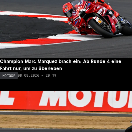
Champion Marc Marquez brach ein: Ab Runde 4 eine
Fahrt nur, um zu überleben
08.08.2026 - 20:19
MOTOGP