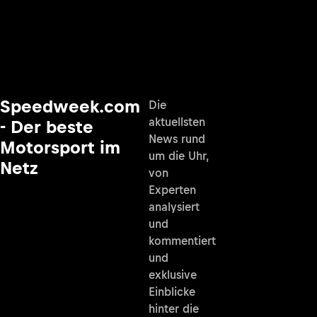
Speedweek.com
Die
aktuellsten
- Der beste
News rund
Motorsport im
um die Uhr,
Netz
von
Experten
analysiert
und
kommentiert
und
exklusive
Einblicke
hinter die