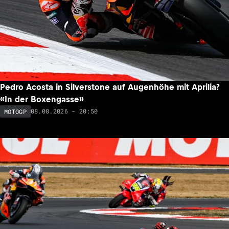
Pedro Acosta in Silverstone auf Augenhöhe mit Aprilia?
«In der Boxengasse»
08.08.2026 - 20:50
MOTOGP