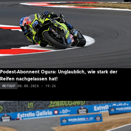
Podest-Abonnent Ogura: Unglaublich, wie stark der
Reifen nachgelassen hat!
08.08.2026 - 19:26
MOTOGP