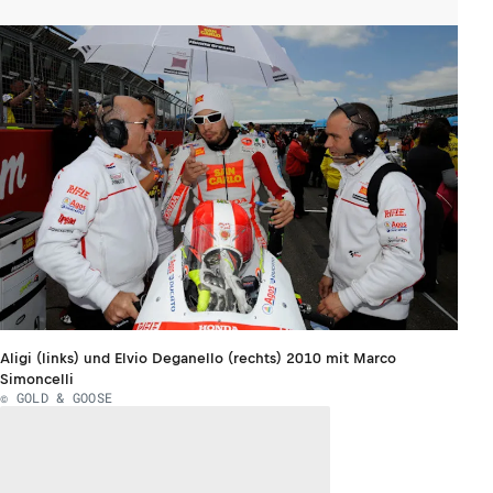
Boxengasse»
Aligi (links) und Elvio Deganello (rechts) 2010 mit Marco
Simoncelli
© GOLD & GOOSE