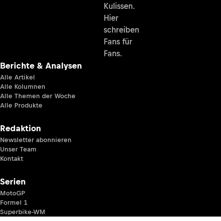
Kulissen.
Hier
schreiben
Fans für
Fans.
Berichte & Analysen
Alle Artikel
Alle Kolumnen
Alle Themen der Woche
Alle Produkte
Redaktion
Newsletter abonnieren
Unser Team
Kontakt
Serien
MotoGP
Formel 1
Superbike-WM