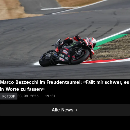
Marco Bezzecchi im Freudentaumel: «Fällt mir schwer, es
in Worte zu fassen»
08.08.2026 - 19:01
MOTOGP
Alle News