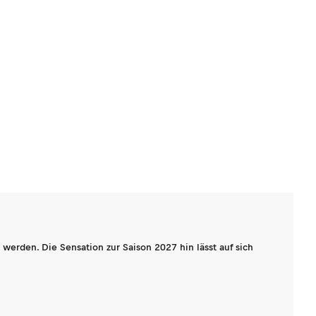
werden. Die Sensation zur Saison 2027 hin lässt auf sich