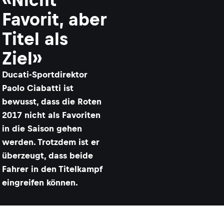
Favorit, aber
Titel als
Ziel»
Ducati-Sportdirektor
Paolo Ciabatti ist
bewusst, dass die Roten
2017 nicht als Favoriten
in die Saison gehen
werden. Trotzdem ist er
überzeugt, dass beide
Fahrer in den Titelkampf
eingreifen können.