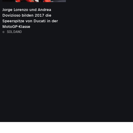
Jorge Lorenzo und Andrea
Dovizioso bilden 2017 die
Speerspitze von Ducati in der
MotoGP-Klasse
© SOLDANO