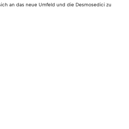
sich an das neue Umfeld und die Desmosedici zu