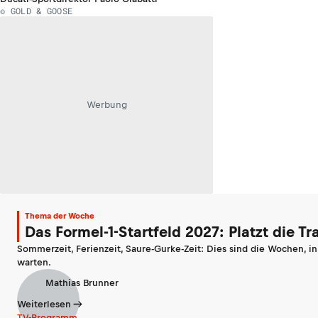
© GOLD & GOOSE
Werbung
Thema der Woche
Das Formel-1-Startfeld 2027: Platzt die T
Sommerzeit, Ferienzeit, Saure-Gurke-Zeit: Dies sind die Wochen, i
warten.
Mathias Brunner
Weiterlesen
TV-Programm