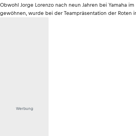
Obwohl Jorge Lorenzo nach neun Jahren bei Yamaha im 
gewöhnen, wurde bei der Teampräsentation der Roten in
Werbung