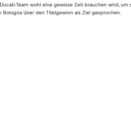
Ducati-Team wohl eine gewisse Zeit brauchen wird, um 
 Bologna über den Titelgewinn als Ziel gesprochen.