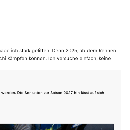
abe ich stark gelitten. Denn 2025, ab dem Rennen
chi kämpfen können. Ich versuche einfach, keine
werden. Die Sensation zur Saison 2027 hin lässt auf sich