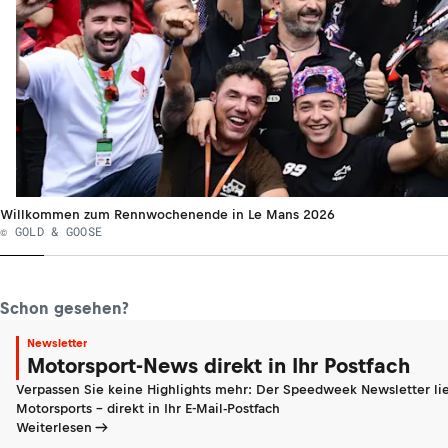
Willkommen zum Rennwochenende in Le Mans 2026
© GOLD & GOOSE
Schon gesehen?
Newsletter
Motorsport-News direkt in Ihr Postfach
Verpassen Sie keine Highlights mehr: Der Speedweek Newsletter lie
Motorsports - direkt in Ihr E-Mail-Postfach
Weiterlesen