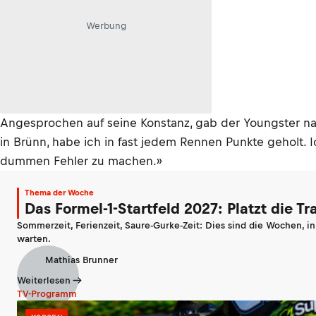
Werbung
Angesprochen auf seine Konstanz, gab der Youngster n
in Brünn, habe ich in fast jedem Rennen Punkte geholt
dummen Fehler zu machen.»
Thema der Woche
Das Formel-1-Startfeld 2027: Platzt die T
Sommerzeit, Ferienzeit, Saure-Gurke-Zeit: Dies sind die Wochen, i
warten.
Mathias Brunner
Weiterlesen
TV-Programm