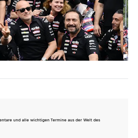
entare und alle wichtigen Termine aus der Welt des