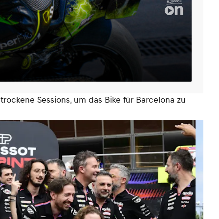
rockene Sessions, um das Bike für Barcelona zu