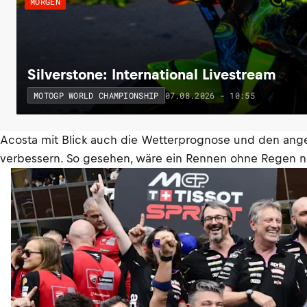
MORGEN
Silverstone: International Livestream
07.08.2026 - 10:55
MOTOGP WORLD CHAMPIONSHIP
Acosta mit Blick auch die Wetterprognose und den ange
verbessern. So gesehen, wäre ein Rennen ohne Regen ni