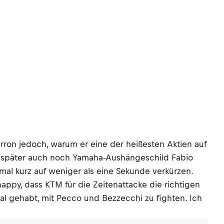
rron jedoch, warum er eine der heißesten Aktien auf
as später auch noch Yamaha-Aushängeschild Fabio
mal kurz auf weniger als eine Sekunde verkürzen.
happy, dass KTM für die Zeitenattacke die richtigen
al gehabt, mit Pecco und Bezzecchi zu fighten. Ich