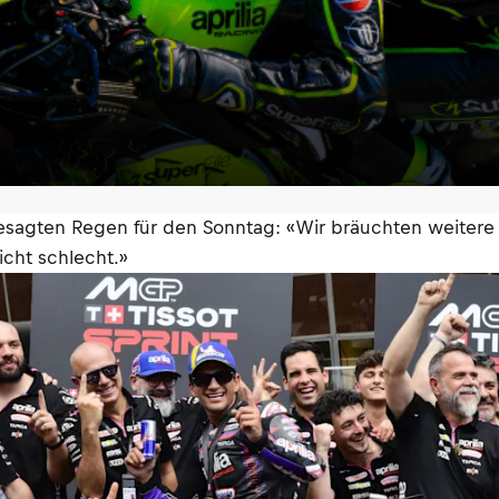
sagten Regen für den Sonntag: «Wir bräuchten weitere t
cht schlecht.»