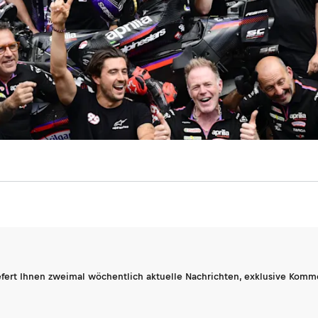
fert Ihnen zweimal wöchentlich aktuelle Nachrichten, exklusive Komm