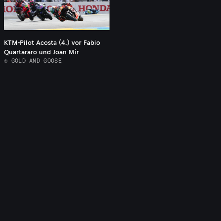
KTM-Pilot Acosta (4.) vor Fabio
Quartararo und Joan Mir
© GOLD AND GOOSE