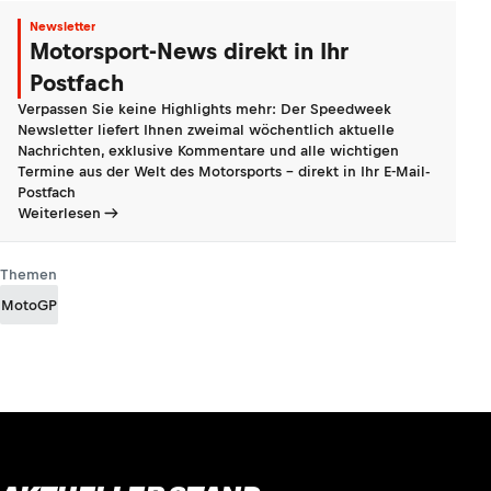
Newsletter
Motorsport-News direkt in Ihr
Postfach
Verpassen Sie keine Highlights mehr: Der Speedweek
Newsletter liefert Ihnen zweimal wöchentlich aktuelle
Nachrichten, exklusive Kommentare und alle wichtigen
Termine aus der Welt des Motorsports - direkt in Ihr E-Mail-
Postfach
Weiterlesen
Themen
MotoGP