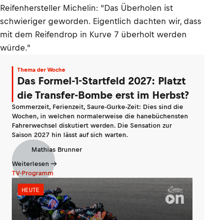
Reifenhersteller Michelin: "Das Überholen ist
schwieriger geworden. Eigentlich dachten wir, dass
mit dem Reifendrop in Kurve 7 überholt werden
würde."
Thema der Woche
Das Formel-1-Startfeld 2027: Platzt
die Transfer-Bombe erst im Herbst?
Sommerzeit, Ferienzeit, Saure-Gurke-Zeit: Dies sind die
Wochen, in welchen normalerweise die hanebüchensten
Fahrerwechsel diskutiert werden. Die Sensation zur
Saison 2027 hin lässt auf sich warten.
Mathias Brunner
Weiterlesen
TV-Programm
HEUTE