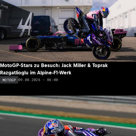
MotoGP-Stars zu Besuch: Jack Miller & Toprak
Razgatlioglu im Alpine-F1-Werk
09.08.2026 - 06:00
MOTOGP