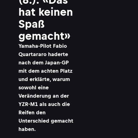
hat keinen
Spaß
gemacht»
Yamaha-Pilot Fabio
Quartararo haderte
nach dem Japan-GP
mit dem achten Platz
und erklärte, warum
sowohl eine
Veränderung an der
YZR-M1 als auch die
Reifen den
Unterschied gemacht
haben.