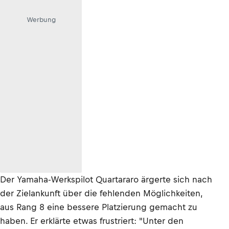
Werbung
Der Yamaha-Werkspilot Quartararo ärgerte sich nach
der Zielankunft über die fehlenden Möglichkeiten,
aus Rang 8 eine bessere Platzierung gemacht zu
haben. Er erklärte etwas frustriert: "Unter den