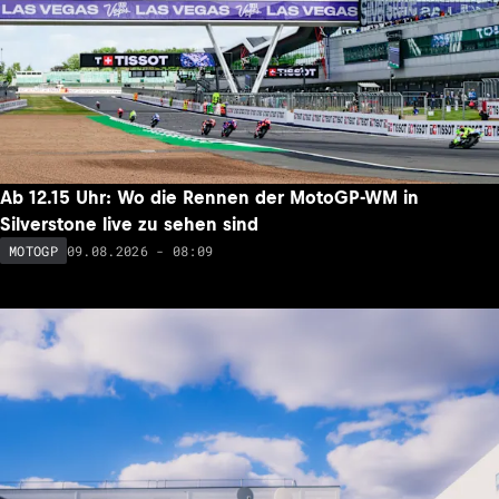
Ab 12.15 Uhr: Wo die Rennen der MotoGP-WM in
Silverstone live zu sehen sind
09.08.2026 - 08:09
MOTOGP