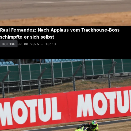
Raul Fernandez: Nach Applaus vom Trackhouse-Boss
schimpfte er sich selbst
09.08.2026 - 10:13
MOTOGP