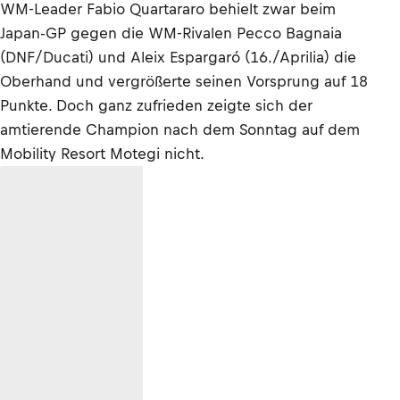
WM-Leader Fabio Quartararo behielt zwar beim
Japan-GP gegen die WM-Rivalen Pecco Bagnaia
(DNF/Ducati) und Aleix Espargaró (16./Aprilia) die
Oberhand und vergrößerte seinen Vorsprung auf 18
Punkte. Doch ganz zufrieden zeigte sich der
amtierende Champion nach dem Sonntag auf dem
Mobility Resort Motegi nicht.