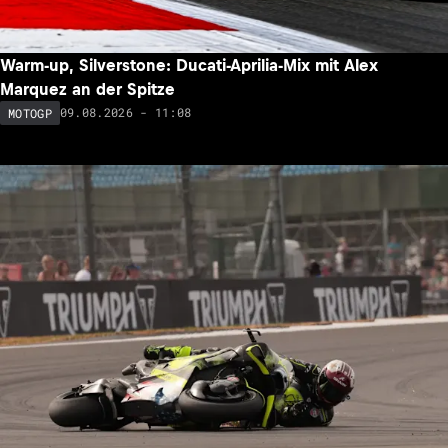
Warm-up, Silverstone: Ducati-Aprilia-Mix mit Alex
Marquez an der Spitze
09.08.2026 - 11:08
MOTOGP