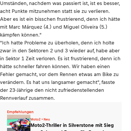
Umständen, nachdem was passiert ist, ist es besser,
acht Punkte mitzunehmen statt sie zu verlieren.
Aber es ist ein bisschen frustrierend, denn ich hätte
mit Marc Márquez (4.) und Miguel Oliveira (5.)
kämpfen können."
"Ich hatte Probleme zu überholen, denn ich holte
zwar in den Sektoren 2 und 3 wieder auf, habe aber
in Sektor 1 Zeit verloren. Es ist frustrierend, denn ich
hätte schneller fahren können. Wir haben einen
Fehler gemacht, vor dem Rennen etwas am Bike zu
verändern. Es hat uns langsamer gemacht", fasste
der 23-Jährige den nicht zufriedenstellenden
Rennverlauf zusammen.
Empfehlungen
Moto2 • Neu
Moto2-Thriller in Silverstone mit Sieg