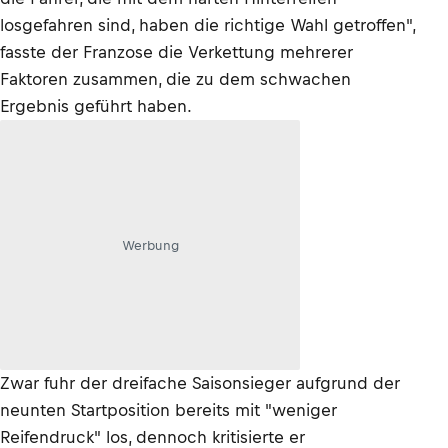
losgefahren sind, haben die richtige Wahl getroffen",
fasste der Franzose die Verkettung mehrerer
Faktoren zusammen, die zu dem schwachen
Ergebnis geführt haben.
Werbung
Zwar fuhr der dreifache Saisonsieger aufgrund der
neunten Startposition bereits mit "weniger
Reifendruck" los, dennoch kritisierte er