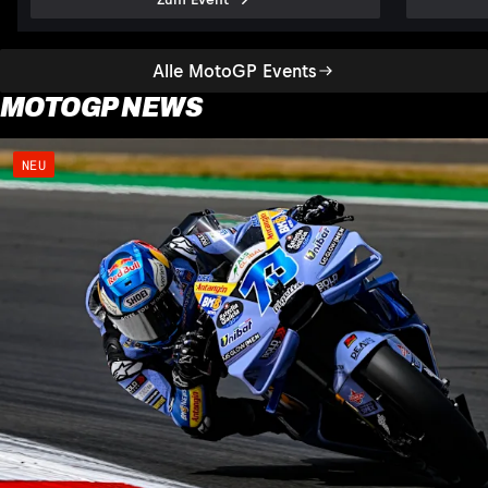
Alle MotoGP Events
MOTOGP NEWS
NEU