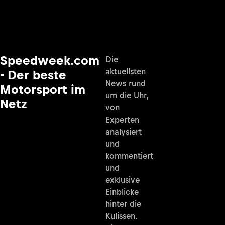
Speedweek.com
Die
aktuellsten
- Der beste
News rund
Motorsport im
um die Uhr,
Netz
von
Experten
analysiert
und
kommentiert
und
exklusive
Einblicke
hinter die
Kulissen.