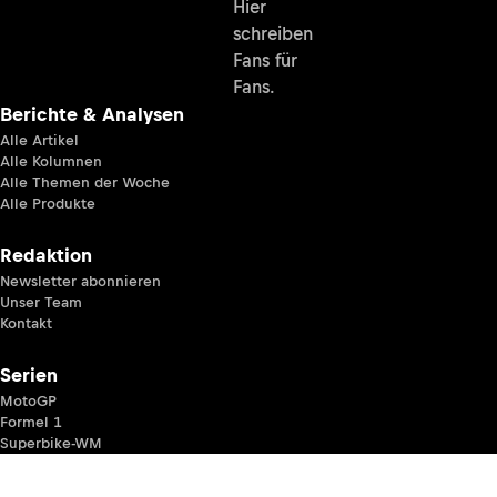
Hier
schreiben
Fans für
Fans.
Berichte & Analysen
Alle Artikel
Alle Kolumnen
Alle Themen der Woche
Alle Produkte
Redaktion
Newsletter abonnieren
Unser Team
Kontakt
Serien
MotoGP
Formel 1
Superbike-WM