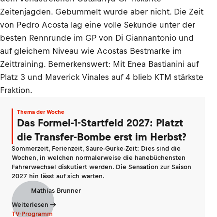
Zeitenjagden. Gebummelt wurde aber nicht. Die Zeit
von Pedro Acosta lag eine volle Sekunde unter der
besten Rennrunde im GP von Di Giannantonio und
auf gleichem Niveau wie Acostas Bestmarke im
Zeittraining. Bemerkenswert: Mit Enea Bastianini auf
Platz 3 und Maverick Vinales auf 4 blieb KTM stärkste
Fraktion.
Thema der Woche
Das Formel-1-Startfeld 2027: Platzt
die Transfer-Bombe erst im Herbst?
Sommerzeit, Ferienzeit, Saure-Gurke-Zeit: Dies sind die
Wochen, in welchen normalerweise die hanebüchensten
Fahrerwechsel diskutiert werden. Die Sensation zur Saison
2027 hin lässt auf sich warten.
Mathias Brunner
Weiterlesen
TV-Programm