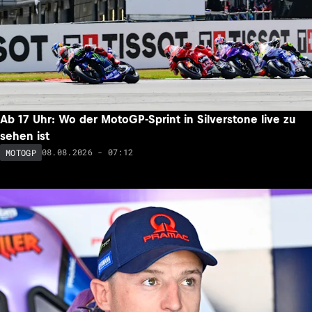
Ab 17 Uhr: Wo der MotoGP-Sprint in Silverstone live zu
sehen ist
08.08.2026 - 07:12
MOTOGP