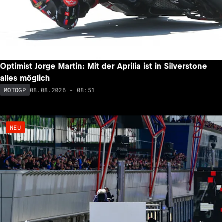
Optimist Jorge Martin: Mit der Aprilia ist in Silverstone
alles möglich
08.08.2026 - 08:51
MOTOGP
NEU