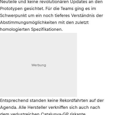
Neuteile und keine revolutionären Updates an den
Prototypen gesichtet. Für die Teams ging es im
Schwerpunkt um ein noch tieferes Verständnis der
Abstimmungsmöglichkeiten mit den zuletzt
homologierten Spezifikationen.
Werbung
Entsprechend standen keine Rekordfahrten auf der
Agenda. Alle Hersteller verkniffen sich auch nach
dem verlustreichen Catalunya-GP riskante