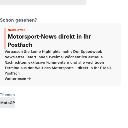
Schon gesehen?
Newsletter
Motorsport-News direkt in Ihr
Postfach
Verpassen Sie keine Highlights mehr: Der Speedweek
Newsletter liefert Ihnen zweimal wöchentlich aktuelle
Nachrichten, exklusive Kommentare und alle wichtigen
Termine aus der Welt des Motorsports - direkt in Ihr E-Mail-
Postfach
Weiterlesen
Themen
MotoGP