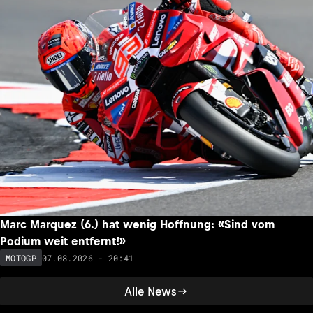
Marc Marquez (6.) hat wenig Hoffnung: «Sind vom
Podium weit entfernt!»
07.08.2026 - 20:41
MOTOGP
Alle News