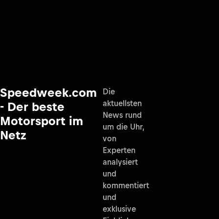
Speedweek.com
Die
aktuellsten
- Der beste
News rund
Motorsport im
um die Uhr,
Netz
von
Experten
analysiert
und
kommentiert
und
exklusive