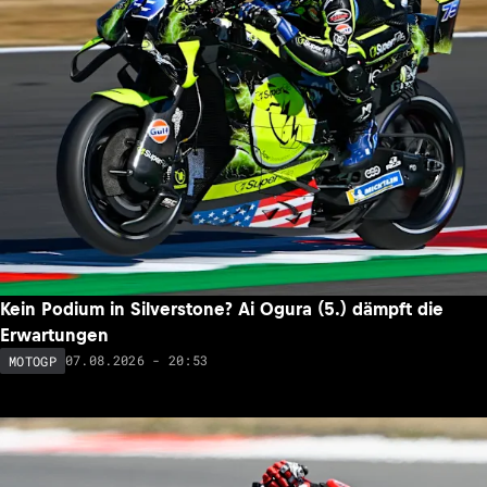
Kein Podium in Silverstone? Ai Ogura (5.) dämpft die
Erwartungen
07.08.2026 - 20:53
MOTOGP