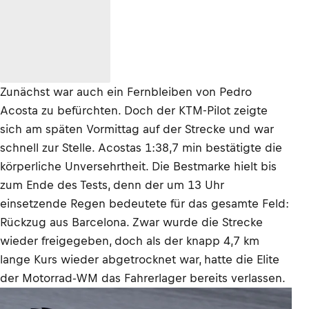
Zunächst war auch ein Fernbleiben von Pedro
Acosta zu befürchten. Doch der KTM-Pilot zeigte
sich am späten Vormittag auf der Strecke und war
schnell zur Stelle. Acostas 1:38,7 min bestätigte die
körperliche Unversehrtheit. Die Bestmarke hielt bis
zum Ende des Tests, denn der um 13 Uhr
einsetzende Regen bedeutete für das gesamte Feld:
Rückzug aus Barcelona. Zwar wurde die Strecke
wieder freigegeben, doch als der knapp 4,7 km
lange Kurs wieder abgetrocknet war, hatte die Elite
der Motorrad-WM das Fahrerlager bereits verlassen.