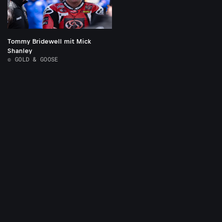
Tommy Bridewell mit Mick
Shanley
© GOLD & GOOSE