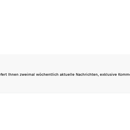
fert Ihnen zweimal wöchentlich aktuelle Nachrichten, exklusive Komm