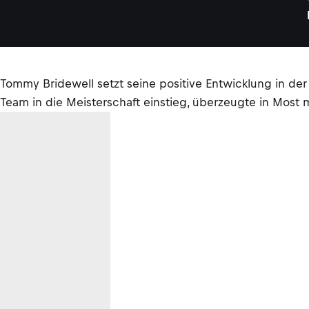
Tommy Bridewell setzt seine positive Entwicklung in d
Team in die Meisterschaft einstieg, überzeugte in Most 