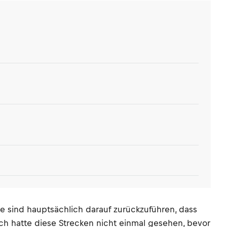
lge sind hauptsächlich darauf zurückzuführen, dass
 Ich hatte diese Strecken nicht einmal gesehen, bevor