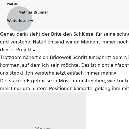
warten.
Mathias Brunner
Weiterlesen
Genau darin sieht der Brite den Schlüssel für seine schne
und verstehe. Natürlich sind wir im Moment immer noch 
dieses Projekt.»
Trotzdem nähert sich Bridewell Schritt für Schritt dem Ni
kommen, auf dem ich sein möchte. Das ist nicht einfach»
uns steckt. Ich verstehe jetzt einfach immer mehr.»
Die starken Ergebnisse in Most unterstreichen, wie konku
meist nur um hintere Positionen kämpfte, gelang ihm mit
Werbung