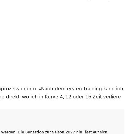
ernprozess enorm. «Nach dem ersten Training kann ich
 direkt, wo ich in Kurve 4, 12 oder 15 Zeit verliere
werden. Die Sensation zur Saison 2027 hin lässt auf sich