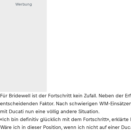
Werbung
Für Bridewell ist der Fortschritt kein Zufall. Neben der 
entscheidenden Faktor. Nach schwierigen WM-Einsätzen 
mit Ducati nun eine völlig andere Situation.
«Ich bin definitiv glücklich mit dem Fortschritt», erklärt
Wäre ich in dieser Position, wenn ich nicht auf einer Duc