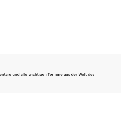
entare und alle wichtigen Termine aus der Welt des