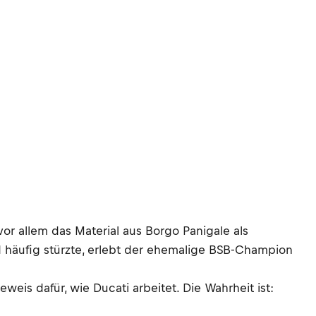
 vor allem das Material aus Borgo Panigale als
 häufig stürzte, erlebt der ehemalige BSB-Champion
eweis dafür, wie Ducati arbeitet. Die Wahrheit ist: