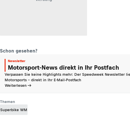
Schon gesehen?
Newsletter
Motorsport-News direkt in Ihr Postfach
Verpassen Sie keine Highlights mehr: Der Speedweek Newsletter lie
Motorsports - direkt in Ihr E-Mail-Postfach
Weiterlesen
Themen
Superbike WM