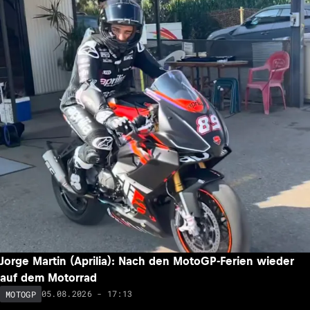
Jorge Martin (Aprilia): Nach den MotoGP-Ferien wieder
auf dem Motorrad
05.08.2026 - 17:13
MOTOGP