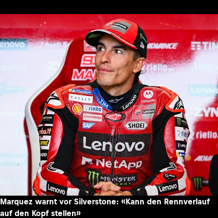
Marquez warnt vor Silverstone: «Kann den Rennverlauf
auf den Kopf stellen»