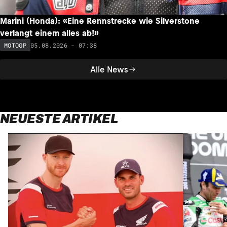
Marini (Honda): «Eine Rennstrecke wie Silverstone
verlangt einem alles ab!»
05.08.2026 - 07:38
MOTOGP
Alle News
NEUESTE ARTIKEL