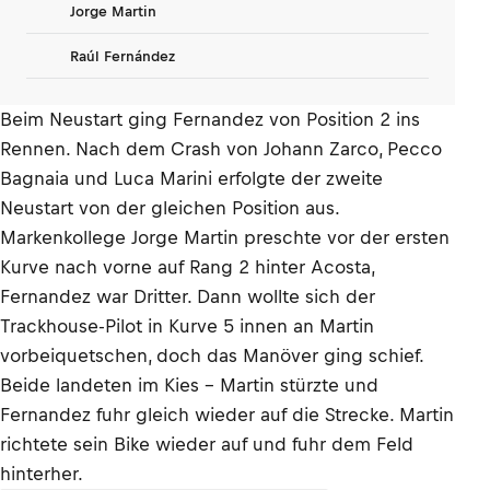
Jorge Martin
Raúl Fernández
Beim Neustart ging Fernandez von Position 2 ins
Rennen. Nach dem Crash von Johann Zarco, Pecco
Bagnaia und Luca Marini erfolgte der zweite
Neustart von der gleichen Position aus.
Markenkollege Jorge Martin preschte vor der ersten
Kurve nach vorne auf Rang 2 hinter Acosta,
Fernandez war Dritter. Dann wollte sich der
Trackhouse-Pilot in Kurve 5 innen an Martin
vorbeiquetschen, doch das Manöver ging schief.
Beide landeten im Kies – Martin stürzte und
Fernandez fuhr gleich wieder auf die Strecke. Martin
richtete sein Bike wieder auf und fuhr dem Feld
hinterher.