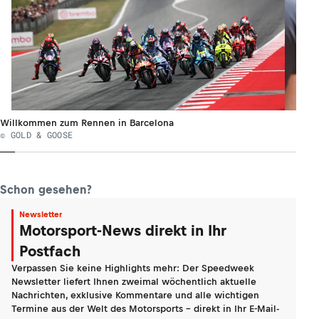
Willkommen zum Rennen in Barcelona
© GOLD & GOOSE
Schon gesehen?
Newsletter
Motorsport-News direkt in Ihr
Postfach
Verpassen Sie keine Highlights mehr: Der Speedweek
Newsletter liefert Ihnen zweimal wöchentlich aktuelle
Nachrichten, exklusive Kommentare und alle wichtigen
Termine aus der Welt des Motorsports - direkt in Ihr E-Mail-