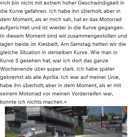
«Ich bin nicht mit extrem hoher Geschwindigkeit in
die Kurve gefahren. Ich habe ihn überholt, aber in
dem Moment, als er mich sah, hat er das Motorrad
aufgerichtet und ist wieder in die Kurve gegangen.
In diesem Moment sind wir zusammengestoßen und
lagen beide im Kiesbett. Am Samstag hatten wir die
gleiche Situation in derselben Kurve. Wie man in
Kurve 5 gesehen hat, war ich dort das ganze
Wochenende über super stark. Ich habe später
gebremst als alle Aprilia. Ich war auf meiner Linie,
habe ihn überholt, aber in dem Moment, als er mit
seinem Motorrad vor meinen Vorderreifen war,
konnte ich nichts machen.»