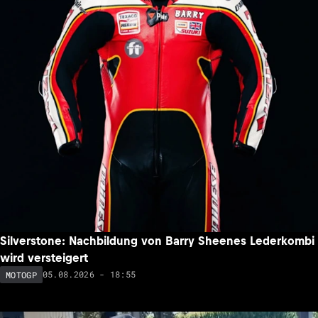
Silverstone: Nachbildung von Barry Sheenes Lederkombi
wird versteigert
05.08.2026 - 18:55
MOTOGP