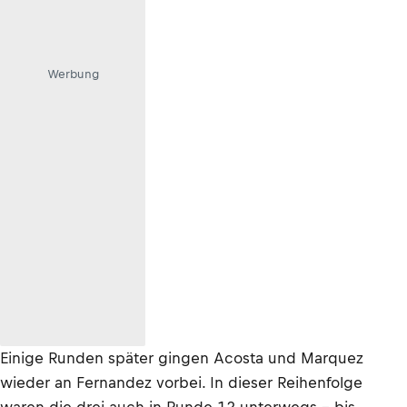
Werbung
Einige Runden später gingen Acosta und Marquez
wieder an Fernandez vorbei. In dieser Reihenfolge