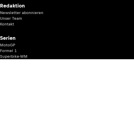
Redaktion
Newsletter abonnieren
Unser Team
Kontakt
Serien
MotoGP
Formel 1
Superbike-WM