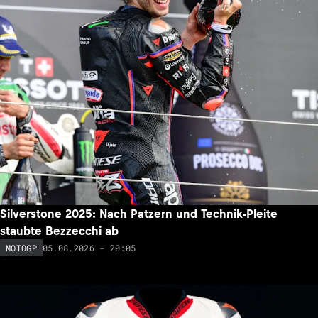
Silverstone 2025: Nach Patzern und Technik-Pleite
staubte Bezzecchi ab
05.08.2026 - 20:05
MOTOGP