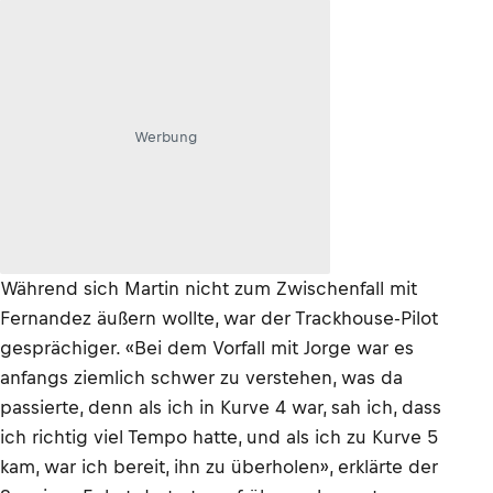
Werbung
Während sich Martin nicht zum Zwischenfall mit
Fernandez äußern wollte, war der Trackhouse-Pilot
gesprächiger. «Bei dem Vorfall mit Jorge war es
anfangs ziemlich schwer zu verstehen, was da
passierte, denn als ich in Kurve 4 war, sah ich, dass
ich richtig viel Tempo hatte, und als ich zu Kurve 5
kam, war ich bereit, ihn zu überholen», erklärte der