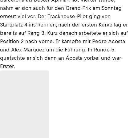
nahm er sich auch für den Grand Prix am Sonntag
erneut viel vor. Der Trackhouse-Pilot ging von
Startplatz 4 ins Rennen, nach der ersten Kurve lag er
bereits auf Rang 3. Kurz danach arbeitete er sich auf
Position 2 nach vorne. Er kämpfte mit Pedro Acosta
und Alex Marquez um die Führung. In Runde 5
quetschte er sich dann an Acosta vorbei und war
Erster.