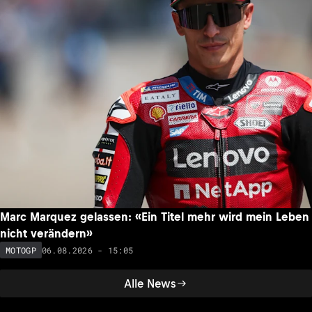
Marc Marquez gelassen: «Ein Titel mehr wird mein Leben
nicht verändern»
06.08.2026 - 15:05
MOTOGP
Alle News