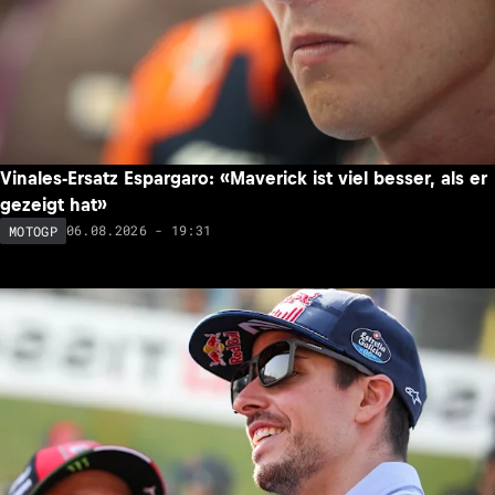
Vinales-Ersatz Espargaro: «Maverick ist viel besser, als er
gezeigt hat»
06.08.2026 - 19:31
MOTOGP