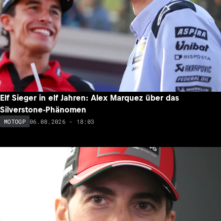
Elf Sieger in elf Jahren: Alex Marquez über das
Silverstone-Phänomen
06.08.2026 - 18:03
MOTOGP