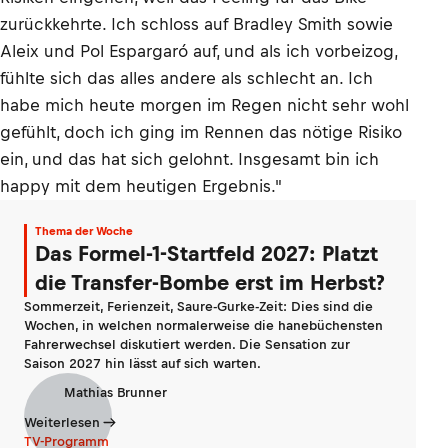
zurückkehrte. Ich schloss auf Bradley Smith sowie
Aleix und Pol Espargaró auf, und als ich vorbeizog,
fühlte sich das alles andere als schlecht an. Ich
habe mich heute morgen im Regen nicht sehr wohl
gefühlt, doch ich ging im Rennen das nötige Risiko
ein, und das hat sich gelohnt. Insgesamt bin ich
happy mit dem heutigen Ergebnis."
Thema der Woche
Das Formel-1-Startfeld 2027: Platzt
die Transfer-Bombe erst im Herbst?
Sommerzeit, Ferienzeit, Saure-Gurke-Zeit: Dies sind die
Wochen, in welchen normalerweise die hanebüchensten
Fahrerwechsel diskutiert werden. Die Sensation zur
Saison 2027 hin lässt auf sich warten.
Mathias Brunner
Weiterlesen
TV-Programm