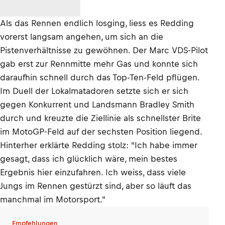
Als das Rennen endlich losging, liess es Redding
vorerst langsam angehen, um sich an die
Pistenverhältnisse zu gewöhnen. Der Marc VDS-Pilot
gab erst zur Rennmitte mehr Gas und konnte sich
daraufhin schnell durch das Top-Ten-Feld pflügen.
Im Duell der Lokalmatadoren setzte sich er sich
gegen Konkurrent und Landsmann Bradley Smith
durch und kreuzte die Ziellinie als schnellster Brite
im MotoGP-Feld auf der sechsten Position liegend.
Hinterher erklärte Redding stolz: "Ich habe immer
gesagt, dass ich glücklich wäre, mein bestes
Ergebnis hier einzufahren. Ich weiss, dass viele
Jungs im Rennen gestürzt sind, aber so läuft das
manchmal im Motorsport."
Empfehlungen