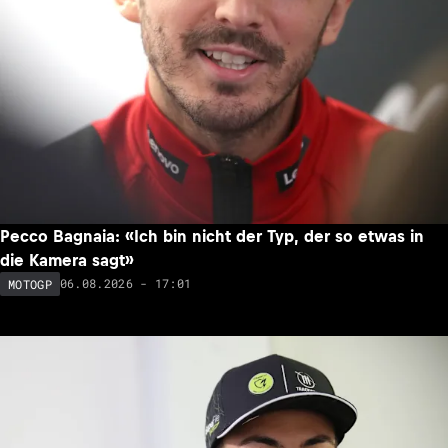
Pecco Bagnaia: «Ich bin nicht der Typ, der so etwas in
die Kamera sagt»
06.08.2026 - 17:01
MOTOGP