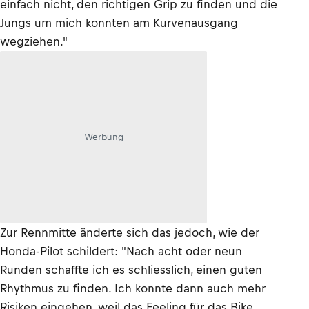
einfach nicht, den richtigen Grip zu finden und die
Jungs um mich konnten am Kurvenausgang
wegziehen."
Werbung
Zur Rennmitte änderte sich das jedoch, wie der
Honda-Pilot schildert: "Nach acht oder neun
Runden schaffte ich es schliesslich, einen guten
Rhythmus zu finden. Ich konnte dann auch mehr
Risiken eingehen, weil das Feeling für das Bike