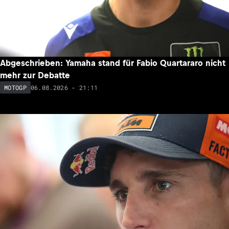
Abgeschrieben: Yamaha stand für Fabio Quartararo nicht
mehr zur Debatte
06.08.2026 - 21:11
MOTOGP