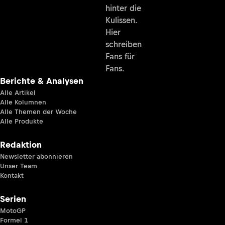
hinter die
Kulissen.
Hier
schreiben
Fans für
Fans.
Berichte & Analysen
Alle Artikel
Alle Kolumnen
Alle Themen der Woche
Alle Produkte
Redaktion
Newsletter abonnieren
Unser Team
Kontakt
Serien
MotoGP
Formel 1