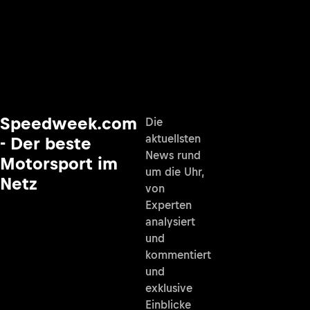
Speedweek.com
Die
aktuellsten
- Der beste
News rund
Motorsport im
um die Uhr,
Netz
von
Experten
analysiert
und
kommentiert
und
exklusive
Einblicke