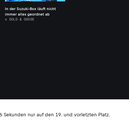
In der Suzuki-Box läuft nicht
immer alles geordnet ab
© GOLD & GOOSE
6 Sekunden nur auf den 19. und vorletzten Platz.