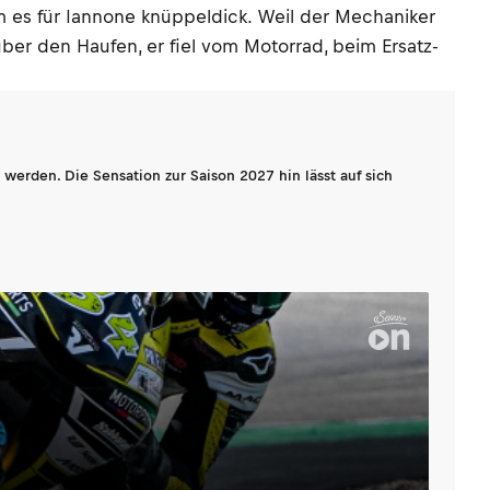
am es für Iannone knüppeldick. Weil der Mechaniker
ber den Haufen, er fiel vom Motorrad, beim Ersatz-
werden. Die Sensation zur Saison 2027 hin lässt auf sich