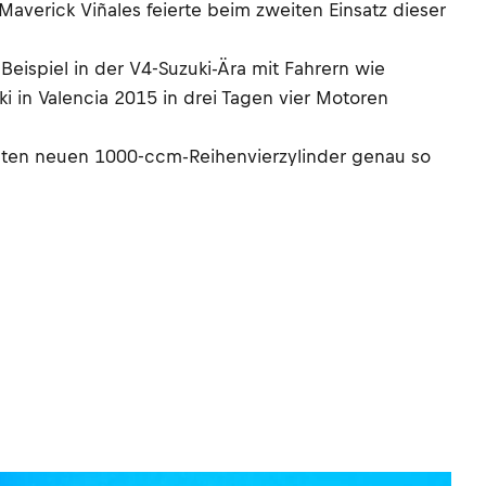
Maverick Viñales feierte beim zweiten Einsatz dieser
eispiel in der V4-Suzuki-Ära mit Fahrern wie
 in Valencia 2015 in drei Tagen vier Motoren
lobten neuen 1000-ccm-Reihenvierzylinder genau so