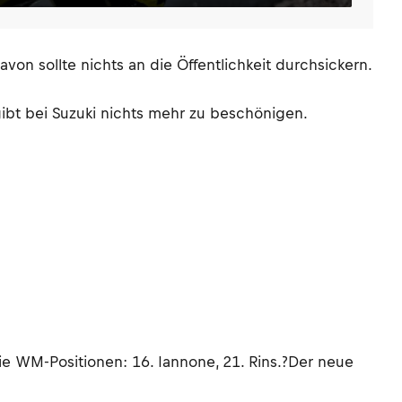
n sollte nichts an die Öffentlichkeit durchsickern.
ibt bei Suzuki nichts mehr zu beschönigen.
ie WM-Positionen: 16. Iannone, 21. Rins.?Der neue