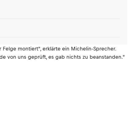
 Felge montiert", erklärte ein Michelin-Sprecher.
rde von uns geprüft, es gab nichts zu beanstanden."