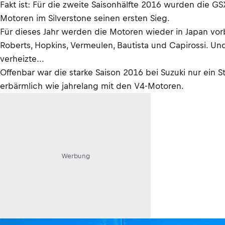
Fakt ist: Für die zweite Saisonhälfte 2016 wurden die GS
Motoren im Silverstone seinen ersten Sieg.
Für dieses Jahr werden die Motoren wieder in Japan vorb
Roberts, Hopkins, Vermeulen, Bautista und Capirossi. U
verheizte...
Offenbar war die starke Saison 2016 bei Suzuki nur ein
erbärmlich wie jahrelang mit den V4-Motoren.
Werbung