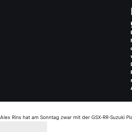
Alex Rins hat am Sonntag zwar mit der GSX-RR-Suzuki Pla