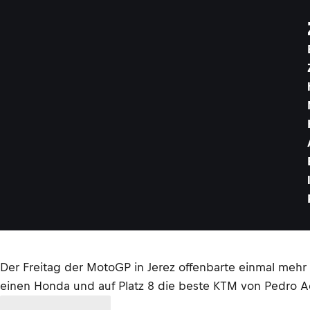
Der Freitag der MotoGP in Jerez offenbarte einmal mehr d
einen Honda und auf Platz 8 die beste KTM von Pedro A