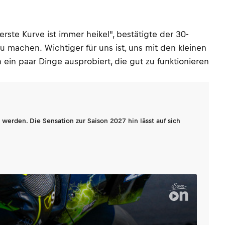
rste Kurve ist immer heikel", bestätigte der 30-
zu machen. Wichtiger für uns ist, uns mit den kleinen
 ein paar Dinge ausprobiert, die gut zu funktionieren
werden. Die Sensation zur Saison 2027 hin lässt auf sich