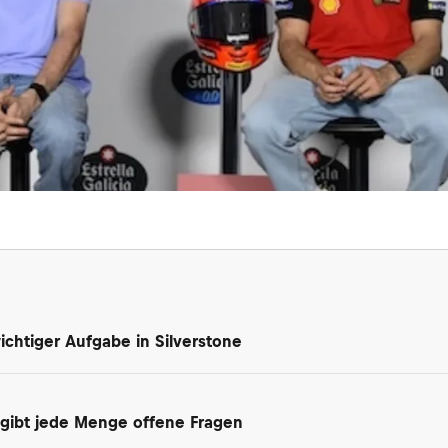
chtiger Aufgabe in Silverstone
 gibt jede Menge offene Fragen