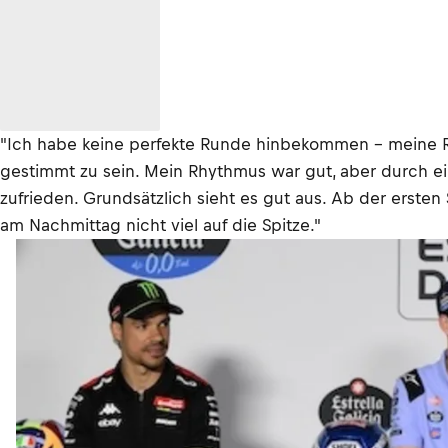
"Ich habe keine perfekte Runde hinbekommen – meine Run
gestimmt zu sein. Mein Rhythmus war gut, aber durch ei
zufrieden. Grundsätzlich sieht es gut aus. Ab der ersten
am Nachmittag nicht viel auf die Spitze."