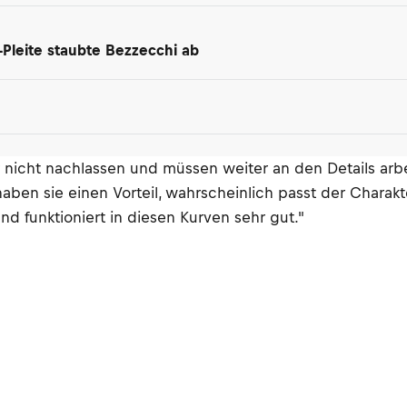
-Pleite staubte Bezzecchi ab
 nicht nachlassen und müssen weiter an den Details arbei
aben sie einen Vorteil, wahrscheinlich passt der Charakte
d funktioniert in diesen Kurven sehr gut."