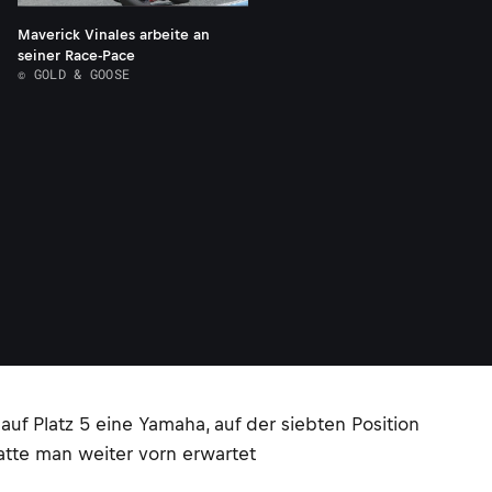
Maverick Vinales arbeite an
seiner Race-Pace
© GOLD & GOOSE
auf Platz 5 eine Yamaha, auf der siebten Position
tte man weiter vorn erwartet