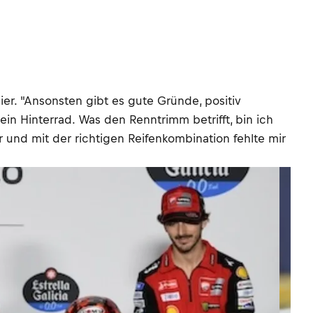
r. "Ansonsten gibt es gute Gründe, positiv
in Hinterrad. Was den Renntrimm betrifft, bin ich
er und mit der richtigen Reifenkombination fehlte mir