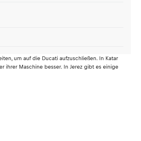
ten, um auf die Ducati aufzuschließen. In Katar
r ihrer Maschine besser. In Jerez gibt es einige