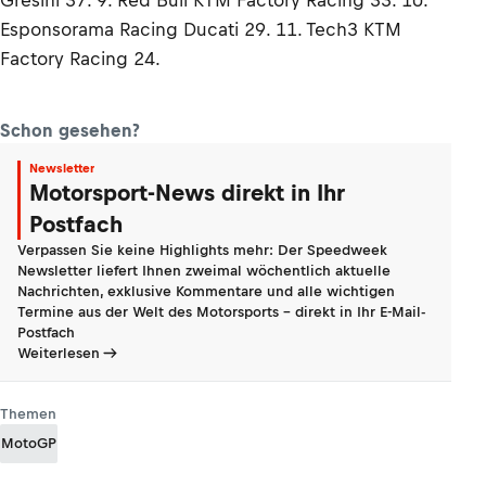
Esponsorama Racing Ducati 29. 11. Tech3 KTM
Factory Racing 24.
Schon gesehen?
Newsletter
Motorsport-News direkt in Ihr
Postfach
Verpassen Sie keine Highlights mehr: Der Speedweek
Newsletter liefert Ihnen zweimal wöchentlich aktuelle
Nachrichten, exklusive Kommentare und alle wichtigen
Termine aus der Welt des Motorsports - direkt in Ihr E-Mail-
Postfach
Weiterlesen
Themen
MotoGP