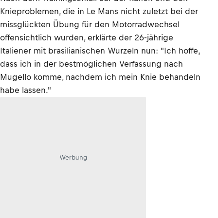
Knieproblemen, die in Le Mans nicht zuletzt bei der
missglückten Übung für den Motorradwechsel
offensichtlich wurden, erklärte der 26-jährige
Italiener mit brasilianischen Wurzeln nun: "Ich hoffe,
dass ich in der bestmöglichen Verfassung nach
Mugello komme, nachdem ich mein Knie behandeln
habe lassen."
Werbung