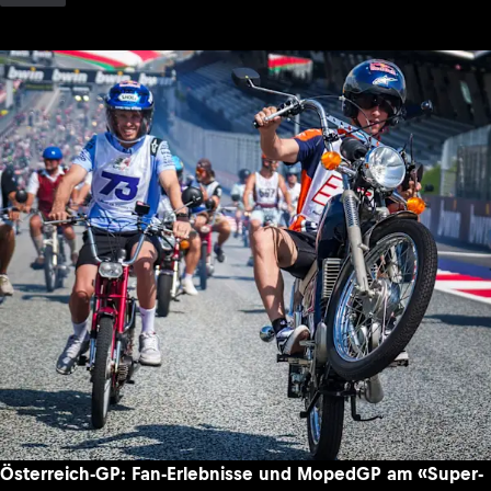
Österreich-GP: Fan-Erlebnisse und MopedGP am «Super-