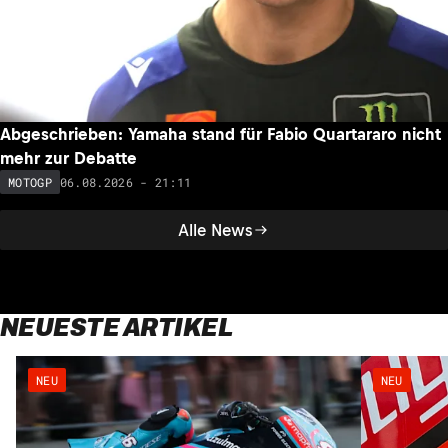
Abgeschrieben: Yamaha stand für Fabio Quartararo nicht
mehr zur Debatte
06.08.2026 - 21:11
MOTOGP
Alle News
NEUESTE ARTIKEL
NEU
NEU