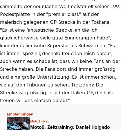
sammelte der neunfache Weltmeister elf seiner 199.
Podestplätze in der "premier class" auf der
malerisch gelegenen GP-Strecke in der Toskana.
"Es ist eine fantastische Strecke, an die ich
glücklicherweise viele gute Erinnerungen habe",
kam der italienische Superstar ins Schwärmen. "Es
ist immer speziell, deshalb freue ich mich darauf,
auch wenn es schade ist, dass wir keine Fans an der
Strecke haben. Die Fans dort sind immer großartig
und eine große Unterstützung. Es ist immer schön,
sie auf den Tribünen zu sehen. Trotzdem: Die
Strecke ist großartig, es ist der Italien-GP, deshalb
freuen wir uns einfach darauf."
Empfehlungen
Moto2 • Neu
Moto2, Zeittraining: Daniel Holgado