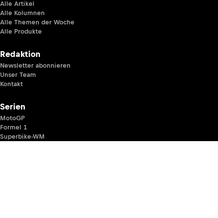
Alle Artikel
Alle Kolumnen
Alle Themen der Woche
Alle Produkte
Redaktion
Newsletter abonnieren
Unser Team
Kontakt
Serien
MotoGP
Formel 1
Superbike-WM