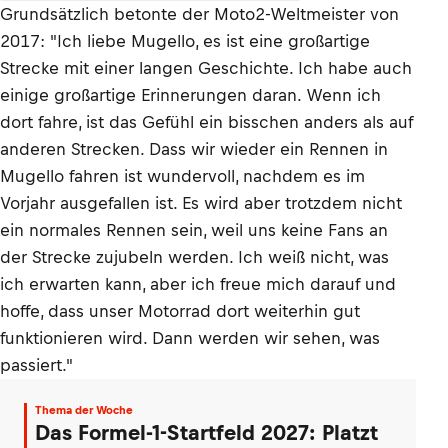
Grundsätzlich betonte der Moto2-Weltmeister von
2017: "Ich liebe Mugello, es ist eine großartige
Strecke mit einer langen Geschichte. Ich habe auch
einige großartige Erinnerungen daran. Wenn ich
dort fahre, ist das Gefühl ein bisschen anders als auf
anderen Strecken. Dass wir wieder ein Rennen in
Mugello fahren ist wundervoll, nachdem es im
Vorjahr ausgefallen ist. Es wird aber trotzdem nicht
ein normales Rennen sein, weil uns keine Fans an
der Strecke zujubeln werden. Ich weiß nicht, was
ich erwarten kann, aber ich freue mich darauf und
hoffe, dass unser Motorrad dort weiterhin gut
funktionieren wird. Dann werden wir sehen, was
passiert."
Thema der Woche
Das Formel-1-Startfeld 2027: Platzt