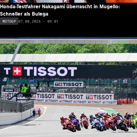
Honda-Testfahrer Nakagami überrascht in Mugello:
Schneller als Bulega
07.08.2026 - 09:01
MOTOGP