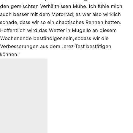
den gemischten Verhältnissen Mühe. Ich fühle mich
auch besser mit dem Motorrad, es war also wirklich
schade, dass wir so ein chaotisches Rennen hatten.
Hoffentlich wird das Wetter in Mugello an diesem
Wochenende beständiger sein, sodass wir die
Verbesserungen aus dem Jerez-Test bestätigen
können."