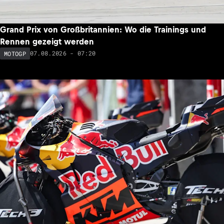
Grand Prix von Großbritannien: Wo die Trainings und
Rennen gezeigt werden
07.08.2026 - 07:20
MOTOGP