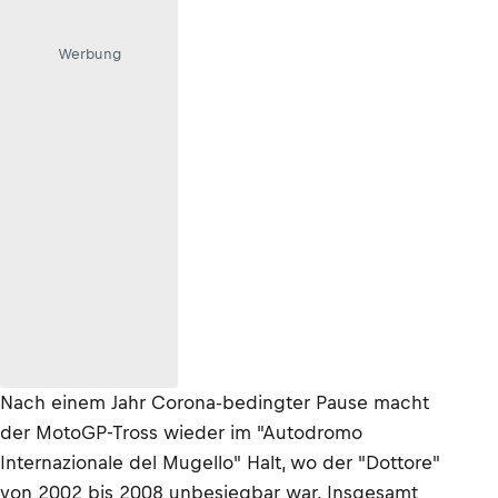
Werbung
Nach einem Jahr Corona-bedingter Pause macht
der MotoGP-Tross wieder im "Autodromo
Internazionale del Mugello" Halt, wo der "Dottore"
von 2002 bis 2008 unbesiegbar war. Insgesamt