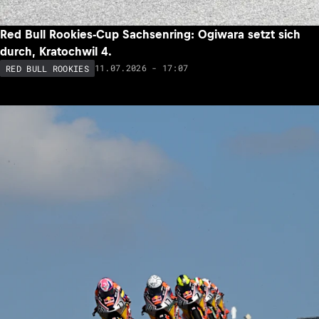
Red Bull Rookies-Cup Sachsenring: Ogiwara setzt sich
durch, Kratochwil 4.
11.07.2026 - 17:07
RED BULL ROOKIES