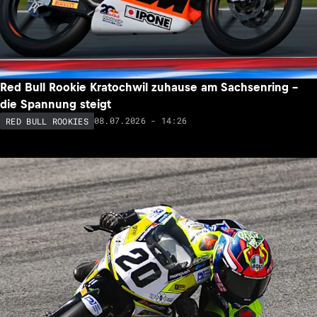
Red Bull Rookie Kratochwil zuhause am Sachsenring –
die Spannung steigt
08.07.2026 - 14:26
RED BULL ROOKIES