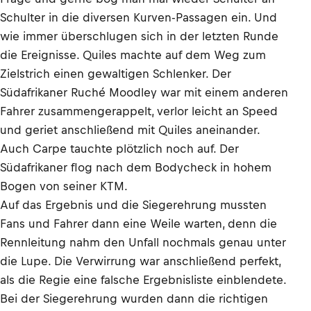
Schulter in die diversen Kurven-Passagen ein. Und
wie immer überschlugen sich in der letzten Runde
die Ereignisse. Quiles machte auf dem Weg zum
Zielstrich einen gewaltigen Schlenker. Der
Südafrikaner Ruché Moodley war mit einem anderen
Fahrer zusammengerappelt, verlor leicht an Speed
und geriet anschließend mit Quiles aneinander.
Auch Carpe tauchte plötzlich noch auf. Der
Südafrikaner flog nach dem Bodycheck in hohem
Bogen von seiner KTM.
Auf das Ergebnis und die Siegerehrung mussten
Fans und Fahrer dann eine Weile warten, denn die
Rennleitung nahm den Unfall nochmals genau unter
die Lupe. Die Verwirrung war anschließend perfekt,
als die Regie eine falsche Ergebnisliste einblendete.
Bei der Siegerehrung wurden dann die richtigen