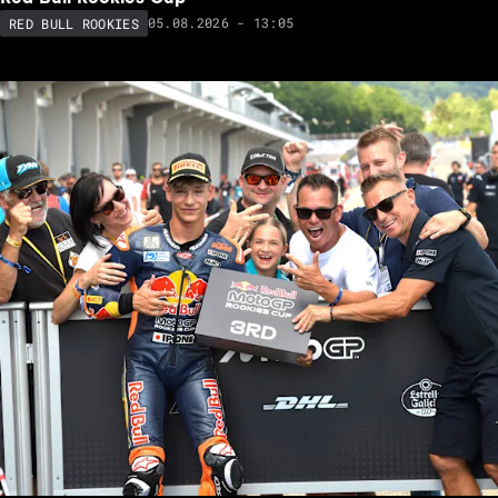
05.08.2026 - 13:05
RED BULL ROOKIES