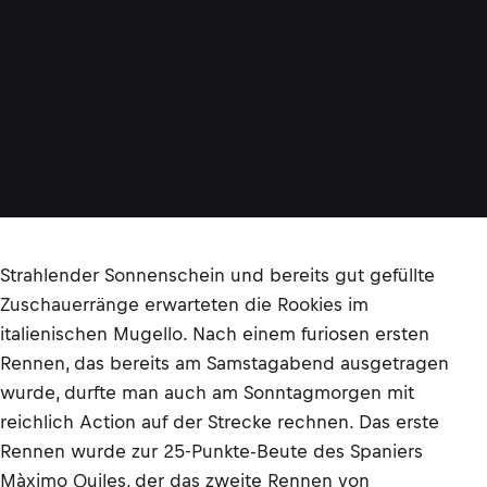
Strahlender Sonnenschein und bereits gut gefüllte
Zuschauerränge erwarteten die Rookies im
italienischen Mugello. Nach einem furiosen ersten
Rennen, das bereits am Samstagabend ausgetragen
wurde, durfte man auch am Sonntagmorgen mit
reichlich Action auf der Strecke rechnen. Das erste
Rennen wurde zur 25-Punkte-Beute des Spaniers
Màximo Quiles, der das zweite Rennen von