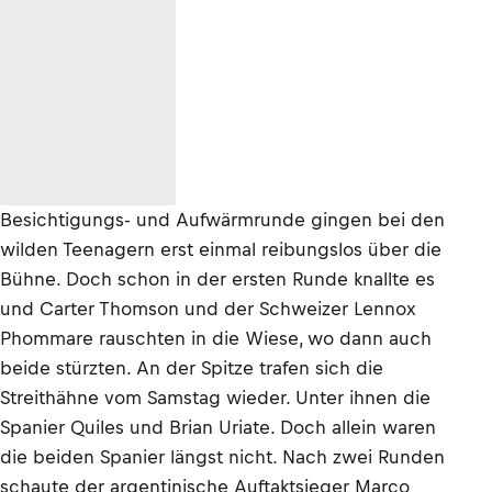
Besichtigungs- und Aufwärmrunde gingen bei den
wilden Teenagern erst einmal reibungslos über die
Bühne. Doch schon in der ersten Runde knallte es
und Carter Thomson und der Schweizer Lennox
Phommare rauschten in die Wiese, wo dann auch
beide stürzten. An der Spitze trafen sich die
Streithähne vom Samstag wieder. Unter ihnen die
Spanier Quiles und Brian Uriate. Doch allein waren
die beiden Spanier längst nicht. Nach zwei Runden
schaute der argentinische Auftaktsieger Marco