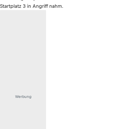
Startplatz 3 in Angriff nahm.
Werbung