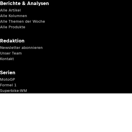
Berichte & Analysen
Alle Artikel
Alle Kolumnen
Alle Themen der Woche
Alle Produkte
Redaktion
Newsletter abonnieren
Unser Team
Kontakt
Serien
MotoGP
Formel 1
Superbike-WM