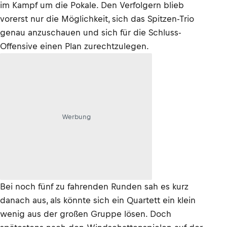
im Kampf um die Pokale. Den Verfolgern blieb
vorerst nur die Möglichkeit, sich das Spitzen-Trio
genau anzuschauen und sich für die Schluss-
Offensive einen Plan zurechtzulegen.
Werbung
Bei noch fünf zu fahrenden Runden sah es kurz
danach aus, als könnte sich ein Quartett ein klein
wenig aus der großen Gruppe lösen. Doch