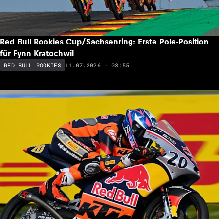
Red Bull Rookies Cup/Sachsenring: Erste Pole-Position
für Fynn Kratochwil
11.07.2026 - 08:55
RED BULL ROOKIES