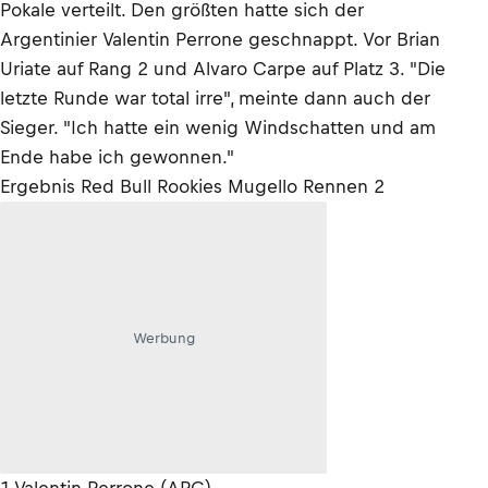
Pokale verteilt. Den größten hatte sich der
Argentinier Valentin Perrone geschnappt. Vor Brian
Uriate auf Rang 2 und Alvaro Carpe auf Platz 3. "Die
letzte Runde war total irre", meinte dann auch der
Sieger. "Ich hatte ein wenig Windschatten und am
Ende habe ich gewonnen."
Ergebnis Red Bull Rookies Mugello Rennen 2
Werbung