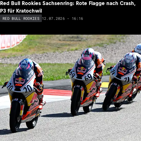
Red Bull Rookies Sachsenring: Rote Flagge nach Crash,
P3 für Kratochwil
12.07.2026 - 16:16
RED BULL ROOKIES