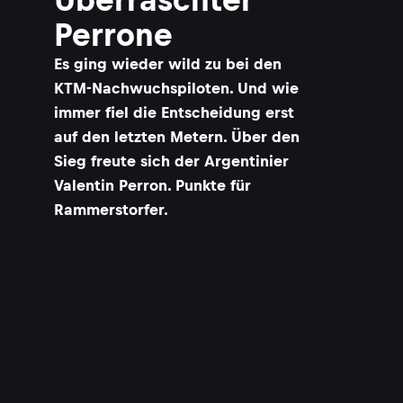
Perrone
Es ging wieder wild zu bei den
KTM-Nachwuchspiloten. Und wie
immer fiel die Entscheidung erst
auf den letzten Metern. Über den
Sieg freute sich der Argentinier
Valentin Perron. Punkte für
Rammerstorfer.