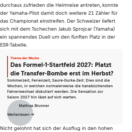
durchaus zufrieden die Heimreise antreten, konnte
der Yamaha-Pilot damit doch weitere 21 Zähler für
das Championat einstreifen. Der Schweizer liefert
sich mit dem Tschechen Jakub Sprojcar (Yamaha)
ein spannendes Duell um den fünften Platz in der
ESR-Tabelle.
Thema der Woche
Das Formel-1-Startfeld 2027: Platzt
die Transfer-Bombe erst im Herbst?
Sommerzeit, Ferienzeit, Saure-Gurke-Zeit: Dies sind die
Wochen, in welchen normalerweise die hanebüchensten
Fahrerwechsel diskutiert werden. Die Sensation zur
Saison 2027 hin lässt auf sich warten.
Mathias Brunner
Weiterlesen
Nicht gelohnt hat sich der Ausflug in den hohen