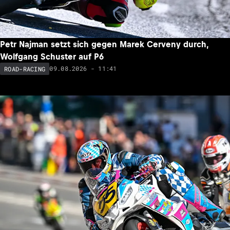
Petr Najman setzt sich gegen Marek Cerveny durch,
Wolfgang Schuster auf P6
09.08.2026 - 11:41
ROAD-RACING