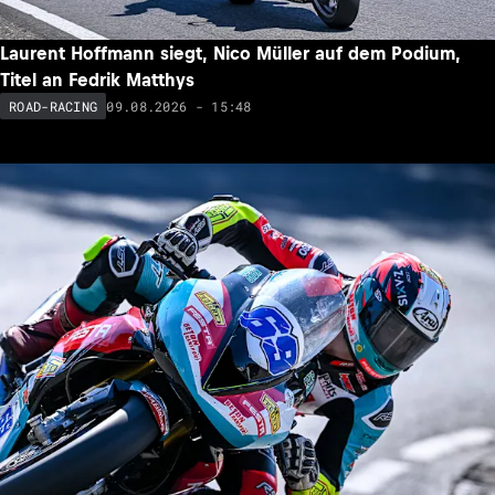
Laurent Hoffmann siegt, Nico Müller auf dem Podium,
Titel an Fedrik Matthys
09.08.2026 - 15:48
ROAD-RACING