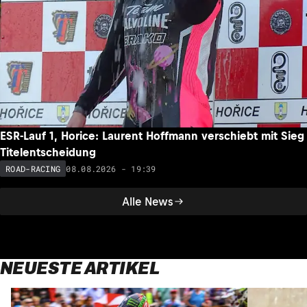
ESR-Lauf 1, Horice: Laurent Hoffmann verschiebt mit Sieg
Titelentscheidung
08.08.2026 - 19:39
ROAD-RACING
Alle News
NEUESTE ARTIKEL