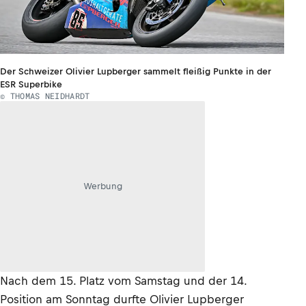
Der Schweizer Olivier Lupberger sammelt fleißig Punkte in der
ESR Superbike
© THOMAS NEIDHARDT
Werbung
Nach dem 15. Platz vom Samstag und der 14.
Position am Sonntag durfte Olivier Lupberger