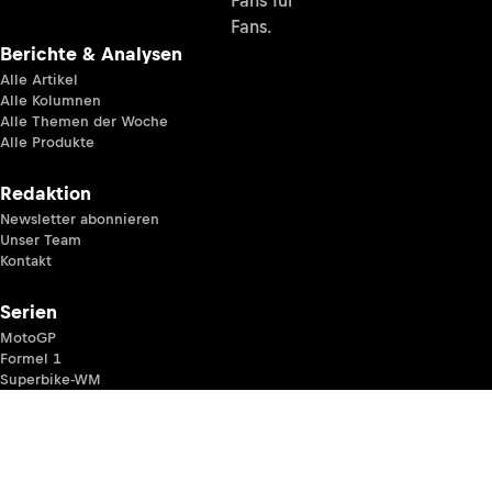
Fans.
Berichte & Analysen
Alle Artikel
Alle Kolumnen
Alle Themen der Woche
Alle Produkte
Redaktion
Newsletter abonnieren
Unser Team
Kontakt
Serien
MotoGP
Formel 1
Superbike-WM