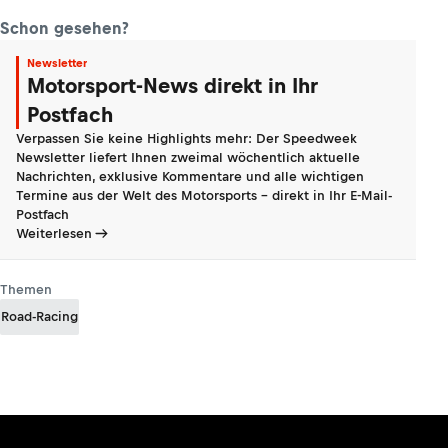
Schon gesehen?
Newsletter
Motorsport-News direkt in Ihr
Postfach
Verpassen Sie keine Highlights mehr: Der Speedweek
Newsletter liefert Ihnen zweimal wöchentlich aktuelle
Nachrichten, exklusive Kommentare und alle wichtigen
Termine aus der Welt des Motorsports - direkt in Ihr E-Mail-
Postfach
Weiterlesen
Themen
Road-Racing