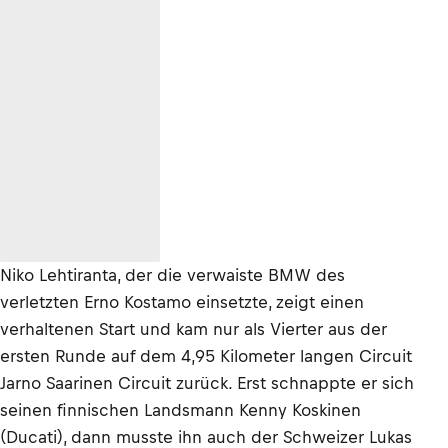
Niko Lehtiranta, der die verwaiste BMW des
verletzten Erno Kostamo einsetzte, zeigt einen
verhaltenen Start und kam nur als Vierter aus der
ersten Runde auf dem 4,95 Kilometer langen Circuit
Jarno Saarinen Circuit zurück. Erst schnappte er sich
seinen finnischen Landsmann Kenny Koskinen
(Ducati), dann musste ihn auch der Schweizer Lukas