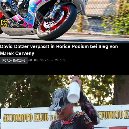
David Datzer verpasst in Horice Podium bei Sieg von
Marek Cerveny
08.08.2026 - 20:53
ROAD-RACING