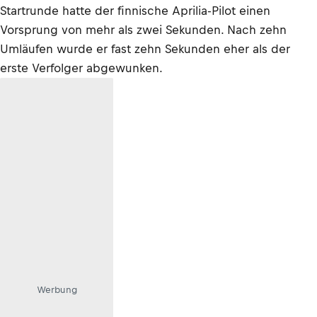
Startrunde hatte der finnische Aprilia-Pilot einen
Vorsprung von mehr als zwei Sekunden. Nach zehn
Umläufen wurde er fast zehn Sekunden eher als der
erste Verfolger abgewunken.
Werbung