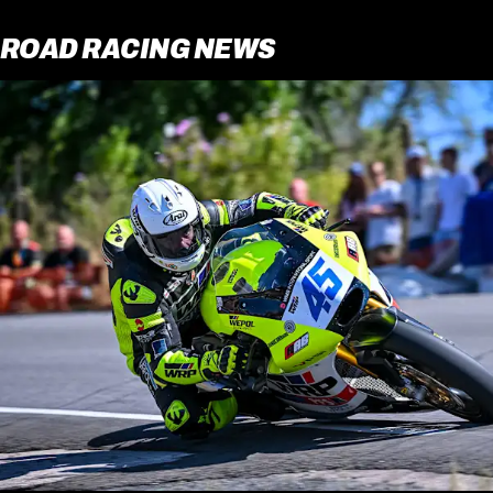
ROAD RACING NEWS