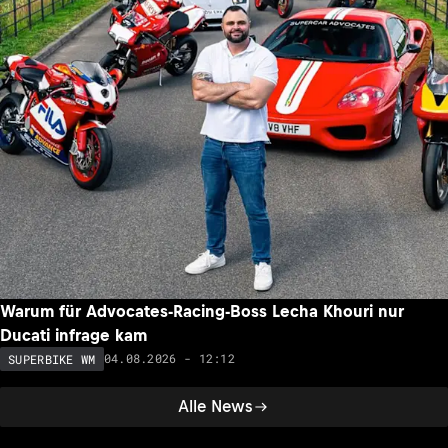
Warum für Advocates-Racing-Boss Lecha Khouri nur
Ducati infrage kam
04.08.2026 - 12:12
SUPERBIKE WM
Alle News