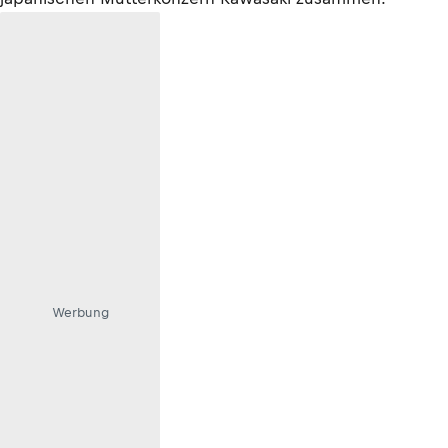
Werbung