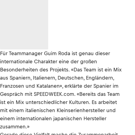
Für Teammanager Guim Roda ist genau dieser
internationale Charakter eine der großen
Besonderheiten des Projekts. «Das Team ist ein Mix
aus Spaniern, Italienern, Deutschen, Engländern,
Franzosen und Katalanen», erklärte der Spanier im
Gespräch mit SPEEDWEEK.com. «Bereits das Team
ist ein Mix unterschiedlicher Kulturen. Es arbeitet
mit einem italienischen Kleinserienhersteller und
einem internationalen japanischen Hersteller
zusammen.»
Gerade diese Vielfalt mache die Zusammenarbeit