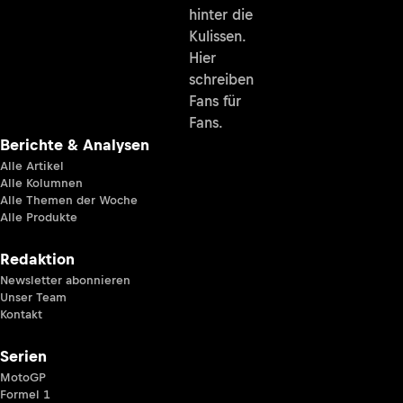
hinter die
Kulissen.
Hier
schreiben
Fans für
Fans.
Berichte & Analysen
Alle Artikel
Alle Kolumnen
Alle Themen der Woche
Alle Produkte
Redaktion
Newsletter abonnieren
Unser Team
Kontakt
Serien
MotoGP
Formel 1