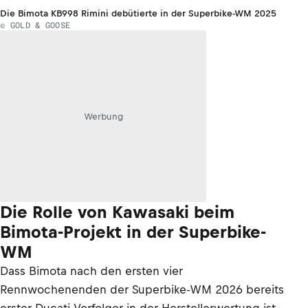
Die Bimota KB998 Rimini debütierte in der Superbike-WM 2025
© GOLD & GOOSE
Werbung
Die Rolle von Kawasaki beim
Bimota-Projekt in der Superbike-
WM
Dass Bimota nach den ersten vier
Rennwochenenden der Superbike-WM 2026 bereits