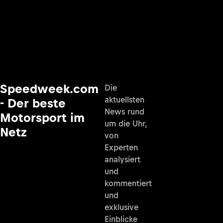
Speedweek.com
Die
aktuellsten
- Der beste
News rund
Motorsport im
um die Uhr,
Netz
von
Experten
analysiert
und
kommentiert
und
exklusive
Einblicke