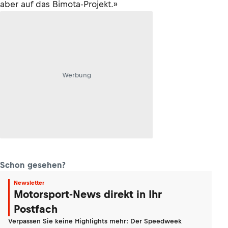
aber auf das Bimota-Projekt.»
Werbung
Schon gesehen?
Newsletter
Motorsport-News direkt in Ihr
Postfach
Verpassen Sie keine Highlights mehr: Der Speedweek