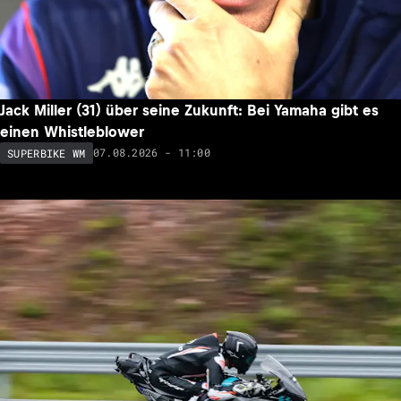
Jack Miller (31) über seine Zukunft: Bei Yamaha gibt es
einen Whistleblower
07.08.2026 - 11:00
SUPERBIKE WM