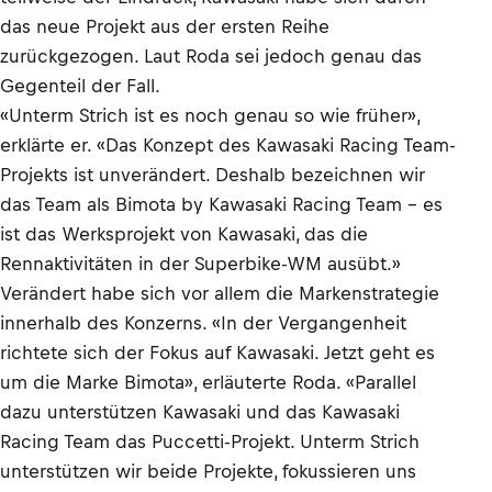
das neue Projekt aus der ersten Reihe
zurückgezogen. Laut Roda sei jedoch genau das
Gegenteil der Fall.
«Unterm Strich ist es noch genau so wie früher»,
erklärte er. «Das Konzept des Kawasaki Racing Team-
Projekts ist unverändert. Deshalb bezeichnen wir
das Team als Bimota by Kawasaki Racing Team – es
ist das Werksprojekt von Kawasaki, das die
Rennaktivitäten in der Superbike-WM ausübt.»
Verändert habe sich vor allem die Markenstrategie
innerhalb des Konzerns. «In der Vergangenheit
richtete sich der Fokus auf Kawasaki. Jetzt geht es
um die Marke Bimota», erläuterte Roda. «Parallel
dazu unterstützen Kawasaki und das Kawasaki
Racing Team das Puccetti-Projekt. Unterm Strich
unterstützen wir beide Projekte, fokussieren uns