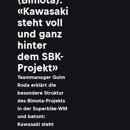
«Kawasaki
steht voll
und ganz
hinter
dem SBK-
Projekt»
Teammanager Guim
Roda erklärt die
besondere Struktur
des Bimota-Projekts
in der Superbike-WM
und betont:
Kawasaki steht