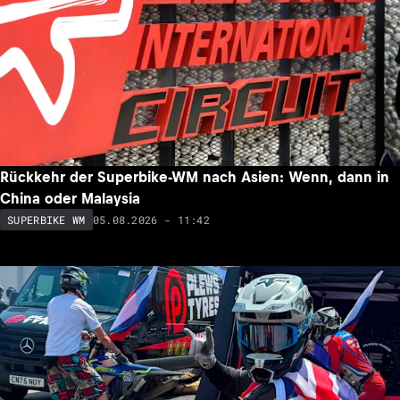
Rückkehr der Superbike-WM nach Asien: Wenn, dann in
China oder Malaysia
05.08.2026 - 11:42
SUPERBIKE WM