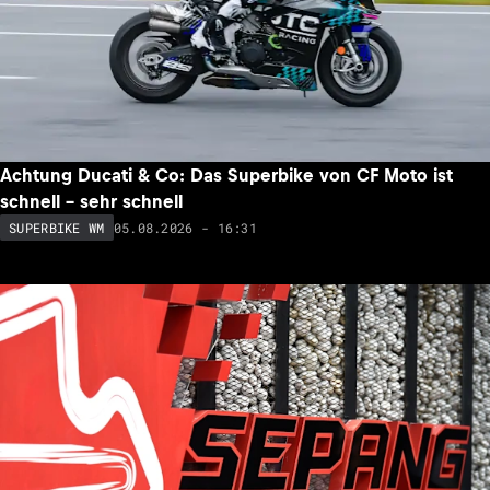
Achtung Ducati & Co: Das Superbike von CF Moto ist
schnell – sehr schnell
05.08.2026 - 16:31
SUPERBIKE WM