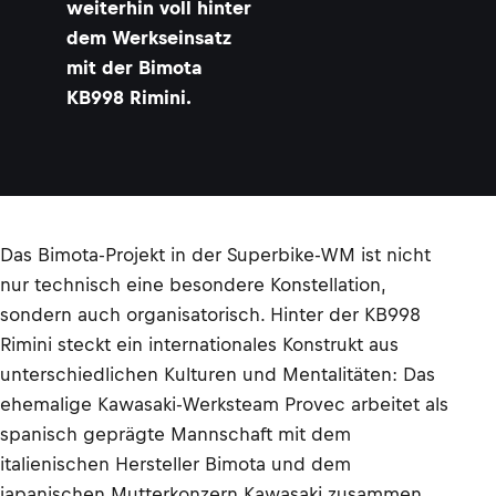
weiterhin voll hinter
dem Werkseinsatz
mit der Bimota
KB998 Rimini.
Das Bimota-Projekt in der Superbike-WM ist nicht
nur technisch eine besondere Konstellation,
sondern auch organisatorisch. Hinter der KB998
Rimini steckt ein internationales Konstrukt aus
unterschiedlichen Kulturen und Mentalitäten: Das
ehemalige Kawasaki-Werksteam Provec arbeitet als
spanisch geprägte Mannschaft mit dem
italienischen Hersteller Bimota und dem
japanischen Mutterkonzern Kawasaki zusammen.