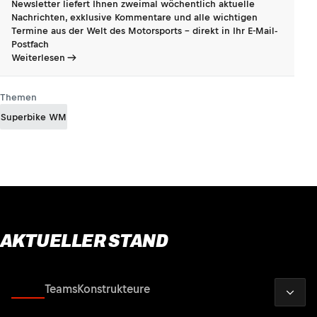
Newsletter liefert Ihnen zweimal wöchentlich aktuelle
Nachrichten, exklusive Kommentare und alle wichtigen
Termine aus der Welt des Motorsports - direkt in Ihr E-Mail-
Postfach
Weiterlesen
Themen
Superbike WM
AKTUELLER STAND
2026
Fahrer
Teams
Konstrukteure