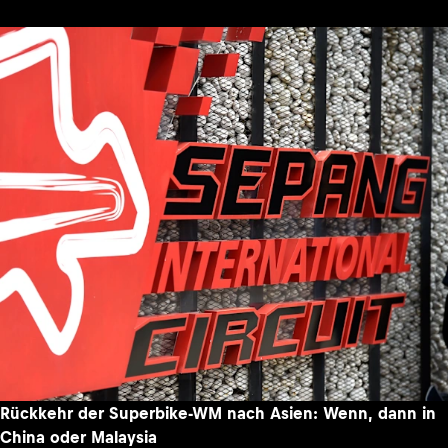
Rückkehr der Superbike-WM nach Asien: Wenn, dann in
China oder Malaysia