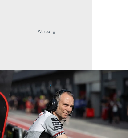
Werbung