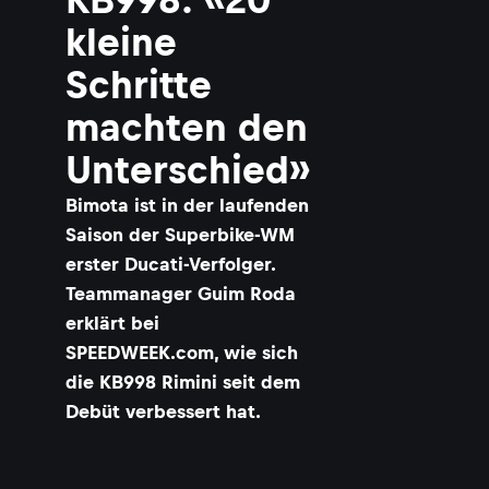
kleine
Schritte
machten den
Unterschied»
Bimota ist in der laufenden
Saison der Superbike-WM
erster Ducati-Verfolger.
Teammanager Guim Roda
erklärt bei
SPEEDWEEK.com, wie sich
die KB998 Rimini seit dem
Debüt verbessert hat.