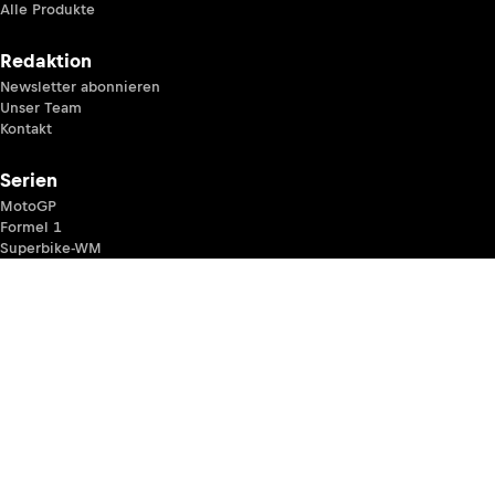
Alle Produkte
Redaktion
Newsletter abonnieren
Unser Team
Kontakt
Serien
MotoGP
Formel 1
Superbike-WM