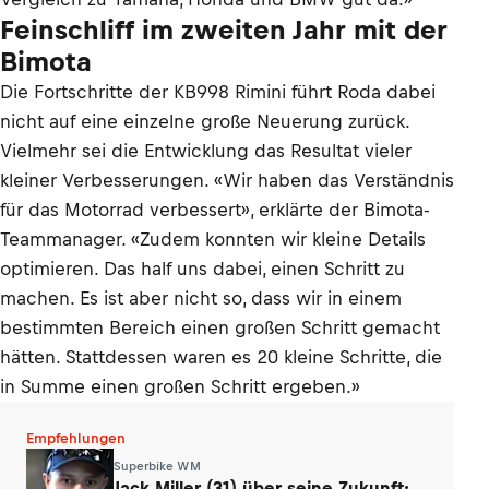
Feinschliff im zweiten Jahr mit der
Bimota
Die Fortschritte der KB998 Rimini führt Roda dabei
nicht auf eine einzelne große Neuerung zurück.
Vielmehr sei die Entwicklung das Resultat vieler
kleiner Verbesserungen. «Wir haben das Verständnis
für das Motorrad verbessert», erklärte der Bimota-
Teammanager. «Zudem konnten wir kleine Details
optimieren. Das half uns dabei, einen Schritt zu
machen. Es ist aber nicht so, dass wir in einem
bestimmten Bereich einen großen Schritt gemacht
hätten. Stattdessen waren es 20 kleine Schritte, die
in Summe einen großen Schritt ergeben.»
Empfehlungen
Superbike WM
Jack Miller (31) über seine Zukunft: