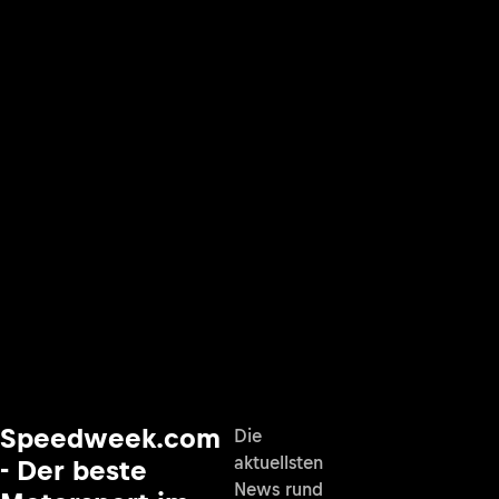
Speedweek.com
Die
aktuellsten
- Der beste
News rund