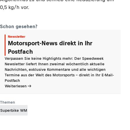
0,5 kg/h vor.
Schon gesehen?
Newsletter
Motorsport-News direkt in Ihr
Postfach
Verpassen Sie keine Highlights mehr: Der Speedweek
Newsletter liefert Ihnen zweimal wöchentlich aktuelle
Nachrichten, exklusive Kommentare und alle wichtigen
Termine aus der Welt des Motorsports - direkt in Ihr E-Mail-
Postfach
Weiterlesen
Themen
Superbike WM