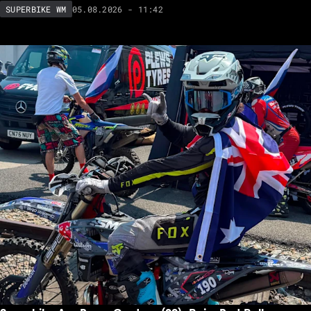
05.08.2026 - 11:42
SUPERBIKE WM