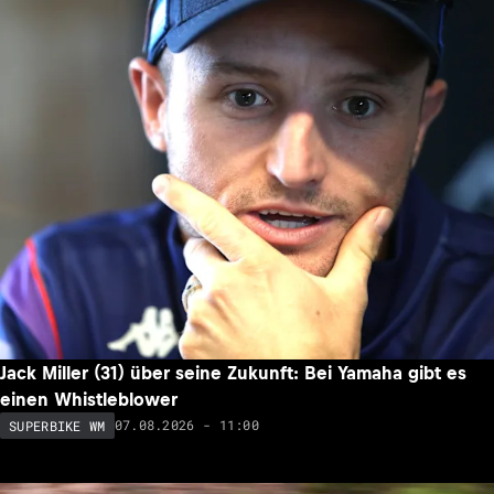
Jack Miller (31) über seine Zukunft: Bei Yamaha gibt es
einen Whistleblower
07.08.2026 - 11:00
SUPERBIKE WM