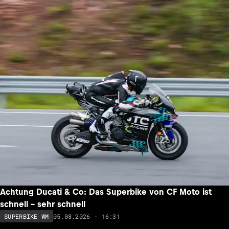
Achtung Ducati & Co: Das Superbike von CF Moto ist
schnell – sehr schnell
05.08.2026 - 16:31
SUPERBIKE WM