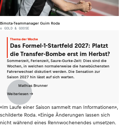
Bimota-Teammanager Guim Roda
© GOLD & GOOSE
Thema der Woche
Das Formel-1-Startfeld 2027: Platzt
die Transfer-Bombe erst im Herbst?
Sommerzeit, Ferienzeit, Saure-Gurke-Zeit: Dies sind die
Wochen, in welchen normalerweise die hanebüchensten
Fahrerwechsel diskutiert werden. Die Sensation zur
Saison 2027 hin lässt auf sich warten.
Mathias Brunner
Weiterlesen
«Im Laufe einer Saison sammelt man Informationen»,
schilderte Roda. «Einige Änderungen lassen sich
nicht während eines Rennwochenendes umsetzen.