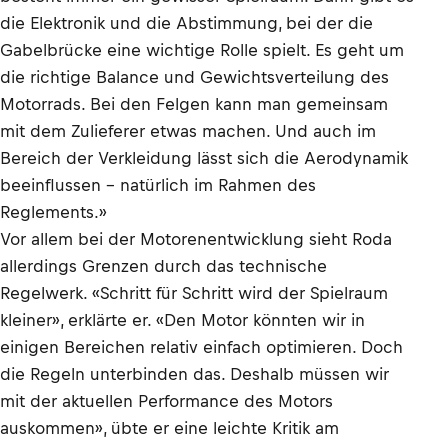
die Elektronik und die Abstimmung, bei der die
Gabelbrücke eine wichtige Rolle spielt. Es geht um
die richtige Balance und Gewichtsverteilung des
Motorrads. Bei den Felgen kann man gemeinsam
mit dem Zulieferer etwas machen. Und auch im
Bereich der Verkleidung lässt sich die Aerodynamik
beeinflussen – natürlich im Rahmen des
Reglements.»
Vor allem bei der Motorenentwicklung sieht Roda
allerdings Grenzen durch das technische
Regelwerk. «Schritt für Schritt wird der Spielraum
kleiner», erklärte er. «Den Motor könnten wir in
einigen Bereichen relativ einfach optimieren. Doch
die Regeln unterbinden das. Deshalb müssen wir
mit der aktuellen Performance des Motors
auskommen», übte er eine leichte Kritik am