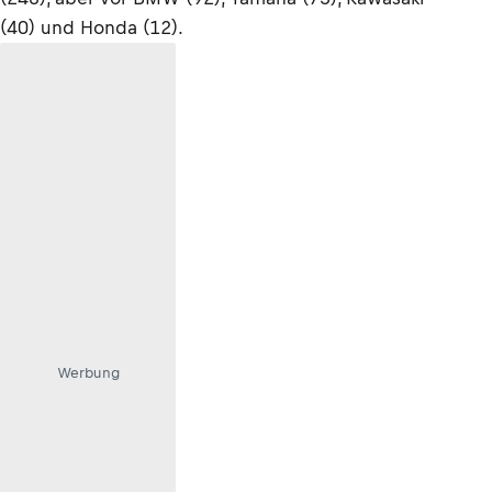
(40) und Honda (12).
Werbung