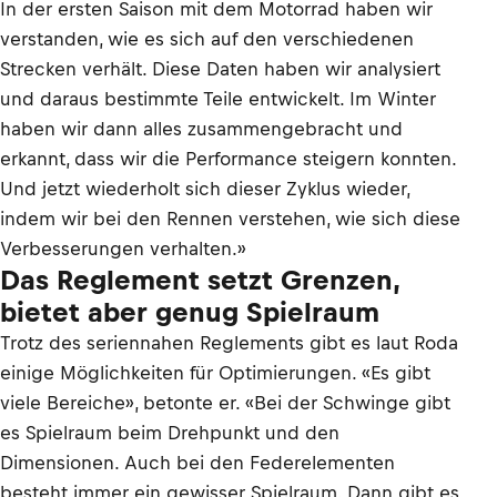
In der ersten Saison mit dem Motorrad haben wir
verstanden, wie es sich auf den verschiedenen
Strecken verhält. Diese Daten haben wir analysiert
und daraus bestimmte Teile entwickelt. Im Winter
haben wir dann alles zusammengebracht und
erkannt, dass wir die Performance steigern konnten.
Und jetzt wiederholt sich dieser Zyklus wieder,
indem wir bei den Rennen verstehen, wie sich diese
Verbesserungen verhalten.»
Das Reglement setzt Grenzen,
bietet aber genug Spielraum
Trotz des seriennahen Reglements gibt es laut Roda
einige Möglichkeiten für Optimierungen. «Es gibt
viele Bereiche», betonte er. «Bei der Schwinge gibt
es Spielraum beim Drehpunkt und den
Dimensionen. Auch bei den Federelementen
besteht immer ein gewisser Spielraum. Dann gibt es