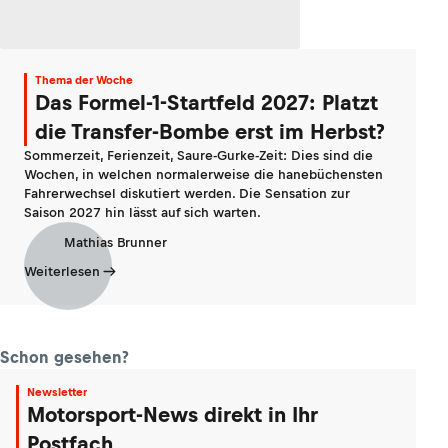
Thema der Woche
Das Formel-1-Startfeld 2027: Platzt
die Transfer-Bombe erst im Herbst?
Sommerzeit, Ferienzeit, Saure-Gurke-Zeit: Dies sind die
Wochen, in welchen normalerweise die hanebüchensten
Fahrerwechsel diskutiert werden. Die Sensation zur
Saison 2027 hin lässt auf sich warten.
Mathias Brunner
Weiterlesen
Schon gesehen?
Newsletter
Motorsport-News direkt in Ihr
Postfach