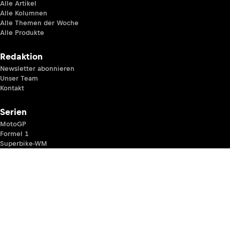
Alle Artikel
Alle Kolumnen
Alle Themen der Woche
Alle Produkte
Redaktion
Newsletter abonnieren
Unser Team
Kontakt
Serien
MotoGP
Formel 1
Superbike-WM