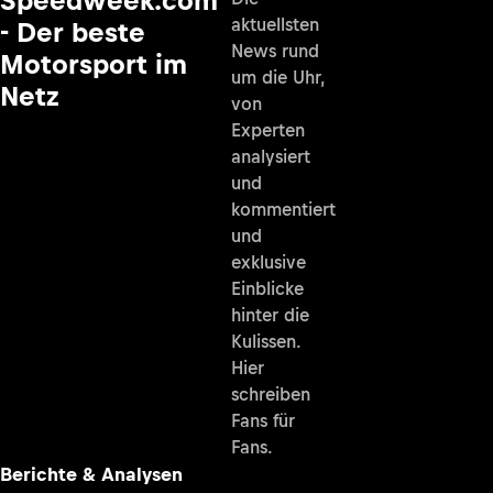
aktuellsten
- Der beste
News rund
Motorsport im
um die Uhr,
Netz
von
Experten
analysiert
und
kommentiert
und
exklusive
Einblicke
hinter die
Kulissen.
Hier
schreiben
Fans für
Fans.
Berichte & Analysen