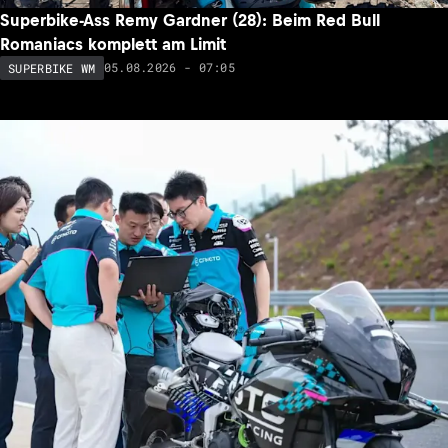
Superbike-Ass Remy Gardner (28): Beim Red Bull
Romaniacs komplett am Limit
05.08.2026 - 07:05
SUPERBIKE WM