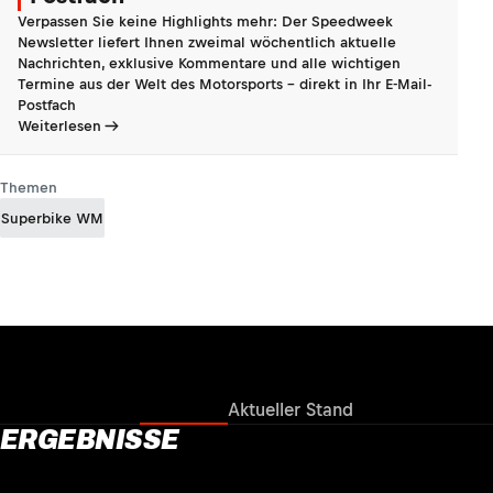
Verpassen Sie keine Highlights mehr: Der Speedweek
Newsletter liefert Ihnen zweimal wöchentlich aktuelle
Nachrichten, exklusive Kommentare und alle wichtigen
Termine aus der Welt des Motorsports - direkt in Ihr E-Mail-
Postfach
Weiterlesen
Themen
Superbike WM
Ergebnisse
Aktueller Stand
ERGEBNISSE