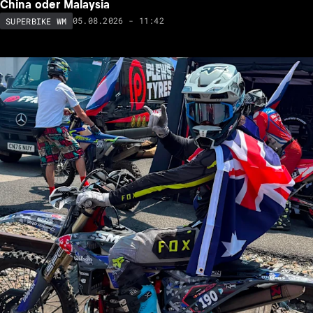
China oder Malaysia
05.08.2026 - 11:42
SUPERBIKE WM