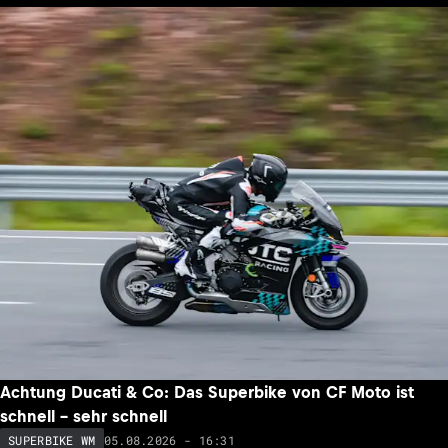
Achtung Ducati & Co: Das Superbike von CF Moto ist
schnell – sehr schnell
05.08.2026 - 16:31
SUPERBIKE WM