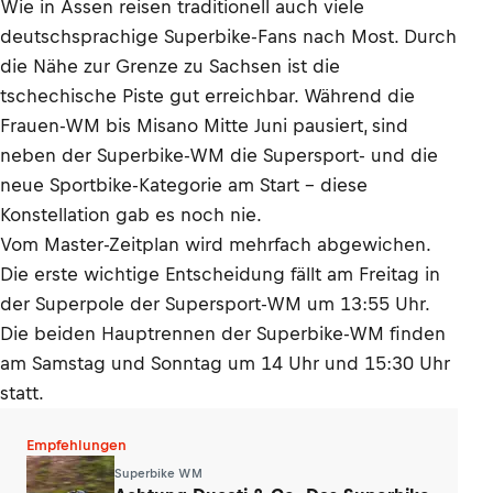
Wie in Assen reisen traditionell auch viele
deutschsprachige Superbike-Fans nach Most. Durch
die Nähe zur Grenze zu Sachsen ist die
tschechische Piste gut erreichbar. Während die
Frauen-WM bis Misano Mitte Juni pausiert, sind
neben der Superbike-WM die Supersport- und die
neue Sportbike-Kategorie am Start – diese
Konstellation gab es noch nie.
Vom Master-Zeitplan wird mehrfach abgewichen.
Die erste wichtige Entscheidung fällt am Freitag in
der Superpole der Supersport-WM um 13:55 Uhr.
Die beiden Hauptrennen der Superbike-WM finden
am Samstag und Sonntag um 14 Uhr und 15:30 Uhr
statt.
Empfehlungen
Superbike WM