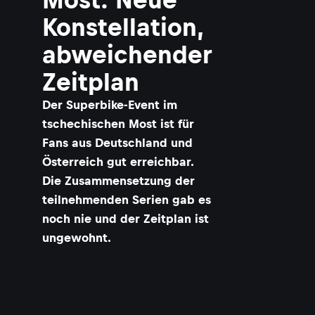
Konstellation,
abweichender
Zeitplan
Der Superbike-Event im
tschechischen Most ist für
Fans aus Deutschland und
Österreich gut erreichbar.
Die Zusammensetzung der
teilnehmenden Serien gab es
noch nie und der Zeitplan ist
ungewohnt.