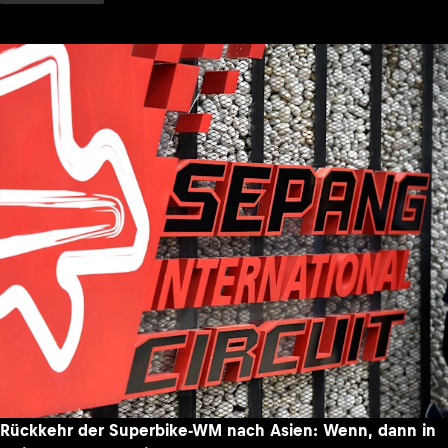
Rückkehr der Superbike-WM nach Asien: Wenn, dann in