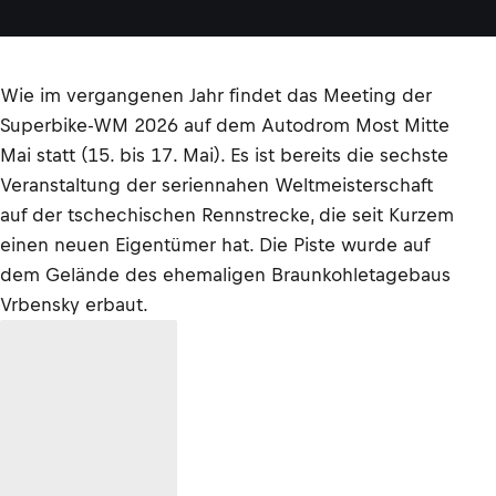
Wie im vergangenen Jahr findet das Meeting der
Superbike-WM 2026 auf dem Autodrom Most Mitte
Mai statt (15. bis 17. Mai). Es ist bereits die sechste
Veranstaltung der seriennahen Weltmeisterschaft
auf der tschechischen Rennstrecke, die seit Kurzem
einen neuen Eigentümer hat. Die Piste wurde auf
dem Gelände des ehemaligen Braunkohletagebaus
Vrbensky erbaut.