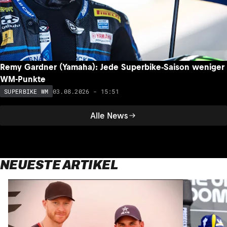
Remy Gardner (Yamaha): Jede Superbike-Saison weniger
WM-Punkte
03.08.2026 - 15:51
SUPERBIKE WM
Alle News
NEUESTE ARTIKEL