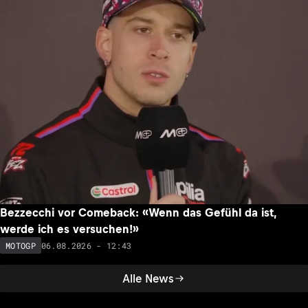
Bezzecchi vor Comeback: «Wenn das Gefühl da ist,
werde ich es versuchen!»
06.08.2026 - 12:43
MOTOGP
Alle News