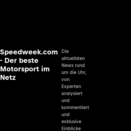
Speedweek.com
Die
aktuellsten
- Der beste
News rund
Motorsport im
um die Uhr,
Netz
von
Experten
analysiert
und
kommentiert
und
exklusive
Einblicke