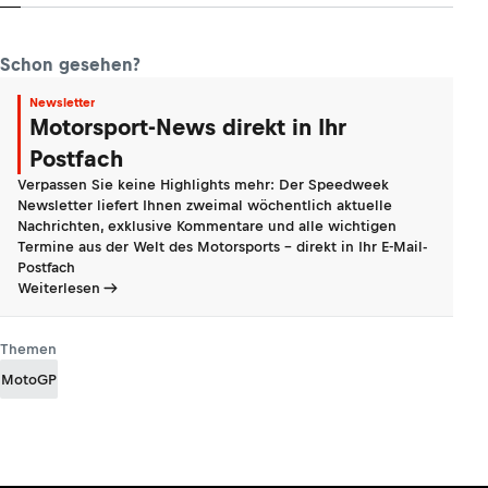
Schon gesehen?
Newsletter
Motorsport-News direkt in Ihr
Postfach
Verpassen Sie keine Highlights mehr: Der Speedweek
Newsletter liefert Ihnen zweimal wöchentlich aktuelle
Nachrichten, exklusive Kommentare und alle wichtigen
Termine aus der Welt des Motorsports - direkt in Ihr E-Mail-
Postfach
Weiterlesen
Themen
MotoGP