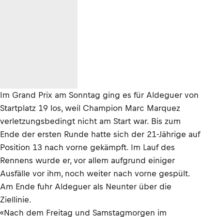
Im Grand Prix am Sonntag ging es für Aldeguer von
Startplatz 19 los, weil Champion Marc Marquez
verletzungsbedingt nicht am Start war. Bis zum
Ende der ersten Runde hatte sich der 21-Jährige auf
Position 13 nach vorne gekämpft. Im Lauf des
Rennens wurde er, vor allem aufgrund einiger
Ausfälle vor ihm, noch weiter nach vorne gespült.
Am Ende fuhr Aldeguer als Neunter über die
Ziellinie.
«Nach dem Freitag und Samstagmorgen im