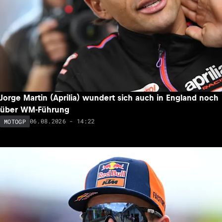
Jorge Martin (Aprilia) wundert sich auch in England noch
über WM-Führung
06.08.2026 - 14:22
MOTOGP