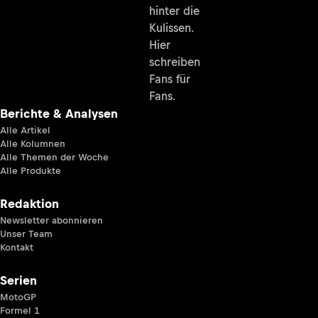
hinter die
Kulissen.
Hier
schreiben
Fans für
Fans.
Berichte & Analysen
Alle Artikel
Alle Kolumnen
Alle Themen der Woche
Alle Produkte
Redaktion
Newsletter abonnieren
Unser Team
Kontakt
Serien
MotoGP
Formel 1