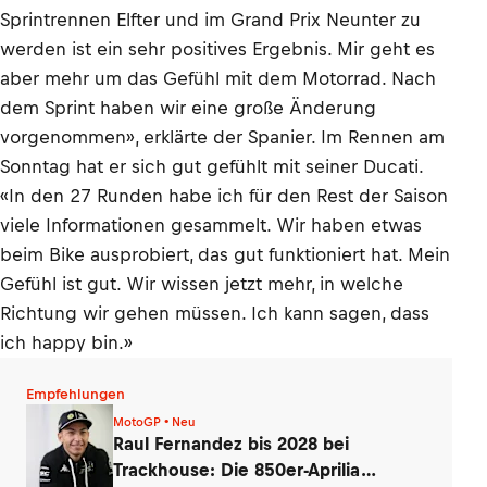
Sprintrennen Elfter und im Grand Prix Neunter zu
werden ist ein sehr positives Ergebnis. Mir geht es
aber mehr um das Gefühl mit dem Motorrad. Nach
dem Sprint haben wir eine große Änderung
vorgenommen», erklärte der Spanier. Im Rennen am
Sonntag hat er sich gut gefühlt mit seiner Ducati.
«In den 27 Runden habe ich für den Rest der Saison
viele Informationen gesammelt. Wir haben etwas
beim Bike ausprobiert, das gut funktioniert hat. Mein
Gefühl ist gut. Wir wissen jetzt mehr, in welche
Richtung wir gehen müssen. Ich kann sagen, dass
ich happy bin.»
Empfehlungen
MotoGP • Neu
Raul Fernandez bis 2028 bei
Trackhouse: Die 850er-Aprilia