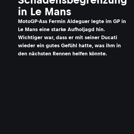
in Le Mans
MotoGP-Ass Fermin Aldeguer legte im GP in
Le Mans eine starke Aufholjagd hin.
Wichtiger war, dass er mit seiner Ducati
wieder ein gutes Gefühl hatte, was ihm in
den nächsten Rennen helfen könnte.