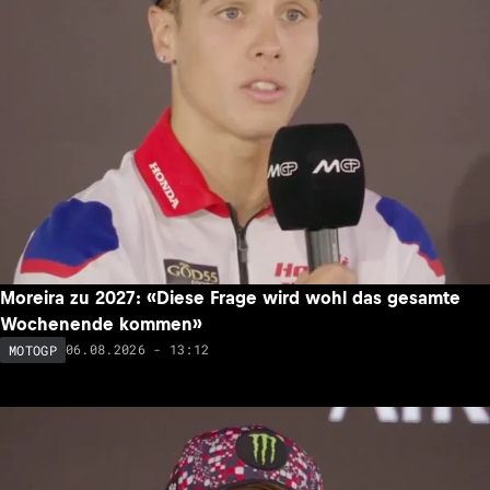
Moreira zu 2027: «Diese Frage wird wohl das gesamte
Wochenende kommen»
06.08.2026 - 13:12
MOTOGP