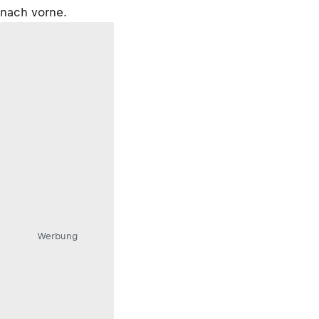
nach vorne.
Werbung