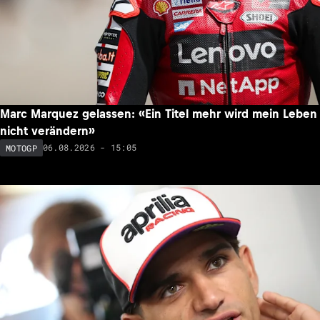
Marc Marquez gelassen: «Ein Titel mehr wird mein Leben
nicht verändern»
06.08.2026 - 15:05
MOTOGP