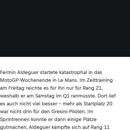
Fermin Aldeguer startete katastrophal in das
MotoGP-Wochenende in Le Mans. Im Zeittraining
am Freitag reichte es für ihn nur für Rang 21,
weshalb er am Samstag im Q1 ranmusste. Dort lief
es auch nicht viel besser – mehr als Startplatz 20
war nicht drin für den Gresini-Piloten. Im
Sprintrennen konnte er dann einige Plätze
gutmachen, Aldeguer kämpfte sich auf Rang 11