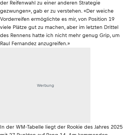
der Reifenwahl zu einer anderen Strategie
gezwungen», gab er zu verstehen. «Der weiche
Vorderreifen ermöglichte es mir, von Position 19
viele Plätze gut zu machen, aber im letzten Drittel
des Rennens hatte ich nicht mehr genug Grip, um
Raul Fernandez anzugreifen.»
Werbung
In der WM-Tabelle liegt der Rookie des Jahres 2025