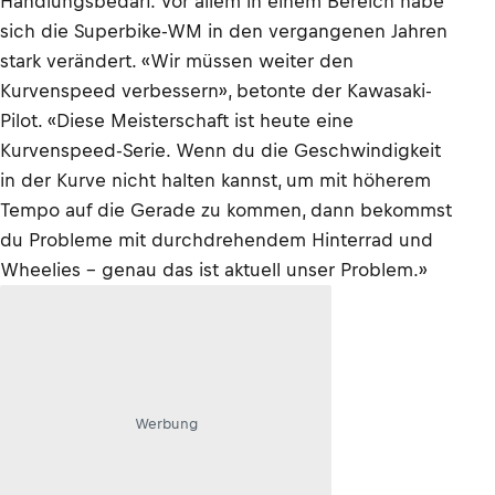
Handlungsbedarf. Vor allem in einem Bereich habe
sich die Superbike-WM in den vergangenen Jahren
stark verändert. «Wir müssen weiter den
Kurvenspeed verbessern», betonte der Kawasaki-
Pilot. «Diese Meisterschaft ist heute eine
Kurvenspeed-Serie. Wenn du die Geschwindigkeit
in der Kurve nicht halten kannst, um mit höherem
Tempo auf die Gerade zu kommen, dann bekommst
du Probleme mit durchdrehendem Hinterrad und
Wheelies – genau das ist aktuell unser Problem.»
Werbung