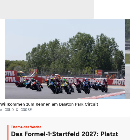
Willkommen zum Rennen am Balaton Park Circuit
© GOLD & GOOSE
Thema der Woche
Das Formel-1-Startfeld 2027: Platzt