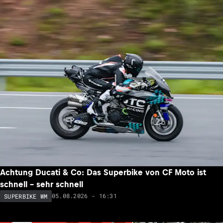
Achtung Ducati & Co: Das Superbike von CF Moto ist
schnell – sehr schnell
05.08.2026 - 16:31
SUPERBIKE WM