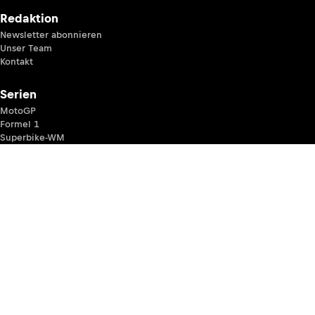
Redaktion
Newsletter abonnieren
Unser Team
Kontakt
Serien
MotoGP
Formel 1
Superbike-WM