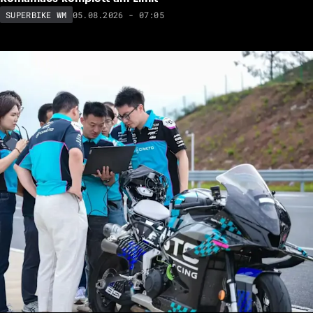
05.08.2026 - 07:05
SUPERBIKE WM