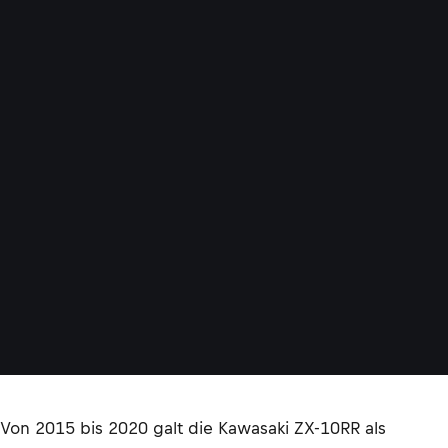
Von 2015 bis 2020 galt die Kawasaki ZX-10RR als