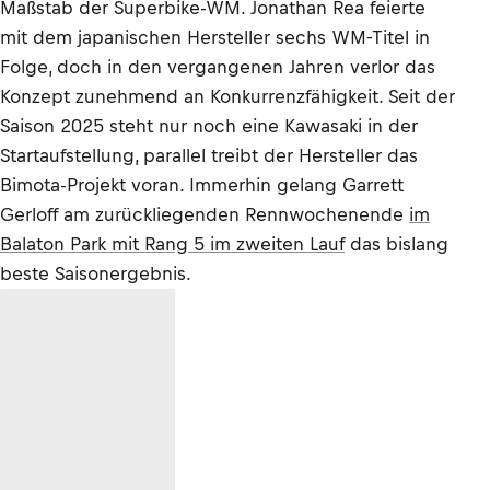
Maßstab der Superbike-WM. Jonathan Rea feierte
mit dem japanischen Hersteller sechs WM-Titel in
Folge, doch in den vergangenen Jahren verlor das
Konzept zunehmend an Konkurrenzfähigkeit. Seit der
Saison 2025 steht nur noch eine Kawasaki in der
Startaufstellung, parallel treibt der Hersteller das
Bimota-Projekt voran. Immerhin gelang Garrett
Gerloff am zurückliegenden Rennwochenende
im
Balaton Park mit Rang 5 im zweiten Lauf
das bislang
beste Saisonergebnis.