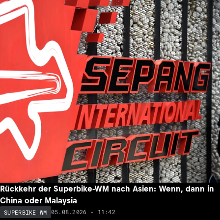
Rückkehr der Superbike-WM nach Asien: Wenn, dann in
China oder Malaysia
05.08.2026 - 11:42
SUPERBIKE WM