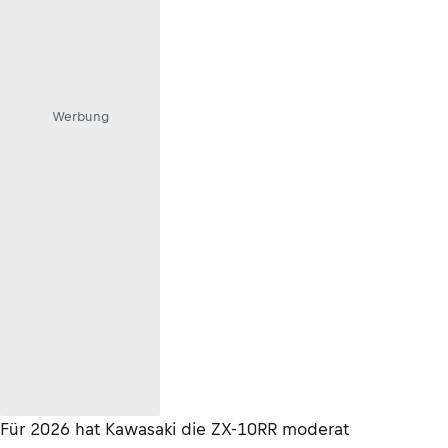
Werbung
Für 2026 hat Kawasaki die ZX-10RR moderat