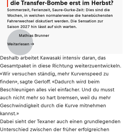
die Transfer-Bombe erst im Herbst?
Sommerzeit, Ferienzeit, Saure-Gurke-Zeit: Dies sind die
Wochen, in welchen normalerweise die hanebüchensten
Fahrerwechsel diskutiert werden. Die Sensation zur
Saison 2027 hin lässt auf sich warten.
Mathias Brunner
Weiterlesen
Deshalb arbeitet Kawasaki intensiv daran, das
Gesamtpaket in diese Richtung weiterzuentwickeln.
«Wir versuchen ständig, mehr Kurvenspeed zu
finden», sagte Gerloff. «Dadurch wird beim
Beschleunigen alles viel einfacher. Und du musst
auch nicht mehr so hart bremsen, weil du mehr
Geschwindigkeit durch die Kurve mitnehmen
kannst.»
Dabei sieht der Texaner auch einen grundlegenden
Unterschied zwischen der früher erfolgreichen