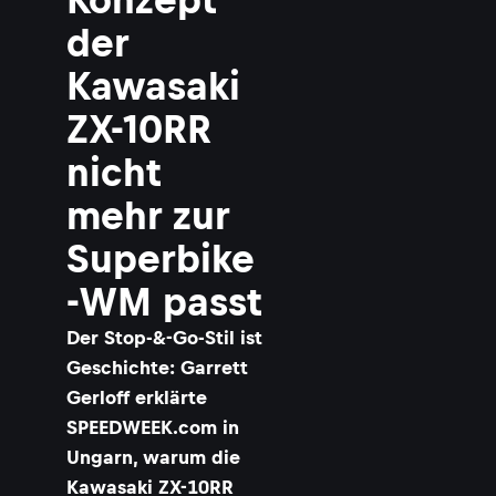
der
Kawasaki
ZX-10RR
nicht
mehr zur
Superbike
-WM passt
Der Stop-&-Go-Stil ist
Geschichte: Garrett
Gerloff erklärte
SPEEDWEEK.com in
Ungarn, warum die
Kawasaki ZX-10RR