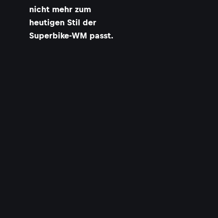
nicht mehr zum
heutigen Stil der
Superbike-WM passt.