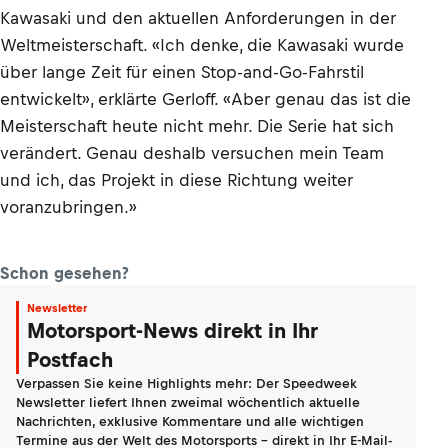
Kawasaki und den aktuellen Anforderungen in der
Weltmeisterschaft. «Ich denke, die Kawasaki wurde
über lange Zeit für einen Stop-and-Go-Fahrstil
entwickelt», erklärte Gerloff. «Aber genau das ist die
Meisterschaft heute nicht mehr. Die Serie hat sich
verändert. Genau deshalb versuchen mein Team
und ich, das Projekt in diese Richtung weiter
voranzubringen.»
Schon gesehen?
Newsletter
Motorsport-News direkt in Ihr
Postfach
Verpassen Sie keine Highlights mehr: Der Speedweek
Newsletter liefert Ihnen zweimal wöchentlich aktuelle
Nachrichten, exklusive Kommentare und alle wichtigen
Termine aus der Welt des Motorsports - direkt in Ihr E-Mail-