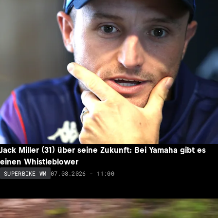
Jack Miller (31) über seine Zukunft: Bei Yamaha gibt es
einen Whistleblower
07.08.2026 - 11:00
SUPERBIKE WM