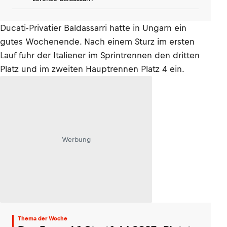
Ducati-Privatier Baldassarri hatte in Ungarn ein
gutes Wochenende. Nach einem Sturz im ersten
Lauf fuhr der Italiener im Sprintrennen den dritten
Platz und im zweiten Hauptrennen Platz 4 ein.
Werbung
Thema der Woche