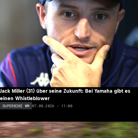
Jack Miller (31) über seine Zukunft: Bei Yamaha gibt es
einen Whistleblower
07.08.2026 - 11:00
SUPERBIKE WM