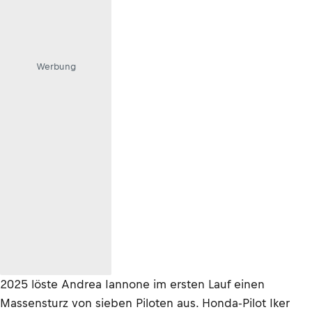
Werbung
2025 löste Andrea Iannone im ersten Lauf einen
Massensturz von sieben Piloten aus. Honda-Pilot Iker