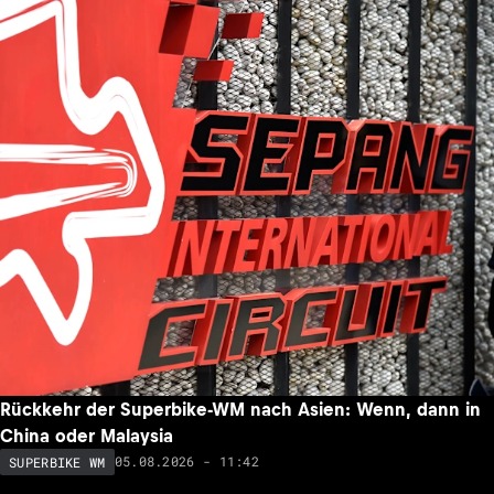
Rückkehr der Superbike-WM nach Asien: Wenn, dann in
China oder Malaysia
05.08.2026 - 11:42
SUPERBIKE WM