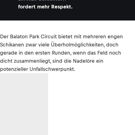
fordert mehr Respekt.
Der Balaton Park Circuit bietet mit mehreren engen
Schikanen zwar viele Überholmöglichkeiten, doch
gerade in den ersten Runden, wenn das Feld noch
dicht zusammenliegt, sind die Nadelöre ein
potenzieller Unfallschwerpunkt.