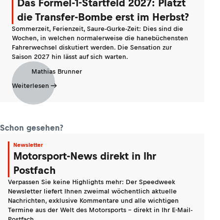
Das Formel-1-Startfeld 2027: Platzt
die Transfer-Bombe erst im Herbst?
Sommerzeit, Ferienzeit, Saure-Gurke-Zeit: Dies sind die
Wochen, in welchen normalerweise die hanebüchensten
Fahrerwechsel diskutiert werden. Die Sensation zur
Saison 2027 hin lässt auf sich warten.
Mathias Brunner
Weiterlesen
Schon gesehen?
Newsletter
Motorsport-News direkt in Ihr
Postfach
Verpassen Sie keine Highlights mehr: Der Speedweek
Newsletter liefert Ihnen zweimal wöchentlich aktuelle
Nachrichten, exklusive Kommentare und alle wichtigen
Termine aus der Welt des Motorsports - direkt in Ihr E-Mail-
Postfach