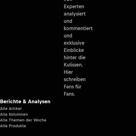
Experten
analysiert
und
kommentiert
und
exklusive
Einblicke
hinter die
Kulissen.
Hier
schreiben
Fans für
Fans.
Berichte & Analysen
Alle Artikel
Alle Kolumnen
Alle Themen der Woche
Alle Produkte