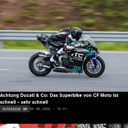
Achtung Ducati & Co: Das Superbike von CF Moto ist
schnell – sehr schnell
05.08.2026 - 16:31
SUPERBIKE WM