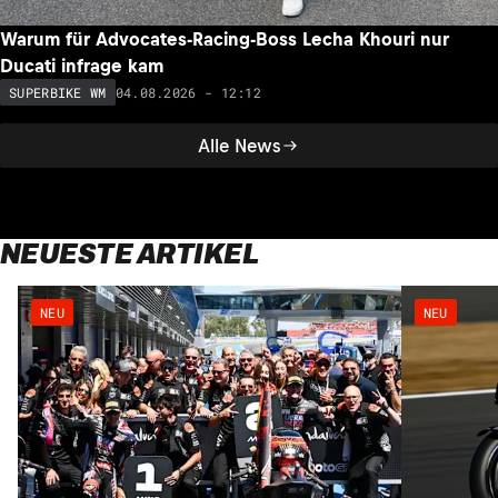
Warum für Advocates-Racing-Boss Lecha Khouri nur
Ducati infrage kam
04.08.2026 - 12:12
SUPERBIKE WM
Alle News
NEUESTE ARTIKEL
NEU
NEU