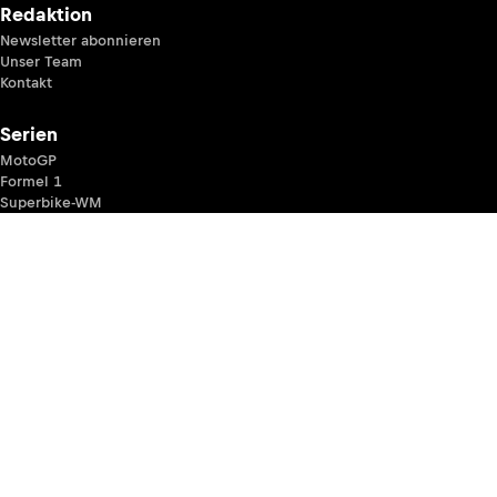
Redaktion
Newsletter abonnieren
Unser Team
Kontakt
Serien
MotoGP
Formel 1
Superbike-WM