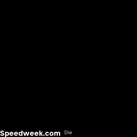
Speedweek.com
Die