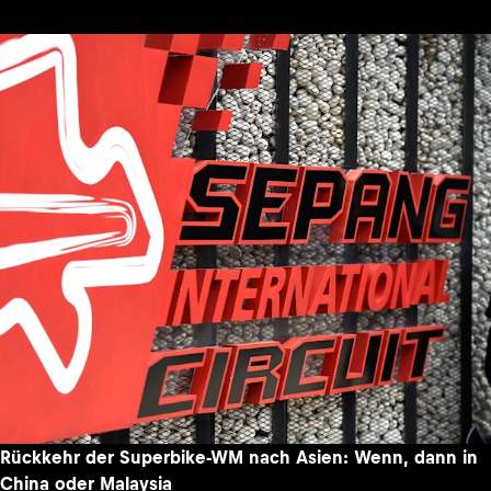
Rückkehr der Superbike-WM nach Asien: Wenn, dann in
China oder Malaysia