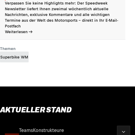
Verpassen Sie keine Highlights mehr: Der Speedweek
Newsletter liefert Ihnen zweimal wöchentlich aktuelle
Nachrichten, exklusive Kommentare und alle wichtigen
Termine aus der Welt des Motorsports - direkt in Ihr E-Mail-
Postfach
Weiterlesen
Themen
Superbike WM
AKTUELLER STAND
2026
Fahrer
Teams
Konstrukteure