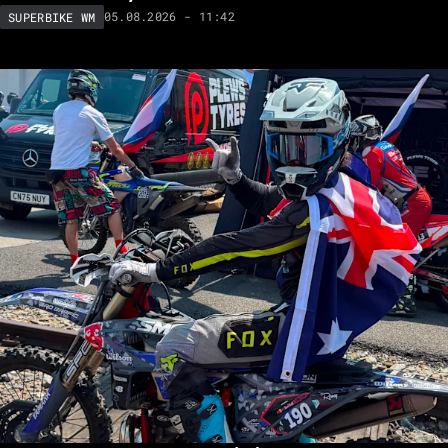
05.08.2026 - 11:42
SUPERBIKE WM