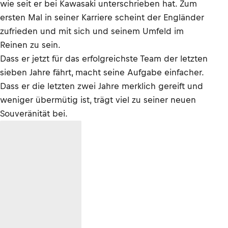
wie seit er bei Kawasaki unterschrieben hat. Zum
ersten Mal in seiner Karriere scheint der Engländer
zufrieden und mit sich und seinem Umfeld im
Reinen zu sein.
Dass er jetzt für das erfolgreichste Team der letzten
sieben Jahre fährt, macht seine Aufgabe einfacher.
Dass er die letzten zwei Jahre merklich gereift und
weniger übermütig ist, trägt viel zu seiner neuen
Souveränität bei.