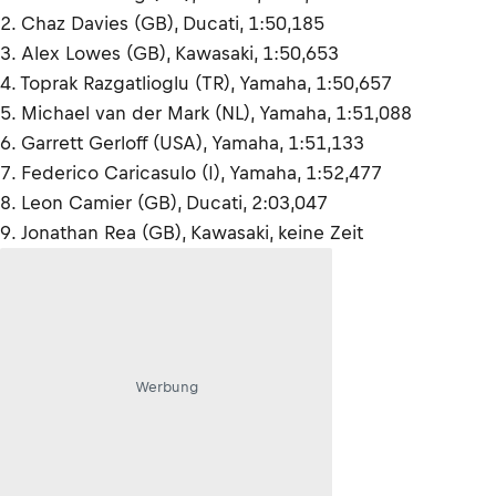
2. Chaz Davies (GB), Ducati, 1:50,185
3. Alex Lowes (GB), Kawasaki, 1:50,653
4. Toprak Razgatlioglu (TR), Yamaha, 1:50,657
5. Michael van der Mark (NL), Yamaha, 1:51,088
6. Garrett Gerloff (USA), Yamaha, 1:51,133
7. Federico Caricasulo (I), Yamaha, 1:52,477
8. Leon Camier (GB), Ducati, 2:03,047
9. Jonathan Rea (GB), Kawasaki, keine Zeit
Werbung