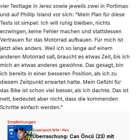
vier Testtage in Jerez sowie jeweils zwei in Portimao
und auf Phillip Island vor sich: "Mein Plan für diese
Tests ist simpel: Ich will ruhig bleiben, nichts
erzwingen, keine Fehler machen und stattdessen
Vertrauen für das Motorrad aufbauen. Für mich ist
jetzt alles anders. Weil ich so lange auf einem
anderen Motorrad saß, braucht es etwas Zeit, bis ich
mich an etwas anderes gewöhne. Das gesagt, bin
ich bereits in einer besseren Position, als ich zu
diesem Zeitpunkt erwartet hatte. Mein Gefühl für
das Bike ist schon viel besser, als ich dachte. Das ist
nett, bedeutet aber nicht, dass die kommenden
Schritte einfach werden."
Empfehlungen
Supersport-WM • Neu
Überraschung: Can Öncü (23) mit