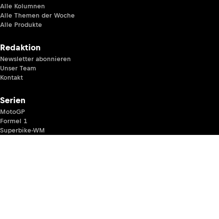
Alle Kolumnen
Alle Themen der Woche
Alle Produkte
Redaktion
Newsletter abonnieren
Unser Team
Kontakt
Serien
MotoGP
Formel 1
Superbike-WM