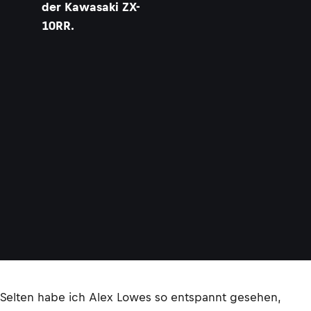
der Kawasaki ZX-
10RR.
Selten habe ich Alex Lowes so entspannt gesehen,