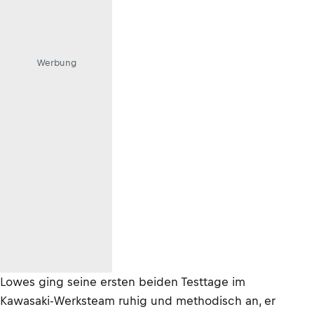
Werbung
Lowes ging seine ersten beiden Testtage im
Kawasaki-Werksteam ruhig und methodisch an, er