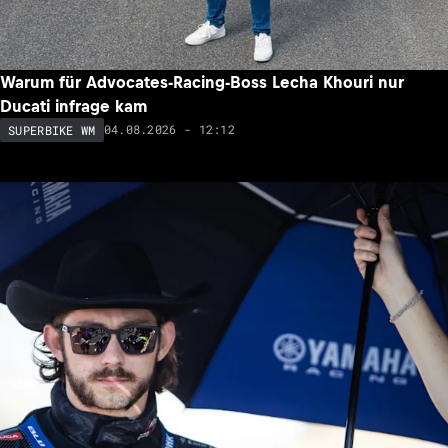
Warum für Advocates-Racing-Boss Lecha Khouri nur
Ducati infrage kam
04.08.2026 - 12:12
SUPERBIKE WM