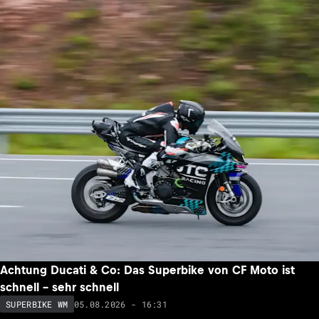
Achtung Ducati & Co: Das Superbike von CF Moto ist
schnell – sehr schnell
05.08.2026 - 16:31
SUPERBIKE WM