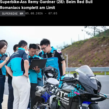
Superbike-Ass Remy Gardner (28): Beim Red Bull
Romaniacs komplett am Limit
05.08.2026 - 07:05
SUPERBIKE WM