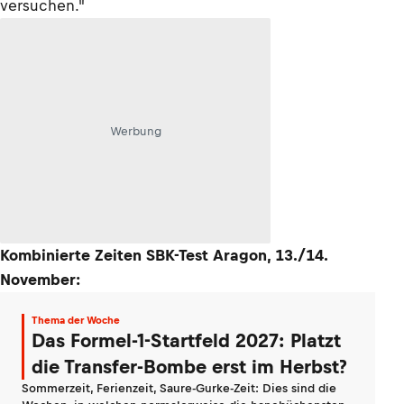
versuchen."
Werbung
Kombinierte Zeiten SBK-Test Aragon, 13./14.
November:
Thema der Woche
Das Formel-1-Startfeld 2027: Platzt
die Transfer-Bombe erst im Herbst?
Sommerzeit, Ferienzeit, Saure-Gurke-Zeit: Dies sind die