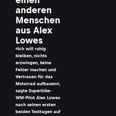
anderen
Menschen
aus Alex
Lowes
«Ich will ruhig
bleiben, nichts
erzwingen, keine
Fehler machen und
Vertrauen für das
Motorrad aufbauen»,
sagte Superbike-
WM-Pilot Alex Lowes
nach seinen ersten
beiden Testtagen auf