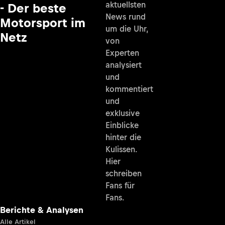
aktuellsten
- Der beste
News rund
Motorsport im
um die Uhr,
Netz
von
Experten
analysiert
und
kommentiert
und
exklusive
Einblicke
hinter die
Kulissen.
Hier
schreiben
Fans für
Fans.
Berichte & Analysen
Alle Artikel