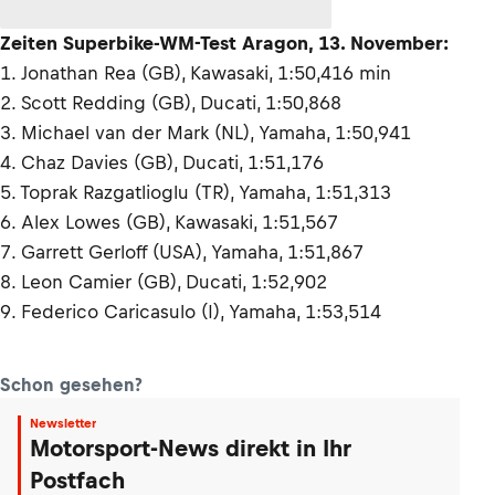
Zeiten Superbike-WM-Test Aragon, 13. November:
1. Jonathan Rea (GB), Kawasaki, 1:50,416 min
2. Scott Redding (GB), Ducati, 1:50,868
3. Michael van der Mark (NL), Yamaha, 1:50,941
4. Chaz Davies (GB), Ducati, 1:51,176
5. Toprak Razgatlioglu (TR), Yamaha, 1:51,313
6. Alex Lowes (GB), Kawasaki, 1:51,567
7. Garrett Gerloff (USA), Yamaha, 1:51,867
8. Leon Camier (GB), Ducati, 1:52,902
9. Federico Caricasulo (I), Yamaha, 1:53,514
Schon gesehen?
Newsletter
Motorsport-News direkt in Ihr
Postfach