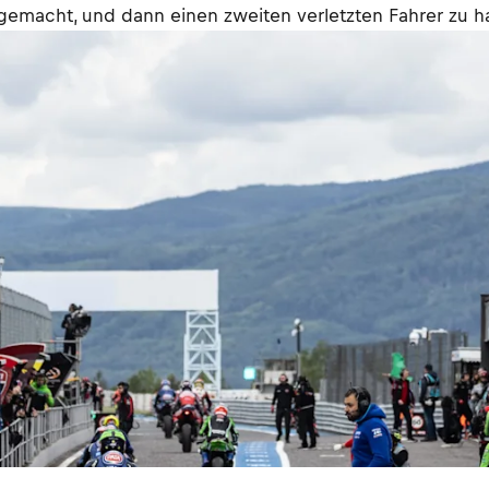
 gemacht, und dann einen zweiten verletzten Fahrer zu hab