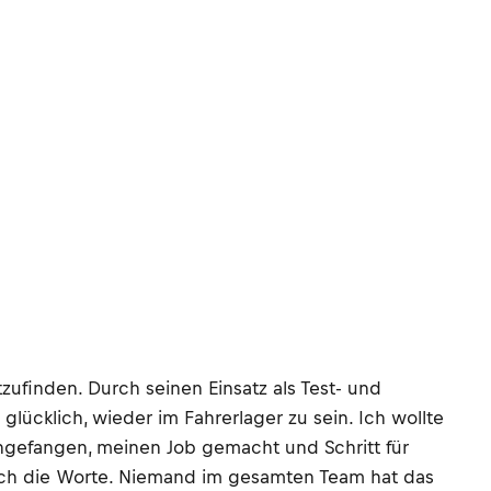
zufinden. Durch seinen Einsatz als Test- und
lücklich, wieder im Fahrerlager zu sein. Ich wollte
angefangen, meinen Job gemacht und Schritt für
danach die Worte. Niemand im gesamten Team hat das