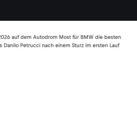
2026 auf dem Autodrom Most für BMW die besten
 Danilo Petrucci nach einem Sturz im ersten Lauf