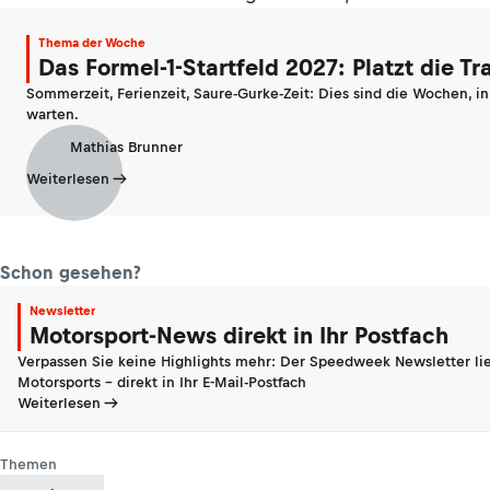
Thema der Woche
Das Formel-1-Startfeld 2027: Platzt die T
Sommerzeit, Ferienzeit, Saure-Gurke-Zeit: Dies sind die Wochen, i
warten.
Mathias Brunner
Weiterlesen
Schon gesehen?
Newsletter
Motorsport-News direkt in Ihr Postfach
Verpassen Sie keine Highlights mehr: Der Speedweek Newsletter lie
Motorsports - direkt in Ihr E-Mail-Postfach
Weiterlesen
Themen