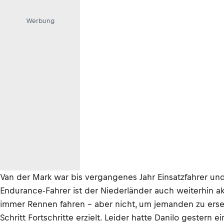
Werbung
Van der Mark war bis vergangenes Jahr Einsatzfahrer und
Endurance-Fahrer ist der Niederländer auch weiterhin akt
immer Rennen fahren – aber nicht, um jemanden zu erset
Schritt Fortschritte erzielt. Leider hatte Danilo geste