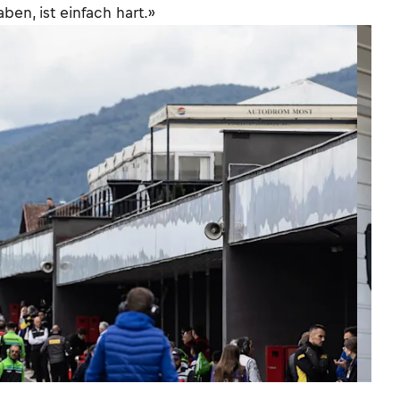
en, ist einfach hart.»