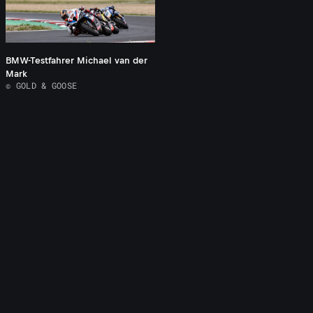
BMW-Testfahrer Michael van der
Mark
© GOLD & GOOSE