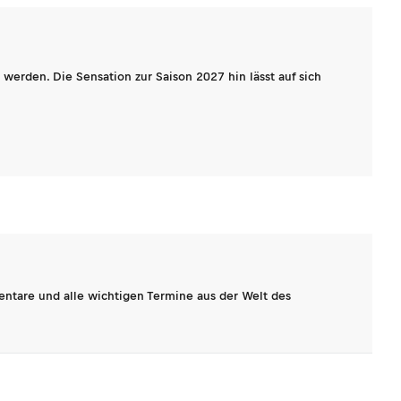
werden. Die Sensation zur Saison 2027 hin lässt auf sich
entare und alle wichtigen Termine aus der Welt des