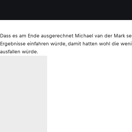
Dass es am Ende ausgerechnet Michael van der Mark 
Ergebnisse einfahren würde, damit hatten wohl die wenig
ausfallen würde.