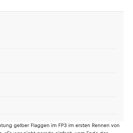
chtung gelber Flaggen im FP3 im ersten Rennen von