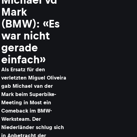
Mark
(BMW): «Es
war nicht
gerade
einfach»
Als Ersatz für den
verletzten Miguel Oliveira
gab Michael van der
Mark beim Superbike-
Meeting in Most ein
Comeback im BMW-
Werksteam. Der
Niederländer schlug sich
in Anbetracht der