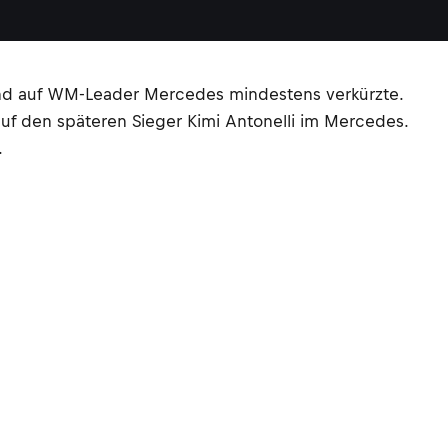
tand auf WM-Leader Mercedes mindestens verkürzte.
uf den späteren Sieger Kimi Antonelli im Mercedes.
.