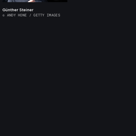
Günther Steiner
© ANDY HONE / GETTY IMAGES