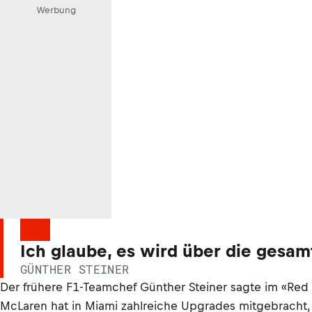
Werbung
Ich glaube, es wird über die gesa
GÜNTHER STEINER
Der frühere F1-Teamchef Günther Steiner sagte im «Red
McLaren hat in Miami zahlreiche Upgrades mitgebracht,