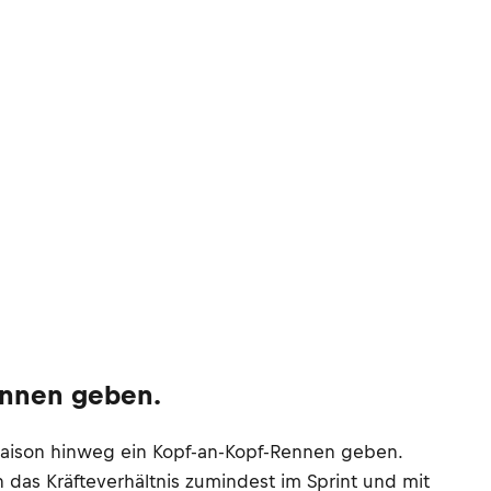
ennen geben.
 Saison hinweg ein Kopf-an-Kopf-Rennen geben.
das Kräfteverhältnis zumindest im Sprint und mit