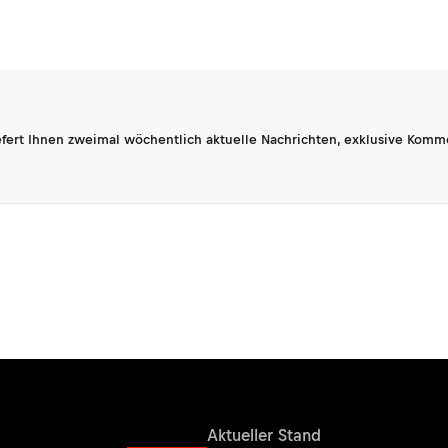
fert Ihnen zweimal wöchentlich aktuelle Nachrichten, exklusive Komm
Ergebnisse
Aktueller Stand