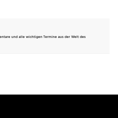
entare und alle wichtigen Termine aus der Welt des