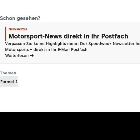
Schon gesehen?
Newsletter
Motorsport-News direkt in Ihr Postfach
Verpassen Sie keine Highlights mehr: Der Speedweek Newsletter lie
Motorsports - direkt in Ihr E-Mail-Postfach
Weiterlesen
Themen
Formel 1