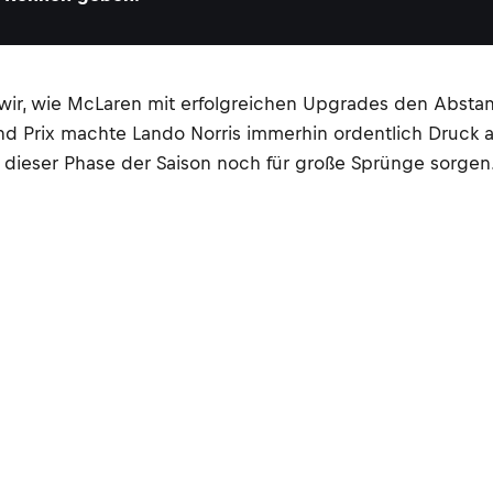
en wir, wie McLaren mit erfolgreichen Upgrades den Abs
d Prix machte Lando Norris immerhin ordentlich Druck a
dieser Phase der Saison noch für große Sprünge sorgen