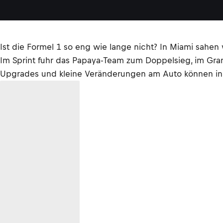
Ist die Formel 1 so eng wie lange nicht? In Miami sah
Im Sprint fuhr das Papaya-Team zum Doppelsieg, im Gran
Upgrades und kleine Veränderungen am Auto können in 