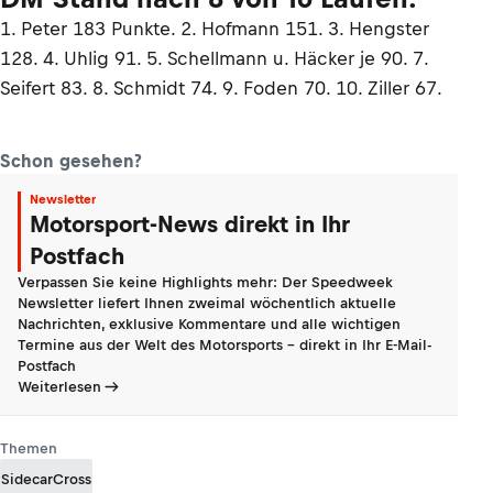
1. Peter 183 Punkte. 2. Hofmann 151. 3. Hengster
128. 4. Uhlig 91. 5. Schellmann u. Häcker je 90. 7.
Seifert 83. 8. Schmidt 74. 9. Foden 70. 10. Ziller 67.
Schon gesehen?
Newsletter
Motorsport-News direkt in Ihr
Postfach
Verpassen Sie keine Highlights mehr: Der Speedweek
Newsletter liefert Ihnen zweimal wöchentlich aktuelle
Nachrichten, exklusive Kommentare und alle wichtigen
Termine aus der Welt des Motorsports - direkt in Ihr E-Mail-
Postfach
Weiterlesen
Themen
SidecarCross