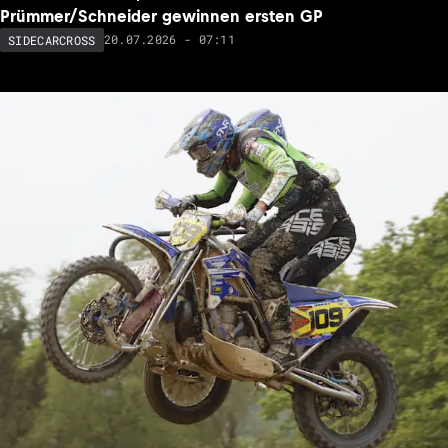
Prümmer/Schneider gewinnen ersten GP
20.07.2026 - 07:11
SIDECARCROSS