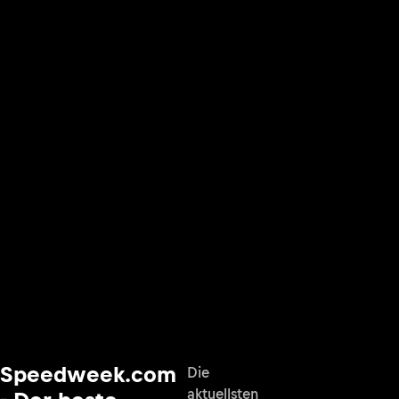
Speedweek.com
Die
aktuellsten