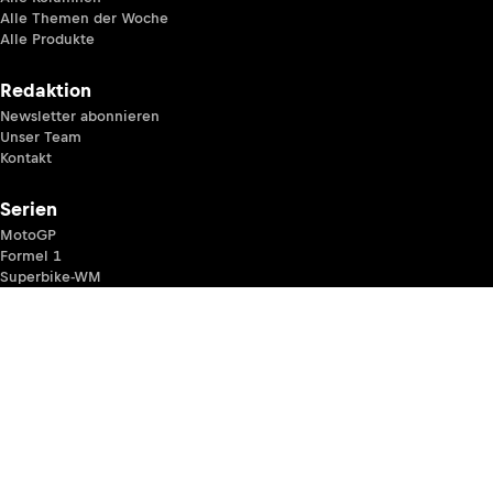
Alle Themen der Woche
Alle Produkte
Redaktion
Newsletter abonnieren
Unser Team
Kontakt
Serien
MotoGP
Formel 1
Superbike-WM