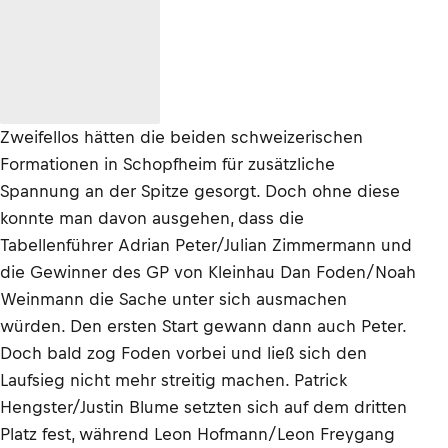
Zweifellos hätten die beiden schweizerischen
Formationen in Schopfheim für zusätzliche
Spannung an der Spitze gesorgt. Doch ohne diese
konnte man davon ausgehen, dass die
Tabellenführer Adrian Peter/Julian Zimmermann und
die Gewinner des GP von Kleinhau Dan Foden/Noah
Weinmann die Sache unter sich ausmachen
würden. Den ersten Start gewann dann auch Peter.
Doch bald zog Foden vorbei und ließ sich den
Laufsieg nicht mehr streitig machen. Patrick
Hengster/Justin Blume setzten sich auf dem dritten
Platz fest, während Leon Hofmann/Leon Freygang