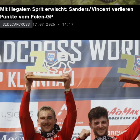
Mit illegalem Sprit erwischt: Sanders/Vincent verlieren
Punkte vom Polen-GP
17.07.2026 - 14:17
SIDECARCROSS