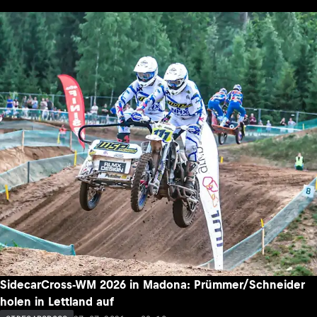
SidecarCross-WM 2026 in Madona: Prümmer/Schneider
holen in Lettland auf