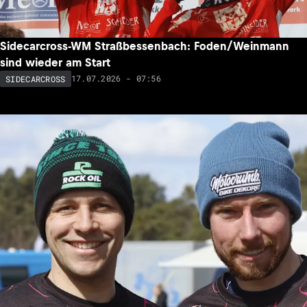
Sidecarcross-WM Straßbessenbach: Foden/Weinmann
sind wieder am Start
17.07.2026 - 07:56
SIDECARCROSS