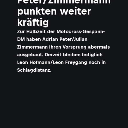
punkten weiter
kräftig
Zur Halbzeit der Motocross-Gespann-
DM haben Adrian Peter/Julian
Zimmermann ihren Vorsprung abermals
ausgebaut. Derzeit bleiben lediglich
Leon Hofmann/Leon Freygang noch in
Schlagdistanz.