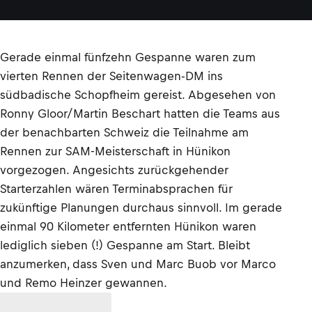
Gerade einmal fünfzehn Gespanne waren zum
vierten Rennen der Seitenwagen-DM ins
südbadische Schopfheim gereist. Abgesehen von
Ronny Gloor/Martin Beschart hatten die Teams aus
der benachbarten Schweiz die Teilnahme am
Rennen zur SAM-Meisterschaft in Hünikon
vorgezogen. Angesichts zurückgehender
Starterzahlen wären Terminabsprachen für
zukünftige Planungen durchaus sinnvoll. Im gerade
einmal 90 Kilometer entfernten Hünikon waren
lediglich sieben (!) Gespanne am Start. Bleibt
anzumerken, dass Sven und Marc Buob vor Marco
und Remo Heinzer gewannen.