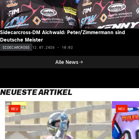
Sidecarcross-DM Aichwald: Peter/Zimmermann sind
Deutsche Meister
12.07.2026 - 10:02
SIDECARCROSS
Alle News
NEUESTE ARTIKEL
NEU
NEU