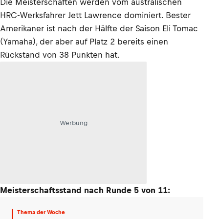
Die Meisterschaften werden vom australischen
HRC-Werksfahrer Jett Lawrence dominiert. Bester
Amerikaner ist nach der Hälfte der Saison Eli Tomac
(Yamaha), der aber auf Platz 2 bereits einen
Rückstand von 38 Punkten hat.
Werbung
Meisterschaftsstand nach Runde 5 von 11:
Thema der Woche