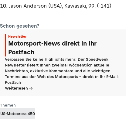
10. Jason Anderson (USA), Kawasaki, 99, (-141)
Schon gesehen?
Newsletter
Motorsport-News direkt in Ihr
Postfach
Verpassen Sie keine Highlights mehr: Der Speedweek
Newsletter liefert Ihnen zweimal wöchentlich aktuelle
Nachrichten, exklusive Kommentare und alle wichtigen
Termine aus der Welt des Motorsports - direkt in Ihr E-Mail-
Postfach
Weiterlesen
Themen
US-Motocross 450