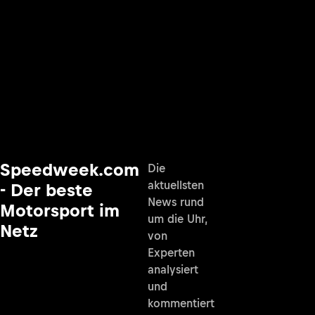
Speedweek.com
Die
aktuellsten
- Der beste
News rund
Motorsport im
um die Uhr,
Netz
von
Experten
analysiert
und
kommentiert