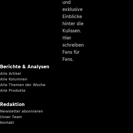
und
exklusive
Einblicke
hinter die
Kulissen.
Hier
schreiben
Fans für
Fans.
Berichte & Analysen
Alle Artikel
Alle Kolumnen
Alle Themen der Woche
Alle Produkte
Redaktion
Newsletter abonnieren
Unser Team
Kontakt