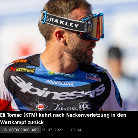
Eli Tomac (KTM) kehrt nach Nackenverletzung in den
Wettkampf zurück
15.07.2026 - 18:34
US-MOTOCROSS 450