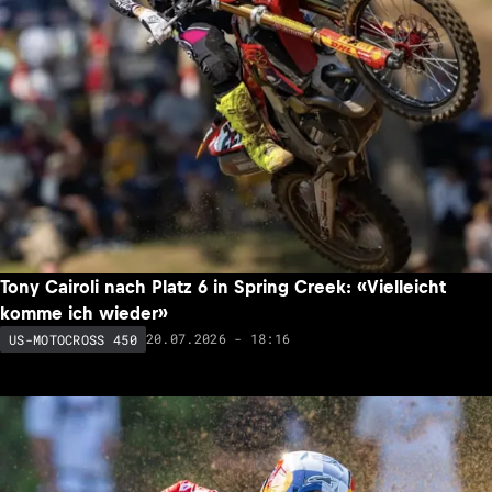
Tony Cairoli nach Platz 6 in Spring Creek: «Vielleicht
komme ich wieder»
20.07.2026 - 18:16
US-MOTOCROSS 450