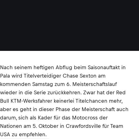
Nach seinem heftigen Abflug beim Saisonauftakt in
Pala wird Titelverteidiger Chase Sexton am
kommenden Samstag zum 6. Meisterschaftslauf
wieder in die Serie zurückkehren. Zwar hat der Red
Bull KTM-Werksfahrer keinerlei Titelchancen mehr,
aber es geht in dieser Phase der Meisterschaft auch
darum, sich als Kader für das Motocross der
Nationen am 5. Oktober in Crawfordsville für Team
USA zu empfehlen.