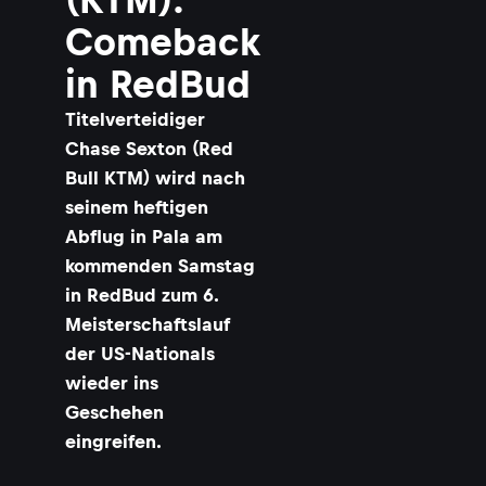
Comeback
in RedBud
Titelverteidiger
Chase Sexton (Red
Bull KTM) wird nach
seinem heftigen
Abflug in Pala am
kommenden Samstag
in RedBud zum 6.
Meisterschaftslauf
der US-Nationals
wieder ins
Geschehen
eingreifen.