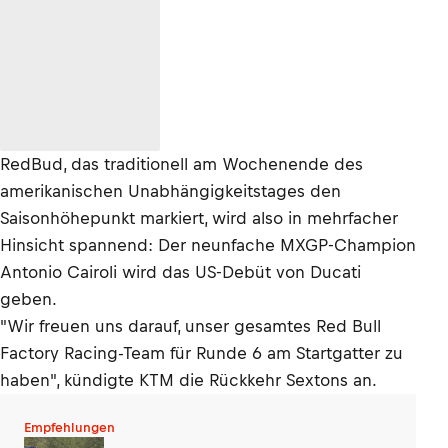
RedBud, das traditionell am Wochenende des
amerikanischen Unabhängigkeitstages den
Saisonhöhepunkt markiert, wird also in mehrfacher
Hinsicht spannend: Der neunfache MXGP-Champion
Antonio Cairoli wird das US-Debüt von Ducati
geben.
"Wir freuen uns darauf, unser gesamtes Red Bull
Factory Racing-Team für Runde 6 am Startgatter zu
haben", kündigte KTM die Rückkehr Sextons an.
Empfehlungen