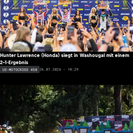
Hunter Lawrence (Honda) siegt in Washougal mit einem
2-1-Ergebnis
26.07.2026 - 10:29
US-MOTOCROSS 450