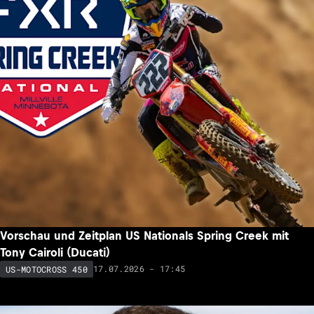
Vorschau und Zeitplan US Nationals Spring Creek mit
Tony Cairoli (Ducati)
17.07.2026 - 17:45
US-MOTOCROSS 450