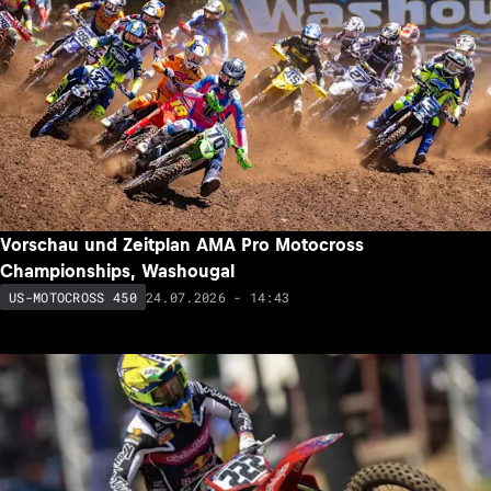
Vorschau und Zeitplan AMA Pro Motocross
Championships, Washougal
24.07.2026 - 14:43
US-MOTOCROSS 450