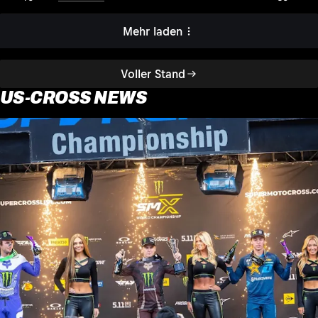
Mehr laden
Voller Stand
US-CROSS NEWS