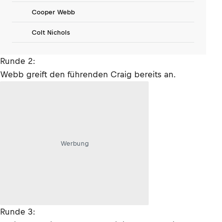
Cooper Webb
Colt Nichols
Runde 2:
Webb greift den führenden Craig bereits an.
Werbung
Runde 3: