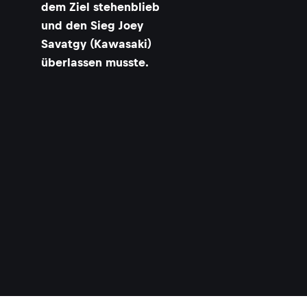
dem Ziel stehenblieb
und den Sieg Joey
Savatgy (Kawasaki)
überlassen musste.