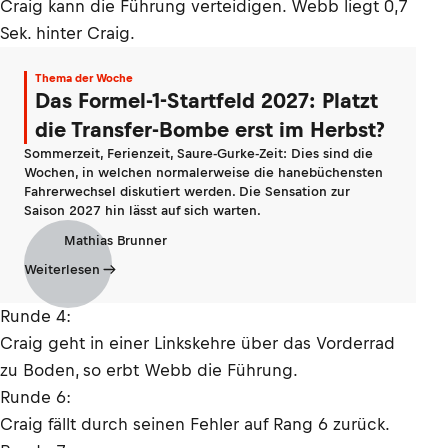
Craig kann die Führung verteidigen. Webb liegt 0,7
Sek. hinter Craig.
Thema der Woche
Das Formel-1-Startfeld 2027: Platzt
die Transfer-Bombe erst im Herbst?
Sommerzeit, Ferienzeit, Saure-Gurke-Zeit: Dies sind die
Wochen, in welchen normalerweise die hanebüchensten
Fahrerwechsel diskutiert werden. Die Sensation zur
Saison 2027 hin lässt auf sich warten.
Mathias Brunner
Weiterlesen
Runde 4:
Craig geht in einer Linkskehre über das Vorderrad
zu Boden, so erbt Webb die Führung.
Runde 6:
Craig fällt durch seinen Fehler auf Rang 6 zurück.