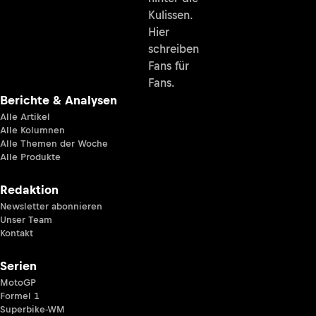
Kulissen.
Hier
schreiben
Fans für
Fans.
Berichte & Analysen
Alle Artikel
Alle Kolumnen
Alle Themen der Woche
Alle Produkte
Redaktion
Newsletter abonnieren
Unser Team
Kontakt
Serien
MotoGP
Formel 1
Superbike-WM