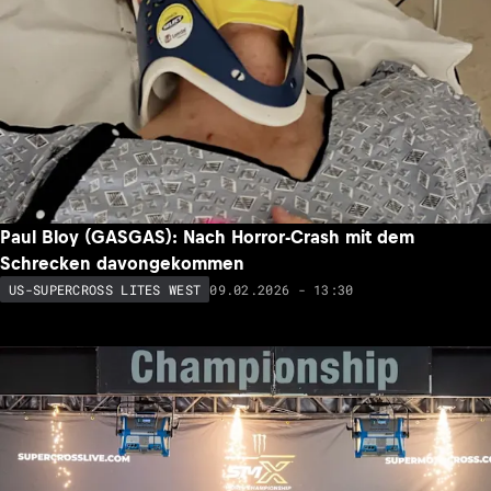
Paul Bloy (GASGAS): Nach Horror-Crash mit dem
Schrecken davongekommen
09.02.2026 - 13:30
US-SUPERCROSS LITES WEST