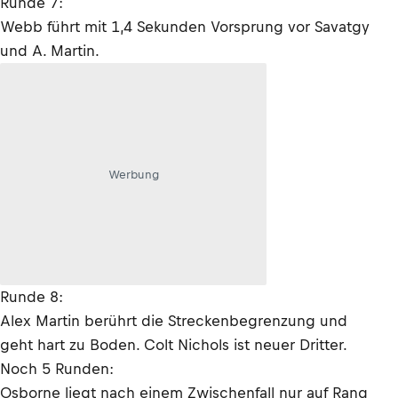
Runde 7:
Webb führt mit 1,4 Sekunden Vorsprung vor Savatgy
und A. Martin.
Werbung
Runde 8:
Alex Martin berührt die Streckenbegrenzung und
geht hart zu Boden. Colt Nichols ist neuer Dritter.
Noch 5 Runden:
Osborne liegt nach einem Zwischenfall nur auf Rang