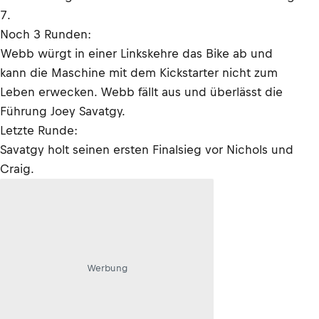
7.
Noch 3 Runden:
Webb würgt in einer Linkskehre das Bike ab und
kann die Maschine mit dem Kickstarter nicht zum
Leben erwecken. Webb fällt aus und überlässt die
Führung Joey Savatgy.
Letzte Runde:
Savatgy holt seinen ersten Finalsieg vor Nichols und
Craig.
Werbung