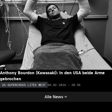
Anthony Bourdon (Kawasaki): In den USA beide Arme
gebrochen
06.02.2026 - 20:56
US-SUPERCROSS LITES WEST
Alle News