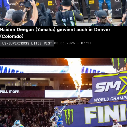
Haiden Deegan (Yamaha) gewinnt auch in Denver
(Colorado)
03.05.2026 - 07:27
US-SUPERCROSS LITES WEST