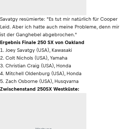
Savatgy resümierte: "Es tut mir natürlich für Cooper
Leid. Aber ich hatte auch meine Probleme, denn mir
ist der Ganghebel abgebrochen."
Ergebnis Finale 250 SX von Oakland
1. Joey Savatgy (USA), Kawasaki
2. Colt Nichols (USA), Yamaha
3. Christian Craig (USA), Honda
4. Mitchell Oldenburg (USA), Honda
5. Zach Osborne (USA), Husqvarna
Zwischenstand 250SX Westküste: