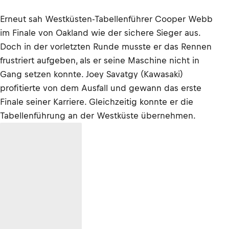
Erneut sah Westküsten-Tabellenführer Cooper Webb
im Finale von Oakland wie der sichere Sieger aus.
Doch in der vorletzten Runde musste er das Rennen
frustriert aufgeben, als er seine Maschine nicht in
Gang setzen konnte. Joey Savatgy (Kawasaki)
profitierte von dem Ausfall und gewann das erste
Finale seiner Karriere. Gleichzeitig konnte er die
Tabellenführung an der Westküste übernehmen.