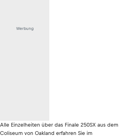
Werbung
Alle Einzelheiten über das Finale 250SX aus dem
Coliseum von Oakland erfahren Sie im