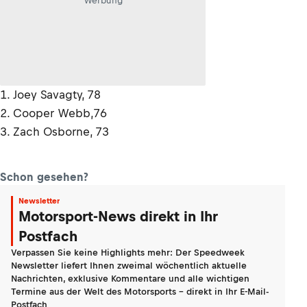
Werbung
1. Joey Savagty, 78
2. Cooper Webb,76
3. Zach Osborne, 73
Schon gesehen?
Newsletter
Motorsport-News direkt in Ihr
Postfach
Verpassen Sie keine Highlights mehr: Der Speedweek
Newsletter liefert Ihnen zweimal wöchentlich aktuelle
Nachrichten, exklusive Kommentare und alle wichtigen
Termine aus der Welt des Motorsports - direkt in Ihr E-Mail-
Postfach