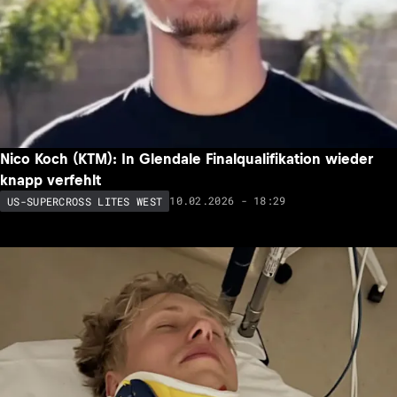
Nico Koch (KTM): In Glendale Finalqualifikation wieder
knapp verfehlt
10.02.2026 - 18:29
US-SUPERCROSS LITES WEST