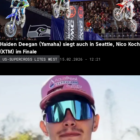
Haiden Deegan (Yamaha) siegt auch in Seattle, Nico Koch
(KTM) im Finale
15.02.2026 - 12:21
US-SUPERCROSS LITES WEST