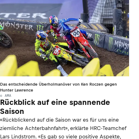
Das entscheidende Überholmanöver von Ken Roczen gegen
Hunter Lawrence
© AMA
Rückblick auf eine spannende
Saison
«Rückblickend auf die Saison war es für uns eine
ziemliche Achterbahnfahrt», erklärte HRC-Teamchef
Lars Lindstrom. «Es gab so viele positive Aspekte,