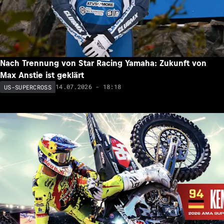
Nach Trennung von Star Racing Yamaha: Zukunft von
Max Anstie ist geklärt
14.07.2026 - 18:18
US-SUPERCROSS