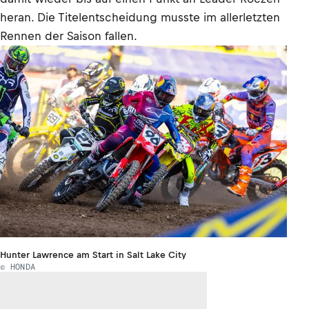
heran. Die Titelentscheidung musste im allerletzten
Rennen der Saison fallen.
Hunter Lawrence am Start in Salt Lake City
© HONDA