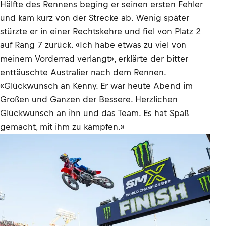
Hälfte des Rennens beging er seinen ersten Fehler
und kam kurz von der Strecke ab. Wenig später
stürzte er in einer Rechtskehre und fiel von Platz 2
auf Rang 7 zurück. «Ich habe etwas zu viel von
meinem Vorderrad verlangt», erklärte der bitter
enttäuschte Australier nach dem Rennen.
«Glückwunsch an Kenny. Er war heute Abend im
Großen und Ganzen der Bessere. Herzlichen
Glückwunsch an ihn und das Team. Es hat Spaß
gemacht, mit ihm zu kämpfen.»