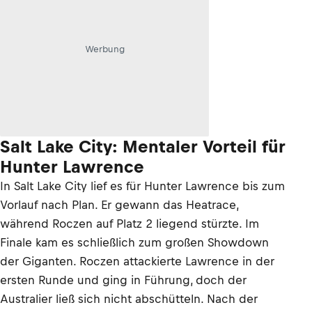
Werbung
Salt Lake City: Mentaler Vorteil für
Hunter Lawrence
In Salt Lake City lief es für Hunter Lawrence bis zum
Vorlauf nach Plan. Er gewann das Heatrace,
während Roczen auf Platz 2 liegend stürzte. Im
Finale kam es schließlich zum großen Showdown
der Giganten. Roczen attackierte Lawrence in der
ersten Runde und ging in Führung, doch der
Australier ließ sich nicht abschütteln. Nach der