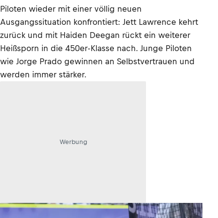
Piloten wieder mit einer völlig neuen
Ausgangssituation konfrontiert: Jett Lawrence kehrt
zurück und mit Haiden Deegan rückt ein weiterer
Heißsporn in die 450er-Klasse nach. Junge Piloten
wie Jorge Prado gewinnen an Selbstvertrauen und
werden immer stärker.
Werbung