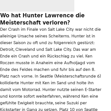
Wo hat Hunter Lawrence die
Meisterschaft verloren?
Der Crash im Finale von Salt Lake City war nicht die
alleinige Ursache seines Scheiterns. Hunter ist in
dieser Saison zu oft und zu folgenreich gestürzt:
Detroit, Cleveland und Salt Lake City. Das war am
Ende ein Crash und ein Rückschlag zu viel. Ken
Roczen musste in Anaheim eine Aufholjagd vom
Ende des Feldes machen und fuhr bis auf den 8.
Platz nach vorne. In Seattle (Meisterschaftsrunde 6)
kollidierte Hunter mit Ken im Sand und holte ihn
damit vom Motorrad. Hunter nutzte seinen E-Starter
und konnte sofort weiterfahren, während Ken eine
gefühlte Ewigkeit brauchte, seine Suzuki per
Kickstarter in Gang zu setzen. Platz 10 von Seattle