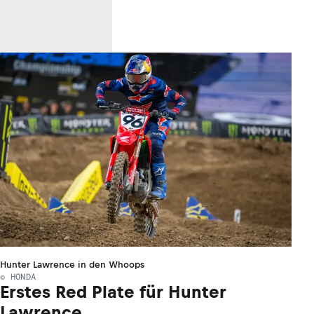
Hunter Lawrence in den Whoops
© HONDA
Erstes Red Plate für Hunter
Lawrence