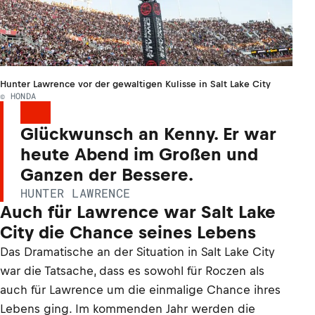
Hunter Lawrence vor der gewaltigen Kulisse in Salt Lake City
© HONDA
Glückwunsch an Kenny. Er war
heute Abend im Großen und
Ganzen der Bessere.
HUNTER LAWRENCE
Auch für Lawrence war Salt Lake
City die Chance seines Lebens
Das Dramatische an der Situation in Salt Lake City
war die Tatsache, dass es sowohl für Roczen als
auch für Lawrence um die einmalige Chance ihres
Lebens ging. Im kommenden Jahr werden die