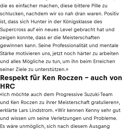
die es einfacher machen, diese bittere Pille zu
schlucken, nachdem wir so nah dran waren. Positiv
ist, dass sich Hunter in der Königsklasse des
Supercross auf ein neues Level gebracht hat und
zeigen konnte, dass er die Meisterschaften
gewinnen kann. Seine Professionalität und mentale
Stärke motivieren uns, jetzt noch härter zu arbeiten
und alles Mögliche zu tun, um ihn beim Erreichen
seiner Ziele zu unterstützen.»
Respekt für Ken Roczen - auch von
HRC
«Ich möchte auch dem Progressive Suzuki-Team
und Ken Roczen zu ihrer Meisterschaft gratulieren»,
erklärte Lars Lindstrom. «Wir kennen Kenny sehr gut
und wissen um seine Verletzungen und Probleme.
Es wäre unmöglich, sich nach diesem Ausgang