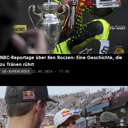
NBC-Reportage über Ken Roczen: Eine Geschichte, die
zu Tränen rührt
22.05.2026 - 17:55
US-SUPERCROSS