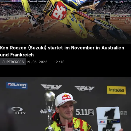
Ken Roczen (Suzuki) startet im November in Australien
und Frankreich
19.06.2026 - 12:18
SUPERCROSS