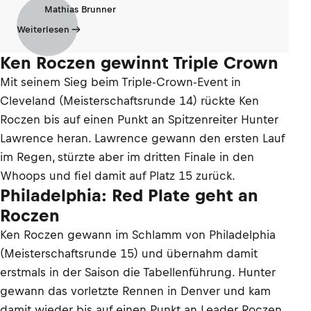
Mathias Brunner
Weiterlesen
Ken Roczen gewinnt Triple Crown
Mit seinem Sieg beim Triple-Crown-Event in
Cleveland (Meisterschaftsrunde 14) rückte Ken
Roczen bis auf einen Punkt an Spitzenreiter Hunter
Lawrence heran. Lawrence gewann den ersten Lauf
im Regen, stürzte aber im dritten Finale in den
Whoops und fiel damit auf Platz 15 zurück.
Philadelphia: Red Plate geht an
Roczen
Ken Roczen gewann im Schlamm von Philadelphia
(Meisterschaftsrunde 15) und übernahm damit
erstmals in der Saison die Tabellenführung. Hunter
gewann das vorletzte Rennen in Denver und kam
damit wieder bis auf einen Punkt an Leader Roczen