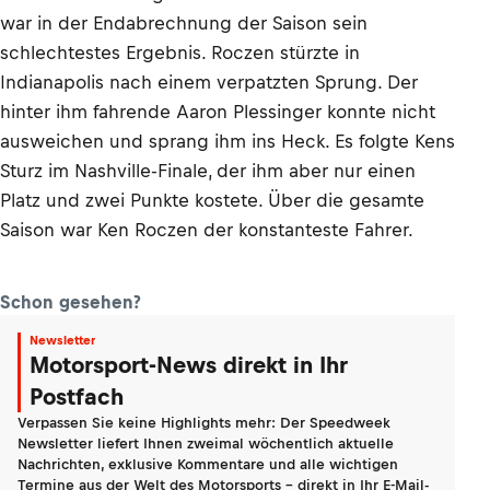
war in der Endabrechnung der Saison sein
schlechtestes Ergebnis. Roczen stürzte in
Indianapolis nach einem verpatzten Sprung. Der
hinter ihm fahrende Aaron Plessinger konnte nicht
ausweichen und sprang ihm ins Heck. Es folgte Kens
Sturz im Nashville-Finale, der ihm aber nur einen
Platz und zwei Punkte kostete. Über die gesamte
Saison war Ken Roczen der konstanteste Fahrer.
Schon gesehen?
Newsletter
Motorsport-News direkt in Ihr
Postfach
Verpassen Sie keine Highlights mehr: Der Speedweek
Newsletter liefert Ihnen zweimal wöchentlich aktuelle
Nachrichten, exklusive Kommentare und alle wichtigen
Termine aus der Welt des Motorsports - direkt in Ihr E-Mail-