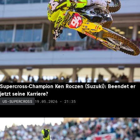
Supercross-Champion Ken Roczen (Suzuki): Beendet er
jetzt seine Karriere?
19.05.2026 - 21:35
US-SUPERCROSS