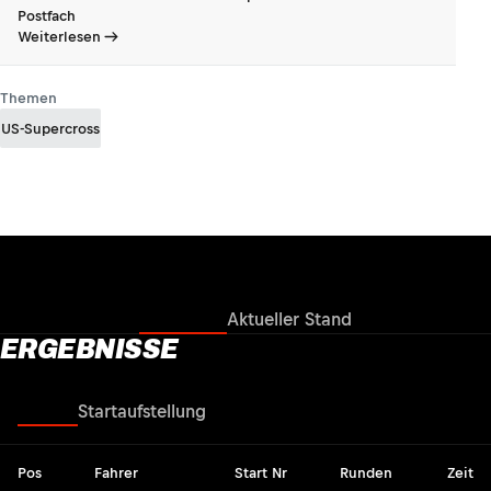
Postfach
Weiterlesen
Themen
US-Supercross
Ergebnisse
Aktueller Stand
ERGEBNISSE
Rennen
Startaufstellung
Pos
Fahrer
Start Nr
Runden
Zeit