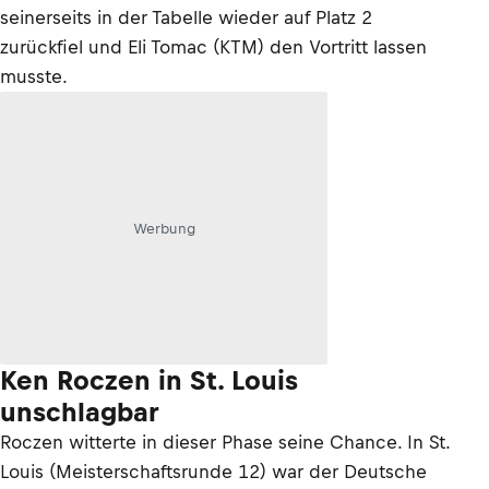
seinerseits in der Tabelle wieder auf Platz 2
zurückfiel und Eli Tomac (KTM) den Vortritt lassen
musste.
Werbung
Ken Roczen in St. Louis
unschlagbar
Roczen witterte in dieser Phase seine Chance. In St.
Louis (Meisterschaftsrunde 12) war der Deutsche