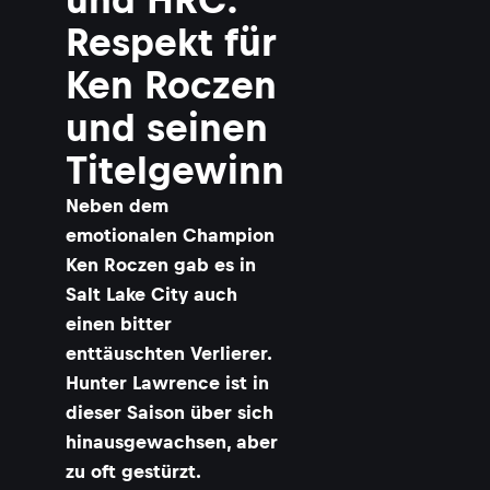
Respekt für
Ken Roczen
und seinen
Titelgewinn
Neben dem
emotionalen Champion
Ken Roczen gab es in
Salt Lake City auch
einen bitter
enttäuschten Verlierer.
Hunter Lawrence ist in
dieser Saison über sich
hinausgewachsen, aber
zu oft gestürzt.