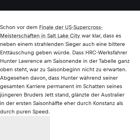
Schon vor dem
Finale der US-Supercross-
Meisterschaften in Salt Lake City
war klar, dass es
neben einem strahlenden Sieger auch eine bittere
Enttäuschung geben würde. Dass HRC-Werksfahrer
Hunter Lawrence am Saisonende in der Tabelle ganz
oben steht, war zu Saisonbeginn nicht zu erwarten.
Abgesehen davon, dass Hunter während seiner
gesamten Karriere permanent im Schatten seines
jüngeren Bruders Jett stand, glänzte der Australier
in der ersten Saisonhälfte eher durch Konstanz als
durch puren Speed.