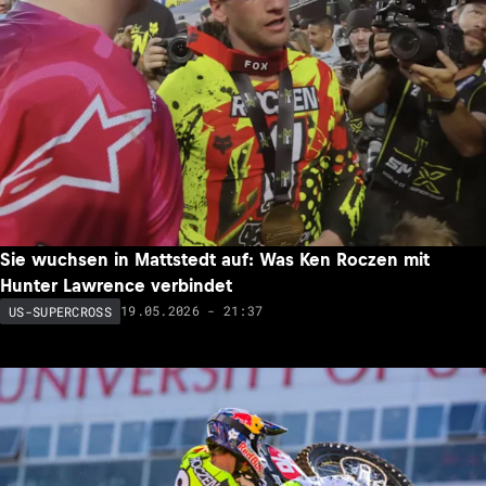
Sie wuchsen in Mattstedt auf: Was Ken Roczen mit
Hunter Lawrence verbindet
19.05.2026 - 21:37
US-SUPERCROSS