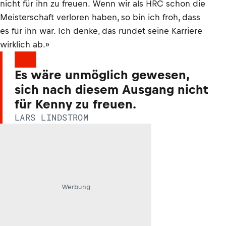
nicht für ihn zu freuen. Wenn wir als HRC schon die
Meisterschaft verloren haben, so bin ich froh, dass
es für ihn war. Ich denke, das rundet seine Karriere
wirklich ab.»
Es wäre unmöglich gewesen,
sich nach diesem Ausgang nicht
für Kenny zu freuen.
LARS LINDSTROM
Werbung