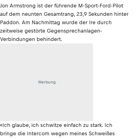
Jon Armstrong ist der führende M-Sport-Ford-Pilot
auf dem neunten Gesamtrang, 23,9 Sekunden hinter
Paddon. Am Nachmittag wurde der Ire durch
zeitweise gestörte Gegensprechanlagen-
Verbindungen behindert.
Werbung
«Ich glaube, ich schwitze einfach zu stark. Ich
bringe die Intercom wegen meines Schweißes