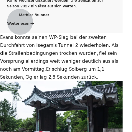
Fahrerwechsel diskutiert werden. Die Sensation zur
Saison 2027 hin lässt auf sich warten.
Mathias Brunner
Weiterlesen
Evans konnte seinen WP-Sieg bei der zweiten
Durchfahrt von Isegamis Tunnel 2 wiederholen. Als
die Straßenbedingungen trocken wurden, fiel sein
Vorsprung allerdings weit weniger deutlich aus als
noch am Vormittag.Er schlug Solberg um 1,1
Sekunden, Ogier lag 2,8 Sekunden zurück.