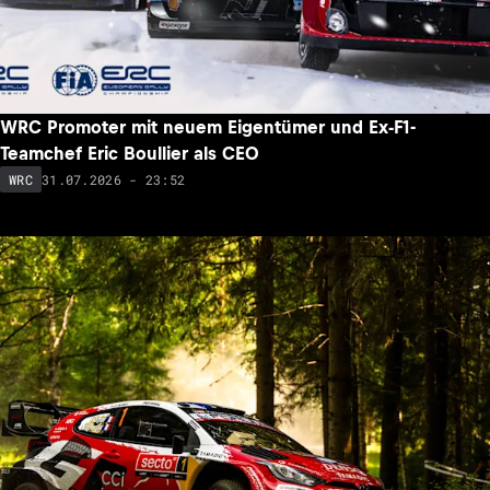
WRC Promoter mit neuem Eigentümer und Ex-F1-
Teamchef Eric Boullier als CEO
31.07.2026 - 23:52
WRC