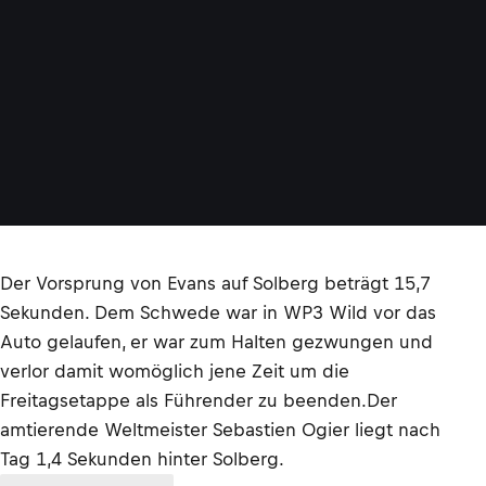
Der Vorsprung von Evans auf Solberg beträgt 15,7
Sekunden. Dem Schwede war in WP3 Wild vor das
Auto gelaufen, er war zum Halten gezwungen und
verlor damit womöglich jene Zeit um die
Freitagsetappe als Führender zu beenden.Der
amtierende Weltmeister Sebastien Ogier liegt nach
Tag 1,4 Sekunden hinter Solberg.