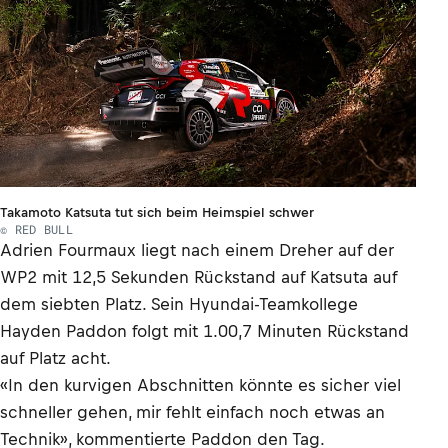
Takamoto Katsuta tut sich beim Heimspiel schwer
© RED BULL
Adrien Fourmaux liegt nach einem Dreher auf der
WP2 mit 12,5 Sekunden Rückstand auf Katsuta auf
dem siebten Platz. Sein Hyundai-Teamkollege
Hayden Paddon folgt mit 1.00,7 Minuten Rückstand
auf Platz acht.
«In den kurvigen Abschnitten könnte es sicher viel
schneller gehen, mir fehlt einfach noch etwas an
Technik», kommentierte Paddon den Tag.