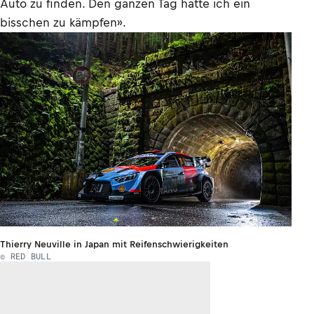
Auto zu finden. Den ganzen Tag hatte ich ein
bisschen zu kämpfen».
Thierry Neuville in Japan mit Reifenschwierigkeiten
© RED BULL