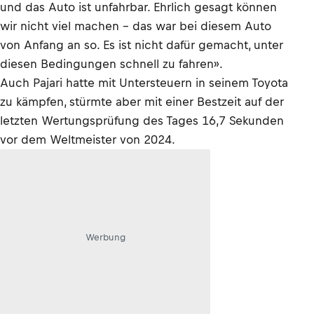
und das Auto ist unfahrbar. Ehrlich gesagt können
wir nicht viel machen - das war bei diesem Auto
von Anfang an so. Es ist nicht dafür gemacht, unter
diesen Bedingungen schnell zu fahren».
Auch Pajari hatte mit Untersteuern in seinem Toyota
zu kämpfen, stürmte aber mit einer Bestzeit auf der
letzten Wertungsprüfung des Tages 16,7 Sekunden
vor dem Weltmeister von 2024.
Werbung