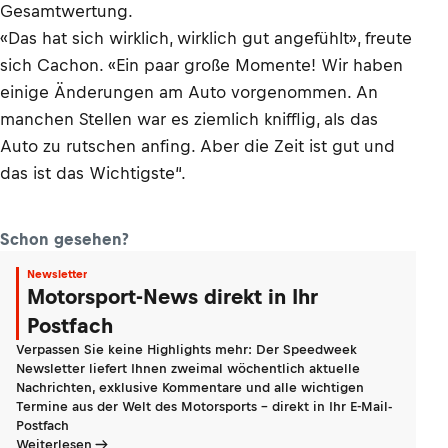
Gesamtwertung.
«Das hat sich wirklich, wirklich gut angefühlt», freute
sich Cachon. «Ein paar große Momente! Wir haben
einige Änderungen am Auto vorgenommen. An
manchen Stellen war es ziemlich knifflig, als das
Auto zu rutschen anfing. Aber die Zeit ist gut und
das ist das Wichtigste“.
Schon gesehen?
Newsletter
Motorsport-News direkt in Ihr
Postfach
Verpassen Sie keine Highlights mehr: Der Speedweek
Newsletter liefert Ihnen zweimal wöchentlich aktuelle
Nachrichten, exklusive Kommentare und alle wichtigen
Termine aus der Welt des Motorsports - direkt in Ihr E-Mail-
Postfach
Weiterlesen