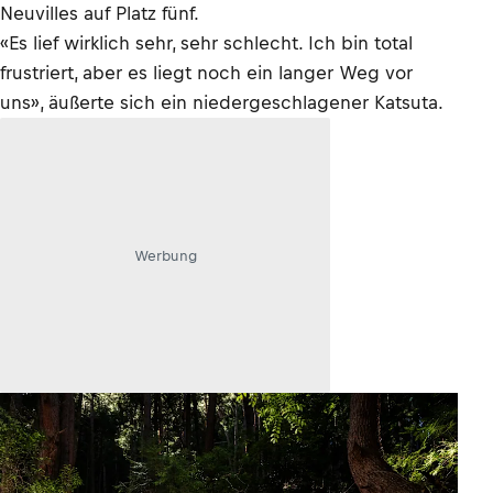
Neuvilles auf Platz fünf.
«Es lief wirklich sehr, sehr schlecht. Ich bin total
frustriert, aber es liegt noch ein langer Weg vor
uns», äußerte sich ein niedergeschlagener Katsuta.
Werbung