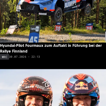
Hyundai-Pilot Fourmaux zum Auftakt in Führung bei der
Rallye Finnland
30.07.2026 - 22:13
WRC