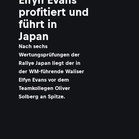
profitiert und
führt in
Japan
Nach sechs
Wertungsprüfungen der
Rallye Japan liegt der in
der WM-führende Waliser
Elfyn Evans vor dem
Teamkollegen Oliver
Solberg an Spitze.