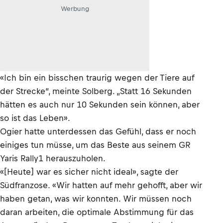
Werbung
«Ich bin ein bisschen traurig wegen der Tiere auf
der Strecke“, meinte Solberg. „Statt 16 Sekunden
hätten es auch nur 10 Sekunden sein können, aber
so ist das Leben».
Ogier hatte unterdessen das Gefühl, dass er noch
einiges tun müsse, um das Beste aus seinem GR
Yaris Rally1 herauszuholen.
«[Heute] war es sicher nicht ideal», sagte der
Südfranzose. «Wir hatten auf mehr gehofft, aber wir
haben getan, was wir konnten. Wir müssen noch
daran arbeiten, die optimale Abstimmung für das