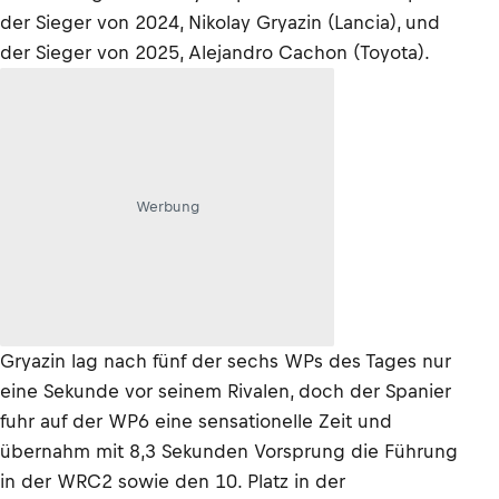
der Sieger von 2024, Nikolay Gryazin (Lancia), und
der Sieger von 2025, Alejandro Cachon (Toyota).
Werbung
Gryazin lag nach fünf der sechs WPs des Tages nur
eine Sekunde vor seinem Rivalen, doch der Spanier
fuhr auf der WP6 eine sensationelle Zeit und
übernahm mit 8,3 Sekunden Vorsprung die Führung
in der WRC2 sowie den 10. Platz in der