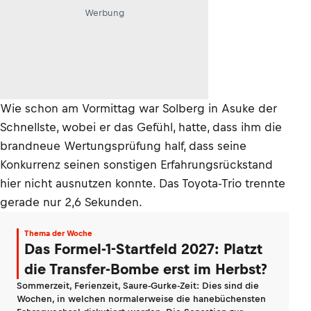
Werbung
Wie schon am Vormittag war Solberg in Asuke der
Schnellste, wobei er das Gefühl, hatte, dass ihm die
brandneue Wertungsprüfung half, dass seine
Konkurrenz seinen sonstigen Erfahrungsrückstand
hier nicht ausnutzen konnte. Das Toyota-Trio trennte
gerade nur 2,6 Sekunden.
Thema der Woche
Das Formel-1-Startfeld 2027: Platzt
die Transfer-Bombe erst im Herbst?
Sommerzeit, Ferienzeit, Saure-Gurke-Zeit: Dies sind die
Wochen, in welchen normalerweise die hanebüchensten