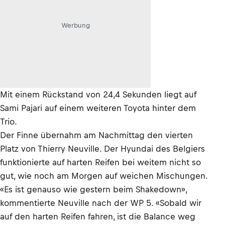
Werbung
Mit einem Rückstand von 24,4 Sekunden liegt auf
Sami Pajari auf einem weiteren Toyota hinter dem
Trio.
Der Finne übernahm am Nachmittag den vierten
Platz von Thierry Neuville. Der Hyundai des Belgiers
funktionierte auf harten Reifen bei weitem nicht so
gut, wie noch am Morgen auf weichen Mischungen.
«Es ist genauso wie gestern beim Shakedown»,
kommentierte Neuville nach der WP 5. «Sobald wir
auf den harten Reifen fahren, ist die Balance weg