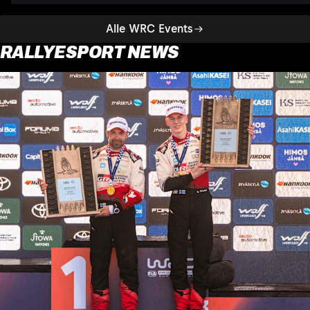
Alle WRC Events
RALLYESPORT NEWS