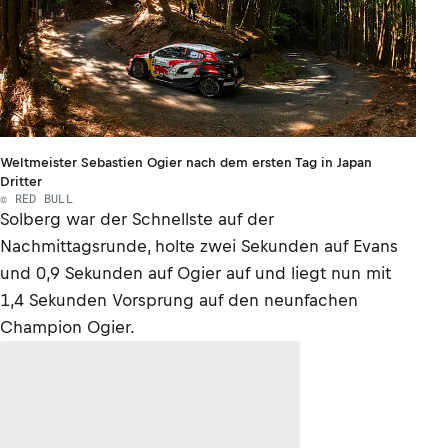
Weltmeister Sebastien Ogier nach dem ersten Tag in Japan
Dritter
© RED BULL
Solberg war der Schnellste auf der
Nachmittagsrunde, holte zwei Sekunden auf Evans
und 0,9 Sekunden auf Ogier auf und liegt nun mit
1,4 Sekunden Vorsprung auf den neunfachen
Champion Ogier.