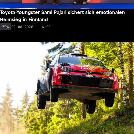
Toyota-Youngster Sami Pajari sichert sich emotionalen
Heimsieg in Finnland
02.08.2026 - 16:09
WRC