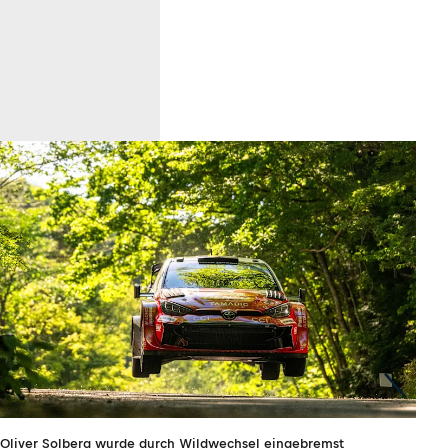
Oliver Solberg wurde durch Wildwechsel eingebremst