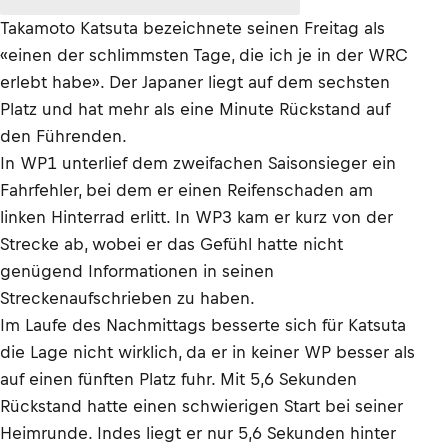
Takamoto Katsuta bezeichnete seinen Freitag als
«einen der schlimmsten Tage, die ich je in der WRC
erlebt habe». Der Japaner liegt auf dem sechsten
Platz und hat mehr als eine Minute Rückstand auf
den Führenden.
In WP1 unterlief dem zweifachen Saisonsieger ein
Fahrfehler, bei dem er einen Reifenschaden am
linken Hinterrad erlitt. In WP3 kam er kurz von der
Strecke ab, wobei er das Gefühl hatte nicht
genügend Informationen in seinen
Streckenaufschrieben zu haben.
Im Laufe des Nachmittags besserte sich für Katsuta
die Lage nicht wirklich, da er in keiner WP besser als
auf einen fünften Platz fuhr. Mit 5,6 Sekunden
Rückstand hatte einen schwierigen Start bei seiner
Heimrunde. Indes liegt er nur 5,6 Sekunden hinter