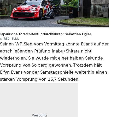
Japanische Torarchitektur durchfahren: Sebastien Ogier
© RED BULL
Seinen WP-Sieg vom Vormittag konnte Evans auf der
abschließenden Prüfung Inabu/Shitara nicht
wiederholen. Sie wurde mit einer halben Sekunde
Vorsprung von Solberg gewonnen. Trotzdem hält
Elfyn Evans vor der Samstagschleife weiterhin einen
starken Vorsprung von 15,7 Sekunden.
Werbung