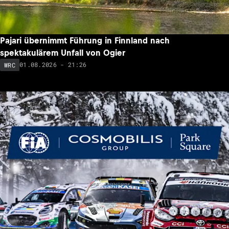
Pajari übernimmt Führung in Finnland nach
spektakulärem Unfall von Ogier
01.08.2026 - 21:26
WRC