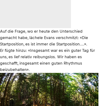
Auf die Frage, wo er heute den Unterschied
gemacht habe, lächele Evans verschmitzt: «Die
Startposition, es ist immer die Startposition.…».
Er fügte hinzu: «Insgesamt war es ein guter Tag für
uns, es lief relativ reibungslos. Wir haben es
geschafft, insgesamt einen guten Rhythmus
beizubehalten».