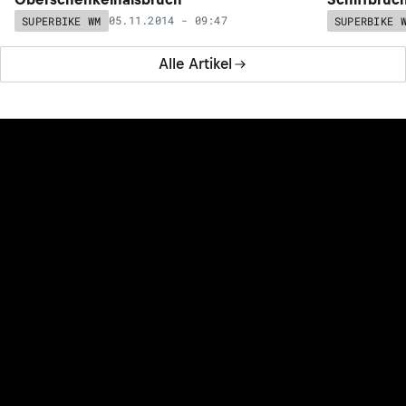
05.11.2014 - 09:47
SUPERBIKE WM
SUPERBIKE 
Alle Artikel