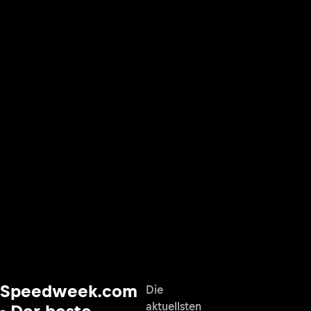
Speedweek.com
Die
aktuellsten