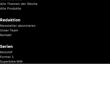
Alle Themen der Woche
Alle Produkte
Redaktion
Newsletter abonnieren
Unser Team
Kontakt
Serien
MotoGP
Formel 1
Superbike-WM