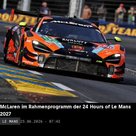
McLaren im Rahmenprogramm der 24 Hours of Le Mans
2027
25.06.2026 - 07:43
LE MANS