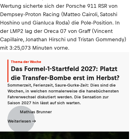
Wertung sicherte sich der Porsche 911 RSR von
Dempsey-Proton Racing (Matteo Cairoli, Satoshi
Hoshino und Gianluca Roda) die Pole-Position. In
der LMP2 lag der Oreca 07 von Graff (Vincent
Capillaire, Jonathan Hirschi und Tristan Gommendy)
mit 3:25,073 Minuten vorne.
Thema der Woche
Das Formel-1-Startfeld 2027: Platzt
die Transfer-Bombe erst im Herbst?
Sommerzeit, Ferienzeit, Saure-Gurke-Zeit: Dies sind die
Wochen, in welchen normalerweise die hanebüchensten
Fahrerwechsel diskutiert werden. Die Sensation zur
Saison 2027 hin lässt auf sich warten.
Mathias Brunner
Weiterlesen