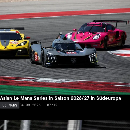
Asian Le Mans Series in Saison 2026/27 in Südeuropa
04.08.2026 - 07:12
LE MANS