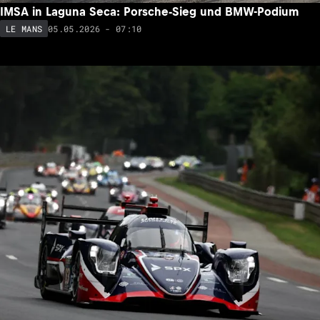
IMSA in Laguna Seca: Porsche-Sieg und BMW-Podium
05.05.2026 - 07:10
LE MANS