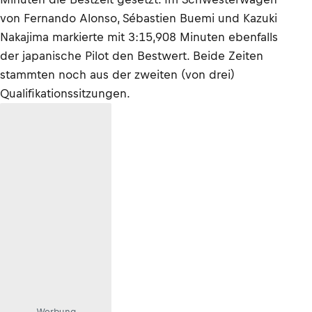
von Fernando Alonso, Sébastien Buemi und Kazuki
Nakajima markierte mit 3:15,908 Minuten ebenfalls
der japanische Pilot den Bestwert. Beide Zeiten
stammten noch aus der zweiten (von drei)
Qualifikationssitzungen.
Werbung