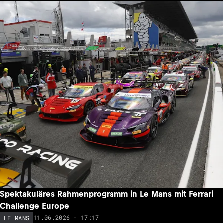
Spektakuläres Rahmenprogramm in Le Mans mit Ferrari
Challenge Europe
11.06.2026 - 17:17
LE MANS