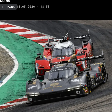
Mans
18.05.2026 - 18:53
LE MANS