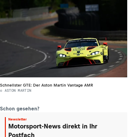
Schnellster GTE: Der Aston Martin Vantage AMR
© ASTON MARTIN
Schon gesehen?
Newsletter
Motorsport-News direkt in Ihr
Postfach