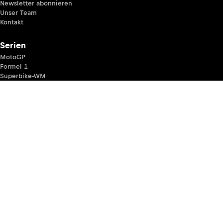
Newsletter abonnieren
Unser Team
Kontakt
Serien
MotoGP
Formel 1
Superbike-WM