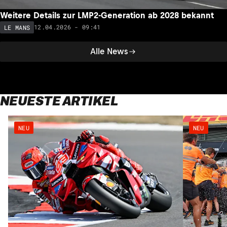
Weitere Details zur LMP2-Generation ab 2028 bekannt
12.04.2026 - 09:41
LE MANS
Alle News
NEUESTE ARTIKEL
NEU
NEU