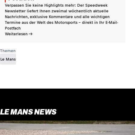
Verpassen Sie keine Highlights mehr: Der Speedweek
Newsletter liefert Ihnen zweimal wöchentlich aktuelle
Nachrichten, exklusive Kommentare und alle wichtigen
Termine aus der Welt des Motorsports - direkt in Ihr E-Mail-
Postfach
Weiterlesen
Themen
Le Mans
LE MANS NEWS