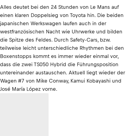
Alles deutet bei den 24 Stunden von Le Mans auf
einen klaren Doppelsieg von Toyota hin. Die beiden
japanischen Werkswagen laufen auch in der
westfranzösischen Nacht wie Uhrwerke und bilden
die Spitze des Feldes. Durch Safety-Cars, bzw.
teilweise leicht unterschiedliche Rhythmen bei den
Boxenstopps kommt es immer wieder einmal vor,
dass die zwei TS050 Hybrid die Führungsposition
untereinander austauschen. Aktuell liegt wieder der
Wagen #7 von Mike Conway, Kamui Kobayashi und
José María López vorne.