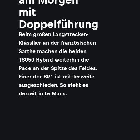
mit
Doppelführung
Beim großen Langstrecken-
Klassiker an der französischen
Sarthe machen die beiden
TS050 Hybrid weiterhin die
Pace an der Spitze des Feldes.
Einer der BR1 ist mittlerweile
ausgeschieden. So steht es
derzeit in Le Mans.