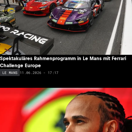
Spektakuläres Rahmenprogramm in Le Mans mit Ferrari
Challenge Europe
11.06.2026 - 17:17
LE MANS