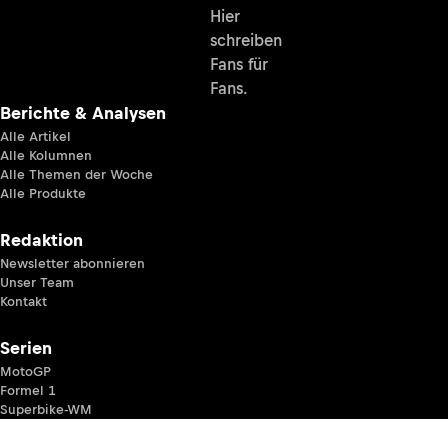
Hier
schreiben
Fans für
Fans.
Berichte & Analysen
Alle Artikel
Alle Kolumnen
Alle Themen der Woche
Alle Produkte
Redaktion
Newsletter abonnieren
Unser Team
Kontakt
Serien
MotoGP
Formel 1
Superbike-WM