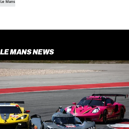
Le Mans
LE MANS NEWS