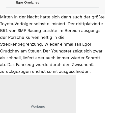
Egor Orudzhev
Mitten in der Nacht hatte sich dann auch der größte
Toyota-Verfolger selbst eliminiert. Der drittplatzierte
BR1 von SMP Racing crashte im Bereich ausgangs
der Porsche Kurven heftig in die
Streckenbegrenzung. Wieder einmal saß Egor
Orudzhev am Steuer. Der Youngster zeigt sich zwar
als schnell, liefert aber auch immer wieder Schrott
ab. Das Fahrzeug wurde durch den Zwischenfall
zurückgezogen und ist somit ausgeschieden.
Werbung