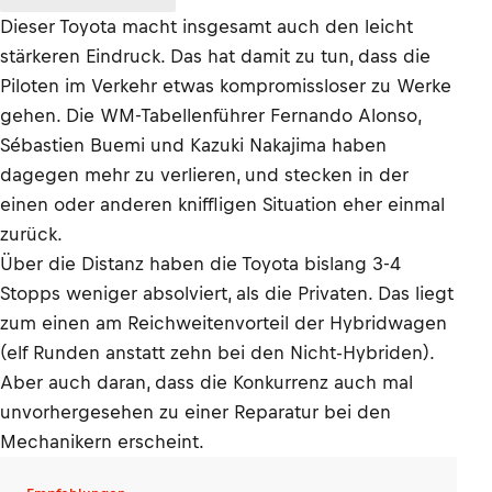
Dieser Toyota macht insgesamt auch den leicht
stärkeren Eindruck. Das hat damit zu tun, dass die
Piloten im Verkehr etwas kompromissloser zu Werke
gehen. Die WM-Tabellenführer Fernando Alonso,
Sébastien Buemi und Kazuki Nakajima haben
dagegen mehr zu verlieren, und stecken in der
einen oder anderen kniffligen Situation eher einmal
zurück.
Über die Distanz haben die Toyota bislang 3-4
Stopps weniger absolviert, als die Privaten. Das liegt
zum einen am Reichweitenvorteil der Hybridwagen
(elf Runden anstatt zehn bei den Nicht-Hybriden).
Aber auch daran, dass die Konkurrenz auch mal
unvorhergesehen zu einer Reparatur bei den
Mechanikern erscheint.