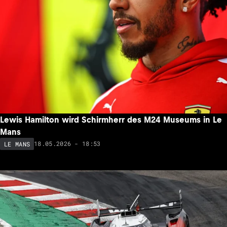
Lewis Hamilton wird Schirmherr des M24 Museums in Le
Mans
18.05.2026 - 18:53
LE MANS