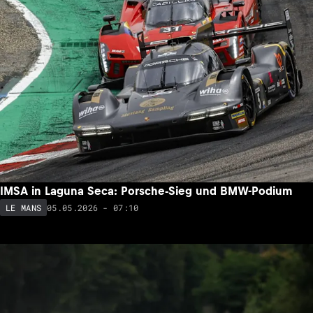
IMSA in Laguna Seca: Porsche-Sieg und BMW-Podium
05.05.2026 - 07:10
LE MANS