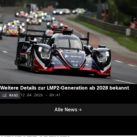
Weitere Details zur LMP2-Generation ab 2028 bekannt
12.04.2026 - 09:41
LE MANS
Alle News