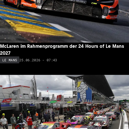
McLaren im Rahmenprogramm der 24 Hours of Le Mans
2027
25.06.2026 - 07:43
LE MANS