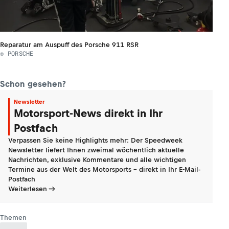
Reparatur am Auspuff des Porsche 911 RSR
© PORSCHE
Schon gesehen?
Newsletter
Motorsport-News direkt in Ihr
Postfach
Verpassen Sie keine Highlights mehr: Der Speedweek
Newsletter liefert Ihnen zweimal wöchentlich aktuelle
Nachrichten, exklusive Kommentare und alle wichtigen
Termine aus der Welt des Motorsports - direkt in Ihr E-Mail-
Postfach
Weiterlesen
Themen