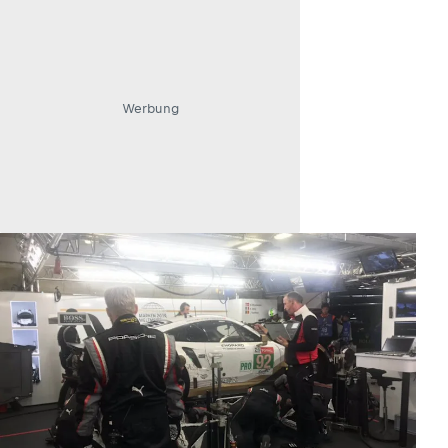
Werbung