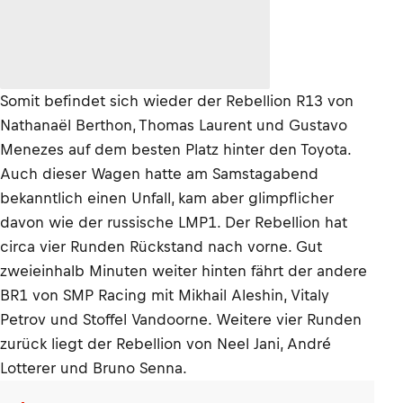
Somit befindet sich wieder der Rebellion R13 von
Nathanaël Berthon, Thomas Laurent und Gustavo
Menezes auf dem besten Platz hinter den Toyota.
Auch dieser Wagen hatte am Samstagabend
bekanntlich einen Unfall, kam aber glimpflicher
davon wie der russische LMP1. Der Rebellion hat
circa vier Runden Rückstand nach vorne. Gut
zweieinhalb Minuten weiter hinten fährt der andere
BR1 von SMP Racing mit Mikhail Aleshin, Vitaly
Petrov und Stoffel Vandoorne. Weitere vier Runden
zurück liegt der Rebellion von Neel Jani, André
Lotterer und Bruno Senna.