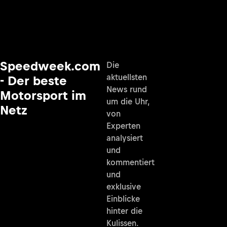
Speedweek.com
Die
aktuellsten
- Der beste
News rund
Motorsport im
um die Uhr,
Netz
von
Experten
analysiert
und
kommentiert
und
exklusive
Einblicke
hinter die
Kulissen.