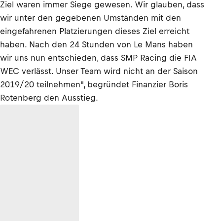
Ziel waren immer Siege gewesen. Wir glauben, dass
wir unter den gegebenen Umständen mit den
eingefahrenen Platzierungen dieses Ziel erreicht
haben. Nach den 24 Stunden von Le Mans haben
wir uns nun entschieden, dass SMP Racing die FIA
WEC verlässt. Unser Team wird nicht an der Saison
2019/20 teilnehmen", begründet Finanzier Boris
Rotenberg den Ausstieg.