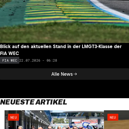
Blick auf den aktuellen Stand in der LMGT3-Klasse der
FIA WEC
22.07.2026 - 06:28
FIA WEC
Alle News
NEUESTE ARTIKEL
NEU
NEU