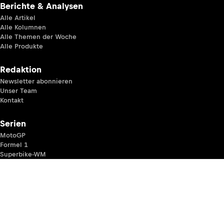
Berichte & Analysen
Alle Artikel
Alle Kolumnen
Alle Themen der Woche
Alle Produkte
Redaktion
Newsletter abonnieren
Unser Team
Kontakt
Serien
MotoGP
Formel 1
Superbike-WM