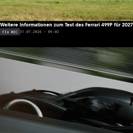
Weitere Informationen zum Test des Ferrari 499P für 2027
31.07.2026 - 09:03
FIA WEC