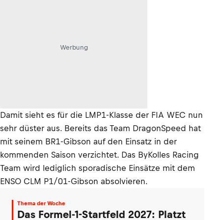
Werbung
Damit sieht es für die LMP1-Klasse der FIA WEC nun
sehr düster aus. Bereits das Team DragonSpeed hat
mit seinem BR1-Gibson auf den Einsatz in der
kommenden Saison verzichtet. Das ByKolles Racing
Team wird lediglich sporadische Einsätze mit dem
ENSO CLM P1/01-Gibson absolvieren.
Thema der Woche
Das Formel-1-Startfeld 2027: Platzt