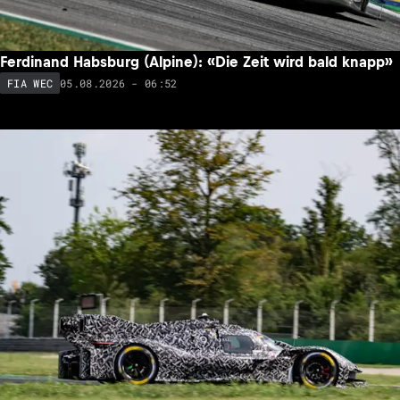
Ferdinand Habsburg (Alpine): «Die Zeit wird bald knapp»
05.08.2026 - 06:52
FIA WEC