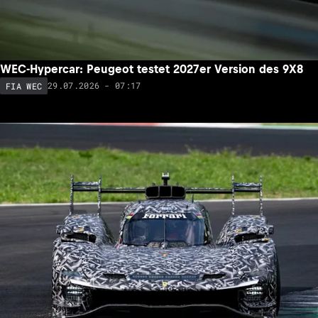
WEC-Hypercar: Peugeot testet 2027er Version des 9X8
29.07.2026 - 07:17
FIA WEC