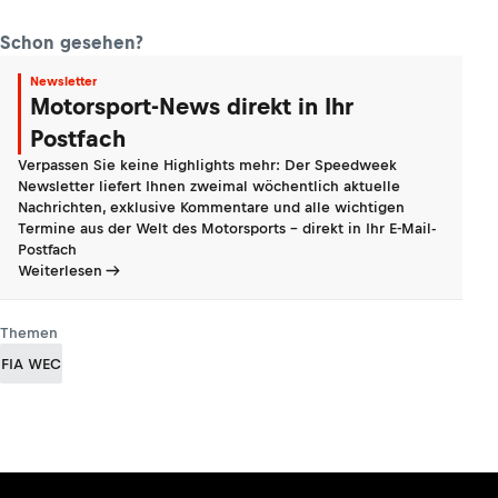
Schon gesehen?
Newsletter
Motorsport-News direkt in Ihr
Postfach
Verpassen Sie keine Highlights mehr: Der Speedweek
Newsletter liefert Ihnen zweimal wöchentlich aktuelle
Nachrichten, exklusive Kommentare und alle wichtigen
Termine aus der Welt des Motorsports - direkt in Ihr E-Mail-
Postfach
Weiterlesen
Themen
FIA WEC