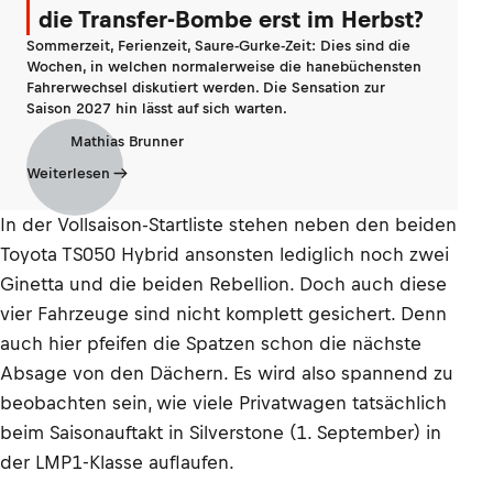
die Transfer-Bombe erst im Herbst?
Sommerzeit, Ferienzeit, Saure-Gurke-Zeit: Dies sind die
Wochen, in welchen normalerweise die hanebüchensten
Fahrerwechsel diskutiert werden. Die Sensation zur
Saison 2027 hin lässt auf sich warten.
Mathias Brunner
Weiterlesen
In der Vollsaison-Startliste stehen neben den beiden
Toyota TS050 Hybrid ansonsten lediglich noch zwei
Ginetta und die beiden Rebellion. Doch auch diese
vier Fahrzeuge sind nicht komplett gesichert. Denn
auch hier pfeifen die Spatzen schon die nächste
Absage von den Dächern. Es wird also spannend zu
beobachten sein, wie viele Privatwagen tatsächlich
beim Saisonauftakt in Silverstone (1. September) in
der LMP1-Klasse auflaufen.