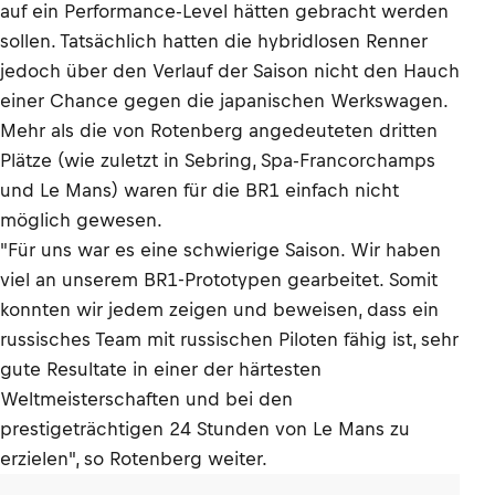
auf ein Performance-Level hätten gebracht werden
sollen. Tatsächlich hatten die hybridlosen Renner
jedoch über den Verlauf der Saison nicht den Hauch
einer Chance gegen die japanischen Werkswagen.
Mehr als die von Rotenberg angedeuteten dritten
Plätze (wie zuletzt in Sebring, Spa-Francorchamps
und Le Mans) waren für die BR1 einfach nicht
möglich gewesen.
"Für uns war es eine schwierige Saison. Wir haben
viel an unserem BR1-Prototypen gearbeitet. Somit
konnten wir jedem zeigen und beweisen, dass ein
russisches Team mit russischen Piloten fähig ist, sehr
gute Resultate in einer der härtesten
Weltmeisterschaften und bei den
prestigeträchtigen 24 Stunden von Le Mans zu
erzielen", so Rotenberg weiter.