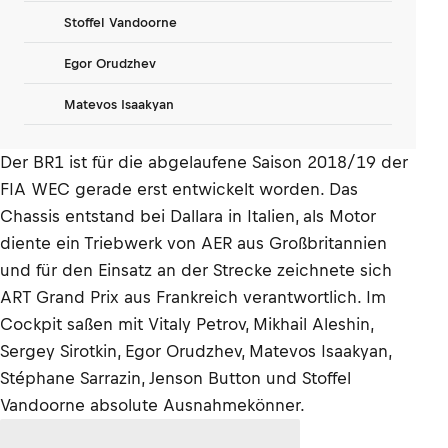
Stoffel Vandoorne
Egor Orudzhev
Matevos Isaakyan
Der BR1 ist für die abgelaufene Saison 2018/19 der
FIA WEC gerade erst entwickelt worden. Das
Chassis entstand bei Dallara in Italien, als Motor
diente ein Triebwerk von AER aus Großbritannien
und für den Einsatz an der Strecke zeichnete sich
ART Grand Prix aus Frankreich verantwortlich. Im
Cockpit saßen mit Vitaly Petrov, Mikhail Aleshin,
Sergey Sirotkin, Egor Orudzhev, Matevos Isaakyan,
Stéphane Sarrazin, Jenson Button und Stoffel
Vandoorne absolute Ausnahmekönner.