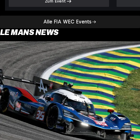
Zum Event
Alle FIA WEC Events
LE MANS NEWS