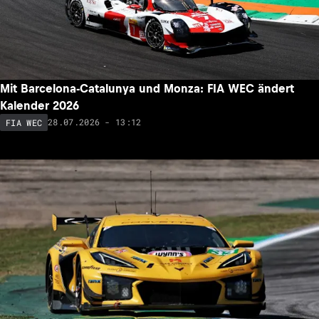
Mit Barcelona-Catalunya und Monza: FIA WEC ändert
Kalender 2026
28.07.2026 - 13:12
FIA WEC