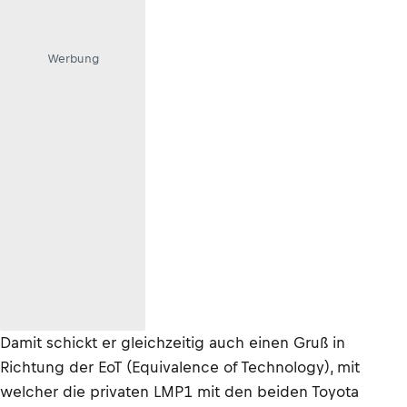
Werbung
Damit schickt er gleichzeitig auch einen Gruß in
Richtung der EoT (Equivalence of Technology), mit
welcher die privaten LMP1 mit den beiden Toyota