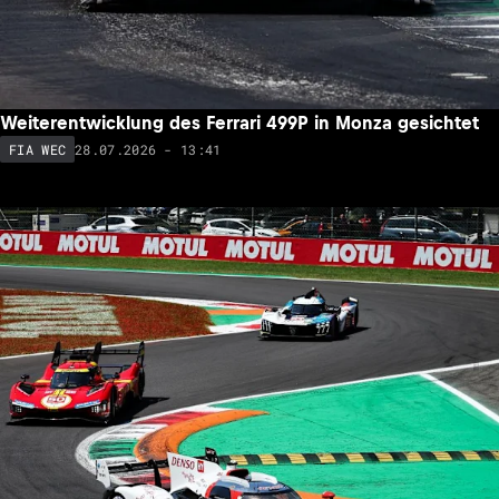
Weiterentwicklung des Ferrari 499P in Monza gesichtet
28.07.2026 - 13:41
FIA WEC