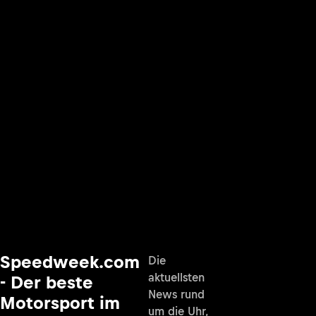
Speedweek.com
Die
aktuellsten
- Der beste
News rund
Motorsport im
um die Uhr,