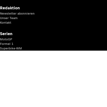
Redaktion
Newsletter abonnieren
Unser Team
Kontakt
Serien
MotoGP
Formel 1
Superbike-WM