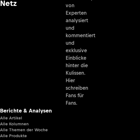
Netz
von
Experten
analysiert
und
kommentiert
und
exklusive
Einblicke
hinter die
Kulissen.
Hier
schreiben
Fans für
Fans.
Berichte & Analysen
Alle Artikel
Alle Kolumnen
Alle Themen der Woche
Alle Produkte