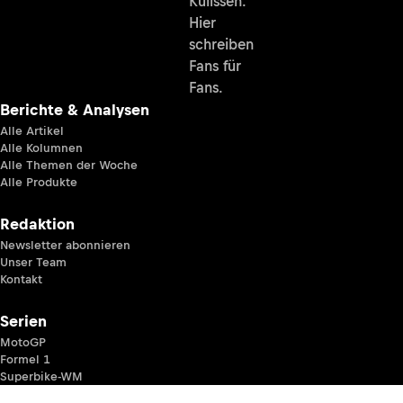
Kulissen.
Hier
schreiben
Fans für
Fans.
Berichte & Analysen
Alle Artikel
Alle Kolumnen
Alle Themen der Woche
Alle Produkte
Redaktion
Newsletter abonnieren
Unser Team
Kontakt
Serien
MotoGP
Formel 1
Superbike-WM