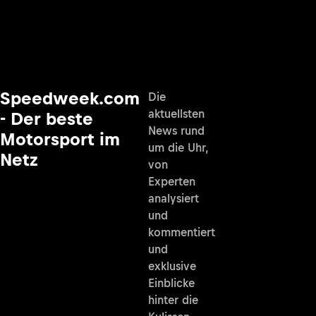
Speedweek.com
Die
aktuellsten
- Der beste
News rund
Motorsport im
um die Uhr,
Netz
von
Experten
analysiert
und
kommentiert
und
exklusive
Einblicke
hinter die