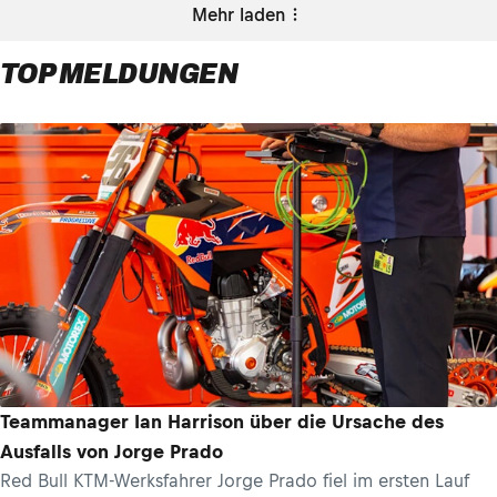
Mehr laden
TOP MELDUNGEN
Teammanager Ian Harrison über die Ursache des
Ausfalls von Jorge Prado
Red Bull KTM-Werksfahrer Jorge Prado fiel im ersten Lauf