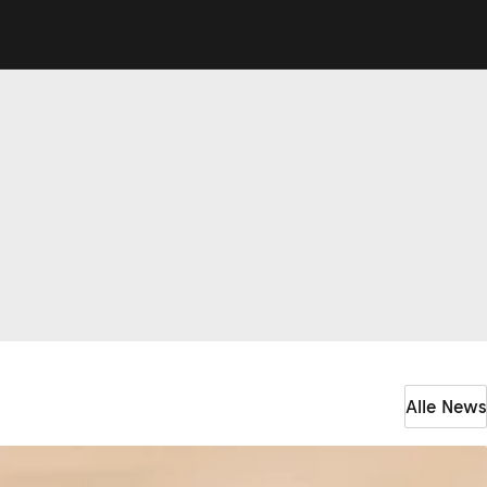
Alle News