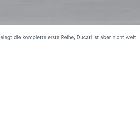
legt die komplette erste Reihe, Ducati ist aber nicht weit
Neu