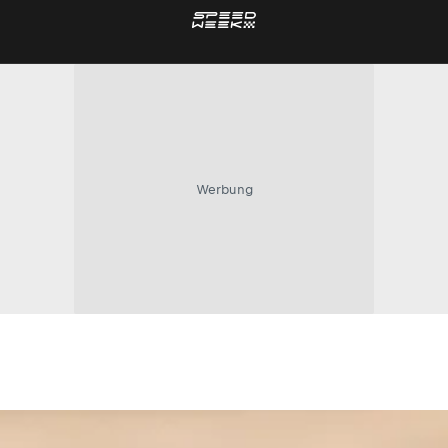
Werbung