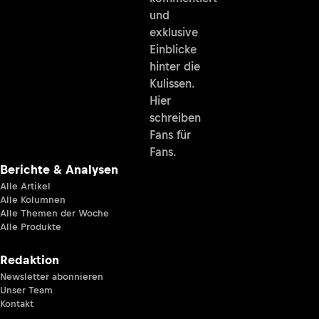
und
exklusive
Einblicke
hinter die
Kulissen.
Hier
schreiben
Fans für
Fans.
Berichte & Analysen
Alle Artikel
Alle Kolumnen
Alle Themen der Woche
Alle Produkte
Redaktion
Newsletter abonnieren
Unser Team
Kontakt