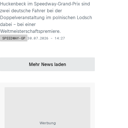
Huckenbeck im Speedway-Grand-Prix sind
zwei deutsche Fahrer bei der
Doppelveranstaltung im polnischen Lodsch
dabei – bei einer
Weltmeisterschaftspremiere.
30.07.2026 - 14:27
SPEEDWAY-GP
Mehr News laden
Werbung