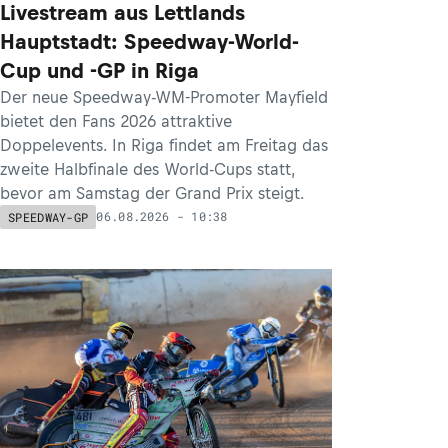
Livestream aus Lettlands
Hauptstadt: Speedway-World-
Cup und -GP in Riga
Der neue Speedway-WM-Promoter Mayfield
bietet den Fans 2026 attraktive
Doppelevents. In Riga findet am Freitag das
zweite Halbfinale des World-Cups statt,
bevor am Samstag der Grand Prix steigt.
06.08.2026 - 10:38
SPEEDWAY-GP