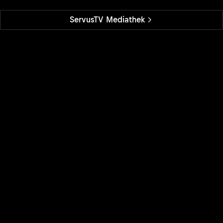
ServusTV Mediathek