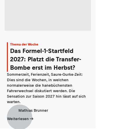
Thema der Woche
Das Formel-1-Startfeld
2027: Platzt die Transfer-
Bombe erst im Herbst?
Sommerzeit, Ferienzeit, Saure-Gurke-Zeit:
Dies sind die Wochen, in welchen
normalerweise die hanebüchensten
Fahrerwechsel diskutiert werden. Die
Sensation zur Saison 2027 hin lässt auf sich
warten.
Mathias Brunner
Weiterlesen