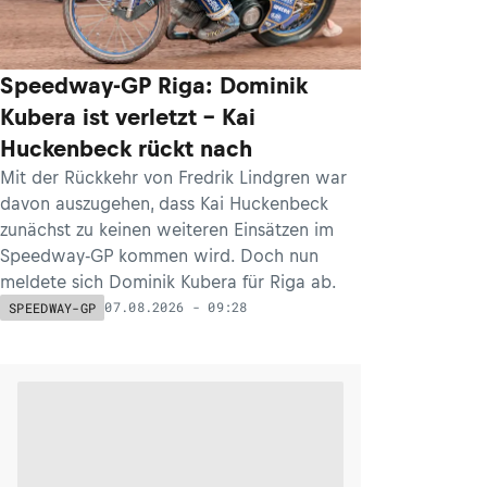
Speedway-GP Riga: Dominik
Kubera ist verletzt – Kai
Huckenbeck rückt nach
Mit der Rückkehr von Fredrik Lindgren war
davon auszugehen, dass Kai Huckenbeck
zunächst zu keinen weiteren Einsätzen im
Speedway-GP kommen wird. Doch nun
meldete sich Dominik Kubera für Riga ab.
07.08.2026 - 09:28
SPEEDWAY-GP