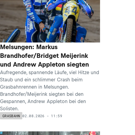
Melsungen: Markus
Brandhofer/Bridget Meijerink
und Andrew Appleton siegten
Aufregende, spannende Läufe, viel Hitze und
Staub und ein schlimmer Crash beim
Grasbahnrennen in Melsungen.
Brandhofer/Meijerink siegten bei den
Gespannen, Andrew Appleton bei den
Solisten.
02.08.2026 - 11:59
GRASBAHN