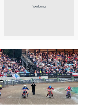
Werbung