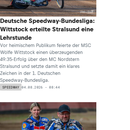
Deutsche Speedway-Bundesliga:
Wittstock erteilte Stralsund eine
Lehrstunde
Vor heimischem Publikum feierte der MSC
Wölfe Wittstock einen überzeugenden
49:35‑Erfolg über den MC Nordstern
Stralsund und setzte damit ein klares
Zeichen in der 1. Deutschen
Speedway‑Bundesliga.
04.08.2026 - 08:44
SPEEDWAY