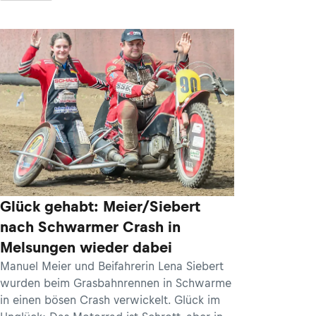
Glück gehabt: Meier/Siebert
nach Schwarmer Crash in
Melsungen wieder dabei
Manuel Meier und Beifahrerin Lena Siebert
wurden beim Grasbahnrennen in Schwarme
in einen bösen Crash verwickelt. Glück im