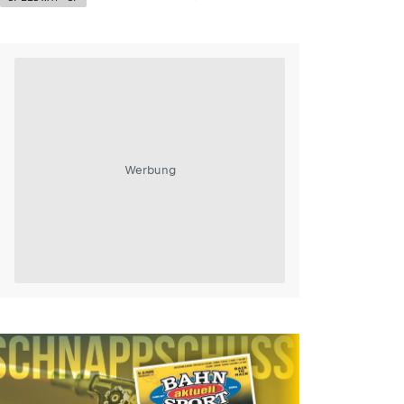
Werbung