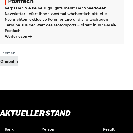
Postfach
Verpassen Sie keine Highlights mehr: Der Speedweek
Newsletter liefert Ihnen zweimal wöchentlich aktuelle
Nachrichten, exklusive Kommentare und alle wichtigen
Termine aus der Welt des Motorsports - direkt in Ihr E-Mail-
Postfach
Weiterlesen
Themen
Grasbahn
AKTUELLER STAND
Rank
Person
Result