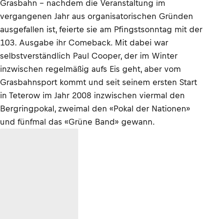
Grasbahn – nachdem die Veranstaltung im
vergangenen Jahr aus organisatorischen Gründen
ausgefallen ist, feierte sie am Pfingstsonntag mit der
103. Ausgabe ihr Comeback. Mit dabei war
selbstverständlich Paul Cooper, der im Winter
inzwischen regelmäßig aufs Eis geht, aber vom
Grasbahnsport kommt und seit seinem ersten Start
in Teterow im Jahr 2008 inzwischen viermal den
Bergringpokal, zweimal den «Pokal der Nationen»
und fünfmal das «Grüne Band» gewann.