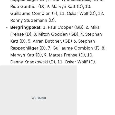
Rico Günther (D), 9. Marvyn Katt (D), 10.
Guillaume Comblon (F), 11. Oskar Wolf (D), 12.
Ronny Stüdemann (D).
Bergringpokal:
1. Paul Cooper (GB), 2. Mika
Frehse (D), 3. Mitch Godden (GB), 4. Stephan
Katt (D), 5. Arran Butcher, (GB) 6. Stephan
Rappschläger (D), 7. Guillaume Comblon (F), 8.
Marvyn Katt (D), 9. Mattes Frehse (D), 10.
Danny Knackowski (D), 11. Oskar Wolff (D).
Werbung