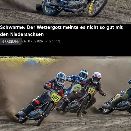
Schwarme: Der Wettergott meinte es nicht so gut mit
den Niedersachsen
26.07.2026 - 21:12
GRASBAHN