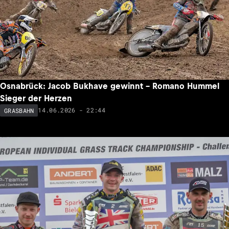
Osnabrück: Jacob Bukhave gewinnt – Romano Hummel
Sieger der Herzen
14.06.2026 - 22:44
GRASBAHN