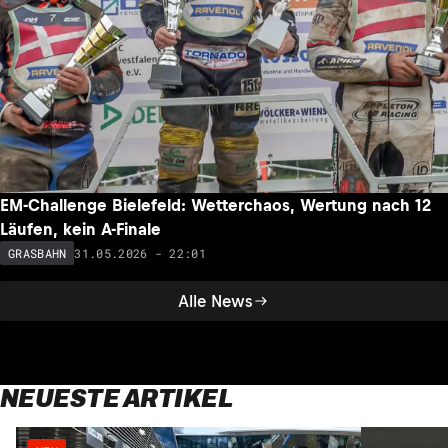
EM-Challenge Bielefeld: Wetterchaos, Wertung nach 12
Läufen, kein A-Finale
31.05.2026 - 22:01
GRASBAHN
Alle News
NEUESTE ARTIKEL