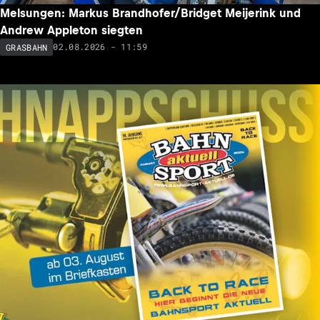
Melsungen: Markus Brandhofer/Bridget Meijerink und
Andrew Appleton siegten
02.08.2026 - 11:59
GRASBAHN