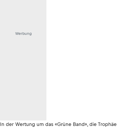
Werbung
In der Wertung um das «Grüne Band», die Trophäe