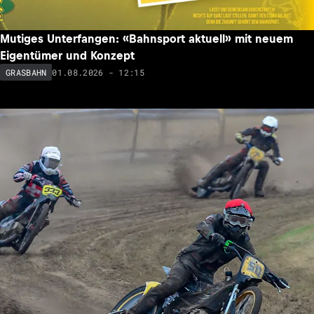
Mutiges Unterfangen: «Bahnsport aktuell» mit neuem
Eigentümer und Konzept
01.08.2026 - 12:15
GRASBAHN