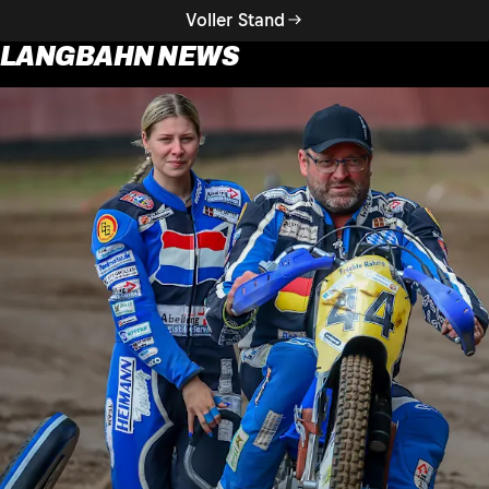
Voller Stand
LANGBAHN NEWS