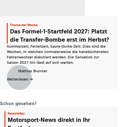
Thema der Woche
Das Formel-1-Startfeld 2027: Platzt
die Transfer-Bombe erst im Herbst?
Sommerzeit, Ferienzeit, Saure-Gurke-Zeit: Dies sind die
Wochen, in welchen normalerweise die hanebüchensten
Fahrerwechsel diskutiert werden. Die Sensation zur
Saison 2027 hin lässt auf sich warten.
Mathias Brunner
Weiterlesen
Schon gesehen?
Newsletter
Motorsport-News direkt in Ihr