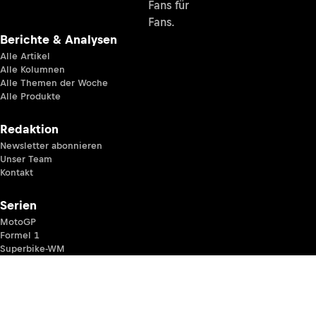
Fans für
Fans.
Berichte & Analysen
Alle Artikel
Alle Kolumnen
Alle Themen der Woche
Alle Produkte
Redaktion
Newsletter abonnieren
Unser Team
Kontakt
Serien
MotoGP
Formel 1
Superbike-WM