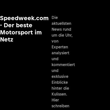
Speedweek.com
Die
aktuellsten
- Der beste
News rund
Motorsport im
um die Uhr,
Netz
von
Experten
analysiert
und
kommentiert
und
exklusive
Einblicke
hinter die
Kulissen.
Hier
schreiben