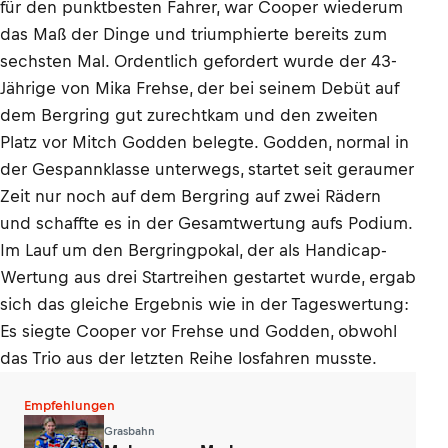
für den punktbesten Fahrer, war Cooper wiederum
das Maß der Dinge und triumphierte bereits zum
sechsten Mal. Ordentlich gefordert wurde der 43-
Jährige von Mika Frehse, der bei seinem Debüt auf
dem Bergring gut zurechtkam und den zweiten
Platz vor Mitch Godden belegte. Godden, normal in
der Gespannklasse unterwegs, startet seit geraumer
Zeit nur noch auf dem Bergring auf zwei Rädern
und schaffte es in der Gesamtwertung aufs Podium.
Im Lauf um den Bergringpokal, der als Handicap-
Wertung aus drei Startreihen gestartet wurde, ergab
sich das gleiche Ergebnis wie in der Tageswertung:
Es siegte Cooper vor Frehse und Godden, obwohl
das Trio aus der letzten Reihe losfahren musste.
Empfehlungen
Grasbahn