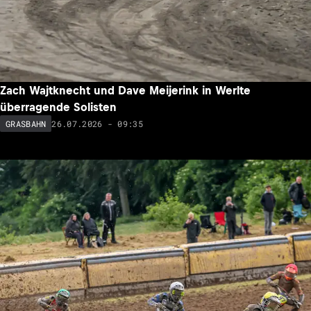
Zach Wajtknecht und Dave Meijerink in Werlte
überragende Solisten
26.07.2026 - 09:35
GRASBAHN