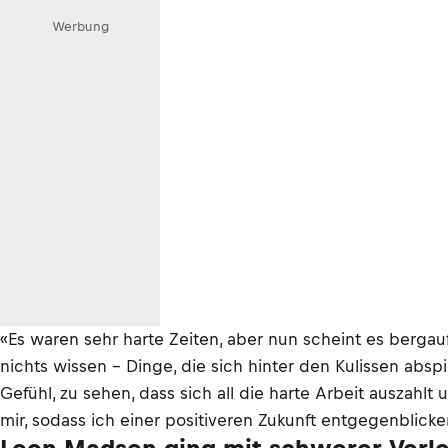
Werbung
«Es waren sehr harte Zeiten, aber nun scheint es bergau
nichts wissen – Dinge, die sich hinter den Kulissen absp
Gefühl, zu sehen, dass sich all die harte Arbeit auszahlt
mir, sodass ich einer positiveren Zukunft entgegenblicke