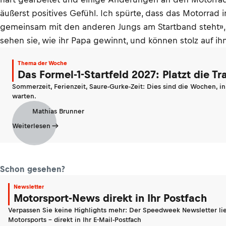
äußerst positives Gefühl. Ich spürte, dass das Motorrad i
gemeinsam mit den anderen Jungs am Startband steht», 
sehen sie, wie ihr Papa gewinnt, und können stolz auf ihn
Thema der Woche
Das Formel-1-Startfeld 2027: Platzt die T
Sommerzeit, Ferienzeit, Saure-Gurke-Zeit: Dies sind die Wochen, i
warten.
Mathias Brunner
Weiterlesen
Schon gesehen?
Newsletter
Motorsport-News direkt in Ihr Postfach
Verpassen Sie keine Highlights mehr: Der Speedweek Newsletter lie
Motorsports - direkt in Ihr E-Mail-Postfach