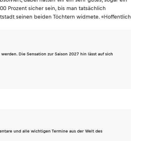
00 Prozent sicher sein, bis man tatsächlich
stadt seinen beiden Töchtern widmete. «Hoffentlich
werden. Die Sensation zur Saison 2027 hin lässt auf sich
entare und alle wichtigen Termine aus der Welt des