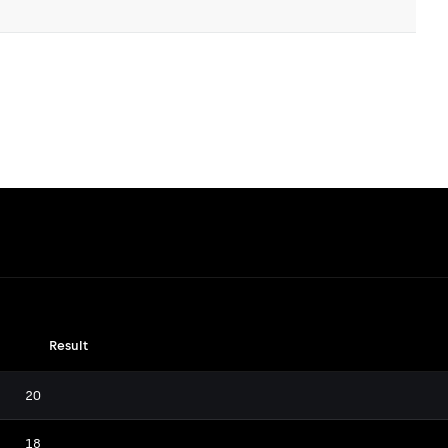
Result
20
18