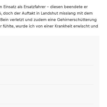
Einsatz als Ersatzfahrer – diesen beendete er
26, doch der Auftakt in Landshut misslang mit dem
n Bein verletzt und zudem eine Gehirnerschütterung
r fühlte, wurde ich von einer Krankheit erwischt und