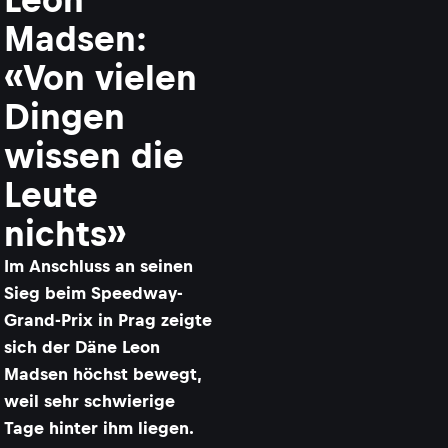
Madsen:
«Von vielen
Dingen
wissen die
Leute
nichts»
Im Anschluss an seinen
Sieg beim Speedway-
Grand-Prix in Prag zeigte
sich der Däne Leon
Madsen höchst bewegt,
weil sehr schwierige
Tage hinter ihm liegen.