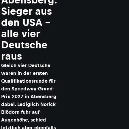
Sieger aus
den USA –
alle vier
Deutsche
raus
Gleich vier Deutsche
waren in der ersten
Qualifikationsrunde für
den Speedway-Grand-
Prix 2027 in Abensberg
dabei. Lediglich Norick
Blödorn fuhr auf
Augenhöhe, schied
letztlich aber ebenfalls