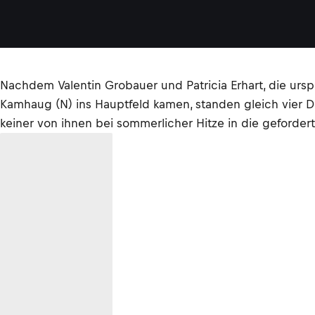
Nachdem Valentin Grobauer und Patricia Erhart, die urs
Kamhaug (N) ins Hauptfeld kamen, standen gleich vier De
keiner von ihnen bei sommerlicher Hitze in die geforder