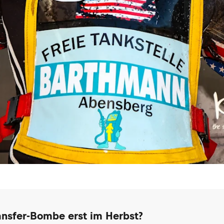
ransfer-Bombe erst im Herbst?