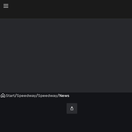
Start
/
Speedway
/
Speedway
/
News