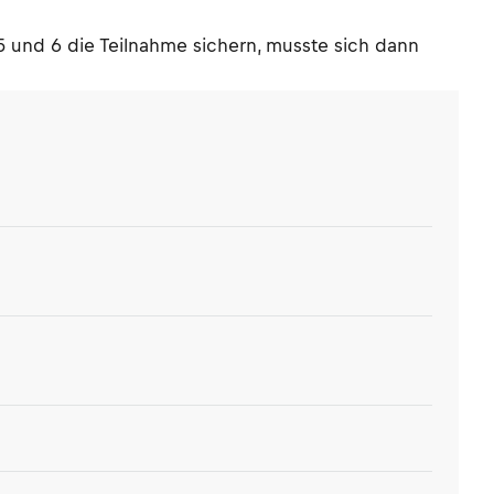
5 und 6 die Teilnahme sichern, musste sich dann