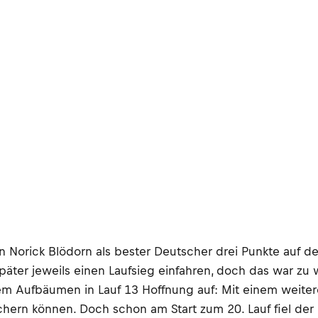
Norick Blödorn als bester Deutscher drei Punkte auf dem
päter jeweils einen Laufsieg einfahren, doch das war zu 
em Aufbäumen in Lauf 13 Hoffnung auf: Mit einem weiter
chern können. Doch schon am Start zum 20. Lauf fiel der 