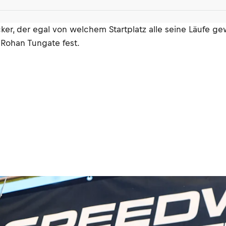
ker, der egal von welchem Startplatz alle seine Läufe ge
Rohan Tungate fest.