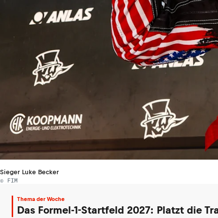
Sieger Luke Becker
© FIM
Thema der Woche
Das Formel-1-Startfeld 2027: Platzt die T