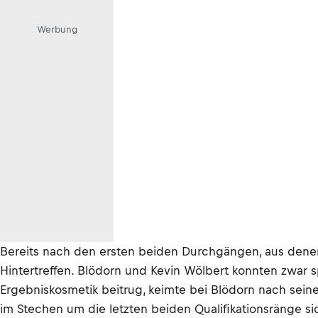
Werbung
Bereits nach den ersten beiden Durchgängen, aus denen 
Hintertreffen. Blödorn und Kevin Wölbert konnten zwar s
Ergebniskosmetik beitrug, keimte bei Blödorn nach sein
im Stechen um die letzten beiden Qualifikationsränge si