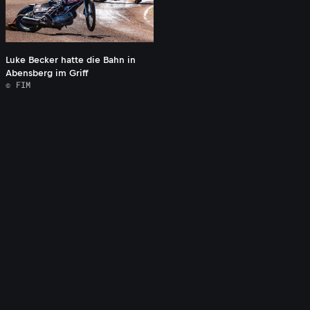
Luke Becker hatte die Bahn in
Abensberg im Griff
© FIM