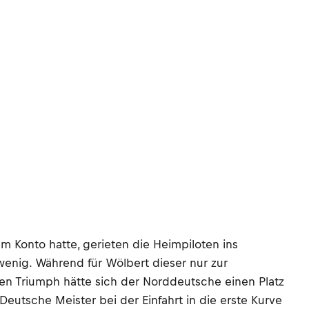
 Konto hatte, gerieten die Heimpiloten ins
wenig. Während für Wölbert dieser nur zur
en Triumph hätte sich der Norddeutsche einen Platz
Deutsche Meister bei der Einfahrt in die erste Kurve