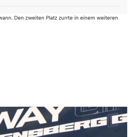
wann. Den zweiten Platz zurrte in einem weiteren