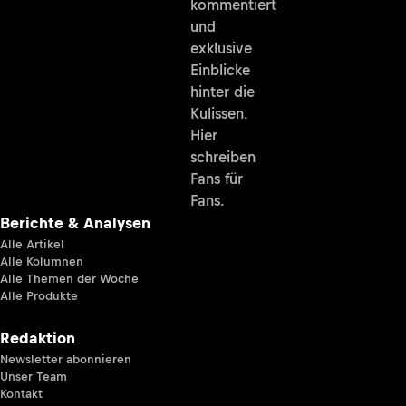
kommentiert
und
exklusive
Einblicke
hinter die
Kulissen.
Hier
schreiben
Fans für
Fans.
Berichte & Analysen
Alle Artikel
Alle Kolumnen
Alle Themen der Woche
Alle Produkte
Redaktion
Newsletter abonnieren
Unser Team
Kontakt