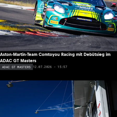
Aston-Martin-Team Comtoyou Racing mit Debütsieg im
ADAC GT Masters
12.07.2026 - 15:57
ADAC GT MASTERS