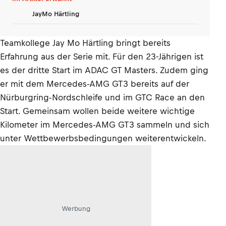
JayMo Härtling
Teamkollege Jay Mo Härtling bringt bereits
Erfahrung aus der Serie mit. Für den 23-Jährigen ist
es der dritte Start im ADAC GT Masters. Zudem ging
er mit dem Mercedes-AMG GT3 bereits auf der
Nürburgring-Nordschleife und im GTC Race an den
Start. Gemeinsam wollen beide weitere wichtige
Kilometer im Mercedes-AMG GT3 sammeln und sich
unter Wettbewerbsbedingungen weiterentwickeln.
Werbung