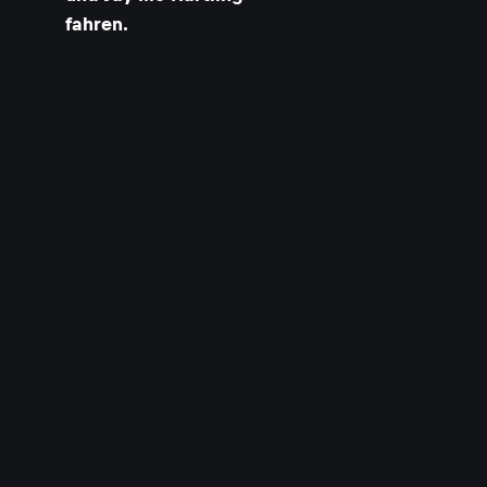
fahren.