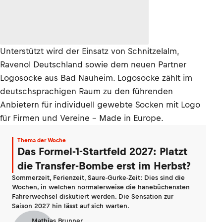
Unterstützt wird der Einsatz von Schnitzelalm,
Ravenol Deutschland sowie dem neuen Partner
Logosocke aus Bad Nauheim. Logosocke zählt im
deutschsprachigen Raum zu den führenden
Anbietern für individuell gewebte Socken mit Logo
für Firmen und Vereine – Made in Europe.
Thema der Woche
Das Formel-1-Startfeld 2027: Platzt
die Transfer-Bombe erst im Herbst?
Sommerzeit, Ferienzeit, Saure-Gurke-Zeit: Dies sind die
Wochen, in welchen normalerweise die hanebüchensten
Fahrerwechsel diskutiert werden. Die Sensation zur
Saison 2027 hin lässt auf sich warten.
Mathias Brunner