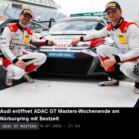
Audi eröffnet ADAC GT Masters-Wochenende am
Nürburgring mit Bestzeit
10.07.2026 - 21:34
ADAC GT MASTERS