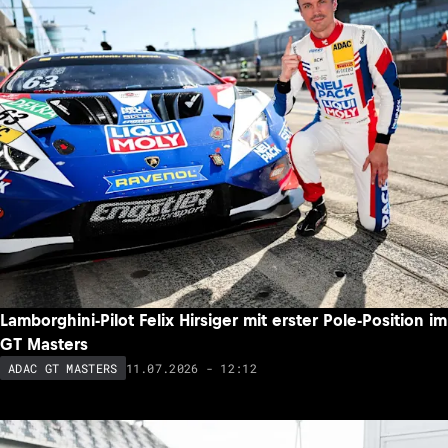
Lamborghini-Pilot Felix Hirsiger mit erster Pole-Position im
GT Masters
11.07.2026 - 12:12
ADAC GT MASTERS