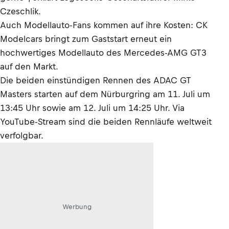
Czeschlik.
Auch Modellauto-Fans kommen auf ihre Kosten: CK
Modelcars bringt zum Gaststart erneut ein
hochwertiges Modellauto des Mercedes-AMG GT3
auf den Markt.
Die beiden einstündigen Rennen des ADAC GT
Masters starten auf dem Nürburgring am 11. Juli um
13:45 Uhr sowie am 12. Juli um 14:25 Uhr. Via
YouTube-Stream sind die beiden Rennläufe weltweit
verfolgbar.
Werbung