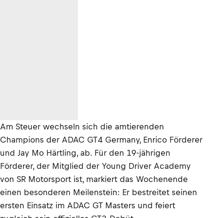
Am Steuer wechseln sich die amtierenden
Champions der ADAC GT4 Germany, Enrico Förderer
und Jay Mo Härtling, ab. Für den 19-jährigen
Förderer, der Mitglied der Young Driver Academy
von SR Motorsport ist, markiert das Wochenende
einen besonderen Meilenstein: Er bestreitet seinen
ersten Einsatz im ADAC GT Masters und feiert