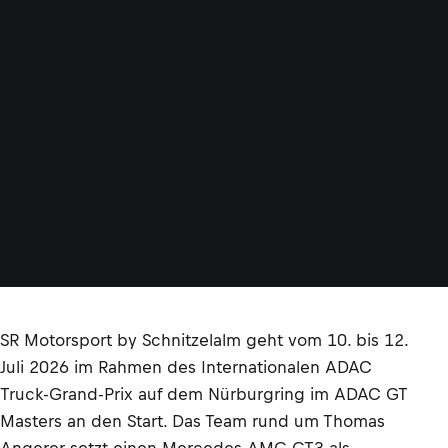
SR Motorsport by Schnitzelalm geht vom 10. bis 12.
Juli 2026 im Rahmen des Internationalen ADAC
Truck-Grand-Prix auf dem Nürburgring im ADAC GT
Masters an den Start. Das Team rund um Thomas