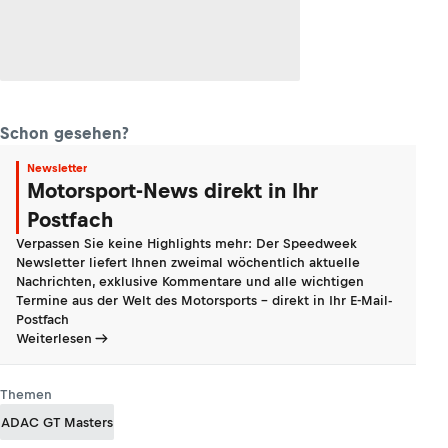
Schon gesehen?
Newsletter
Motorsport-News direkt in Ihr
Postfach
Verpassen Sie keine Highlights mehr: Der Speedweek
Newsletter liefert Ihnen zweimal wöchentlich aktuelle
Nachrichten, exklusive Kommentare und alle wichtigen
Termine aus der Welt des Motorsports - direkt in Ihr E-Mail-
Postfach
Weiterlesen
Themen
ADAC GT Masters