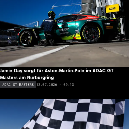
Jamie Day sorgt für Aston-Martin-Pole im ADAC GT
Masters am Nürburgring
12.07.2026 - 09:13
ADAC GT MASTERS