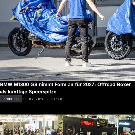
BMW M1300 GS nimmt Form an für 2027: Offroad-Boxer
als künftige Speerspitze
31.07.2026 - 11:18
PRODUKTE