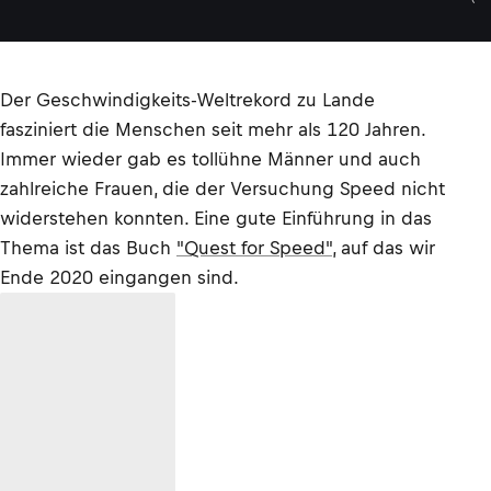
Der Geschwindigkeits-Weltrekord zu Lande
fasziniert die Menschen seit mehr als 120 Jahren.
Immer wieder gab es tollühne Männer und auch
zahlreiche Frauen, die der Versuchung Speed nicht
widerstehen konnten. Eine gute Einführung in das
Thema ist das Buch
"Quest for Speed"
, auf das wir
Ende 2020 eingangen sind.