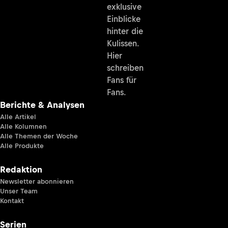
exklusive
Einblicke
hinter die
Kulissen.
Hier
schreiben
Fans für
Fans.
Berichte & Analysen
Alle Artikel
Alle Kolumnen
Alle Themen der Woche
Alle Produkte
Redaktion
Newsletter abonnieren
Unser Team
Kontakt
Serien