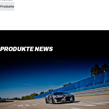
Produkte
PRODUKTE NEWS