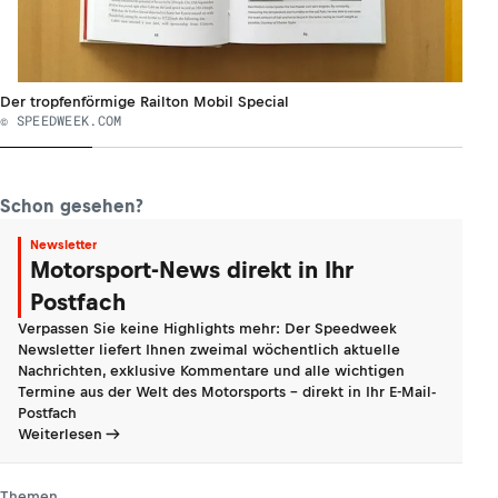
Der tropfenförmige Railton Mobil Special
© SPEEDWEEK.COM
Schon gesehen?
Newsletter
Motorsport-News direkt in Ihr
Postfach
Verpassen Sie keine Highlights mehr: Der Speedweek
Newsletter liefert Ihnen zweimal wöchentlich aktuelle
Nachrichten, exklusive Kommentare und alle wichtigen
Termine aus der Welt des Motorsports - direkt in Ihr E-Mail-
Postfach
Weiterlesen
Themen