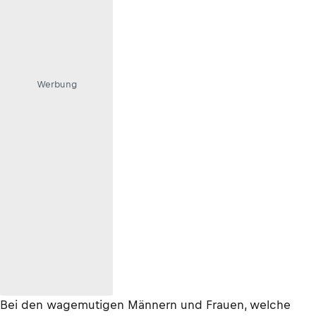
Werbung
Bei den wagemutigen Männern und Frauen, welche