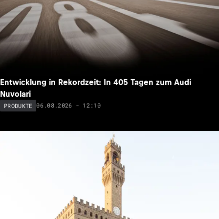
Entwicklung in Rekordzeit: In 405 Tagen zum Audi
Nuvolari
06.08.2026 - 12:10
PRODUKTE