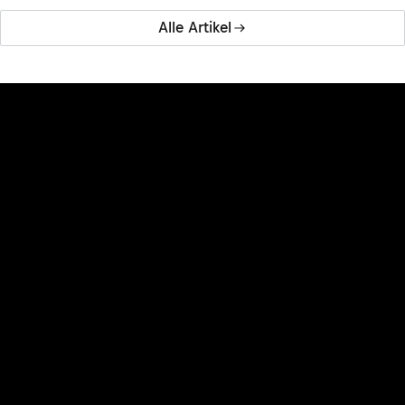
Alle Artikel