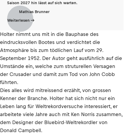
Saison 2027 hin lässt auf sich warten.
Mathias Brunner
Weiterlesen
Holter nimmt uns mit in die Bauphase des
eindrucksvollen Bootes und verdichtet die
Atmosphäre bis zum tödlichen Lauf vom 29.
September 1952. Der Autor geht ausführlich auf die
Umstände ein, welche zum struturellen Versagen
der Crusader und damit zum Tod von John Cobb
führten.
Dies alles wird mitreissend erzählt, von grossen
Kenner der Branche. Holter hat sich nicht nur ein
Leben lang für Weltrekordversuche interessiert, er
arbeitete viele Jahre auch mit Ken Norris zusammen,
dem Designer der Bluebird-Weltrekordler von
Donald Campbell.