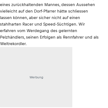
eines zurückhaltenden Mannes, dessen Aussehen
vielleicht auf den Dorf-Pfarrer hätte schliessen
lassen können, aber sicher nicht auf einen
stahlharten Racer und Speed-Süchtigen. Wir
erfahren vom Werdegang des gelernten
Pelzhändlers, seinen Erfolgen als Rennfahrer und als
Weltrekordler.
Werbung