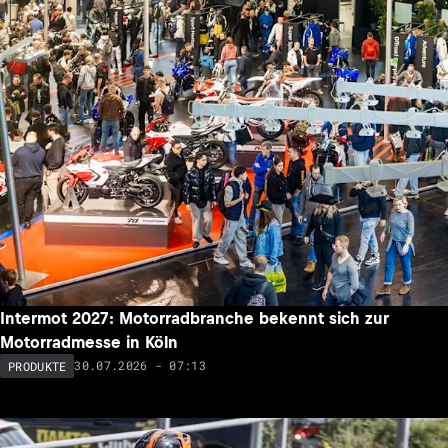
Intermot 2027: Motorradbranche bekennt sich zur
Motorradmesse in Köln
30.07.2026 - 07:13
PRODUKTE