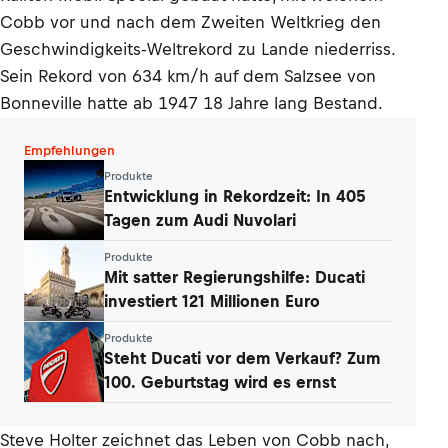
Cobb vor und nach dem Zweiten Weltkrieg den
Geschwindigkeits-Weltrekord zu Lande niederriss.
Sein Rekord von 634 km/h auf dem Salzsee von
Bonneville hatte ab 1947 18 Jahre lang Bestand.
Empfehlungen
Produkte
Entwicklung in Rekordzeit: In 405
Tagen zum Audi Nuvolari
Produkte
Mit satter Regierungshilfe: Ducati
investiert 121 Millionen Euro
Produkte
Steht Ducati vor dem Verkauf? Zum
100. Geburtstag wird es ernst
Steve Holter zeichnet das Leben von Cobb nach,