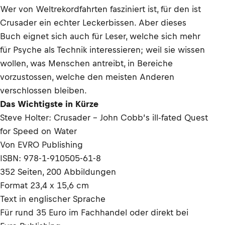
Wer von Weltrekordfahrten fasziniert ist, für den ist
Crusader ein echter Leckerbissen. Aber dieses
Buch eignet sich auch für Leser, welche sich mehr
für Psyche als Technik interessieren; weil sie wissen
wollen, was Menschen antreibt, in Bereiche
vorzustossen, welche den meisten Anderen
verschlossen bleiben.
Das Wichtigste in Kürze
Steve Holter: Crusader – John Cobb’s ill-fated Quest
for Speed on Water
Von EVRO Publishing
ISBN: 978-1-910505-61-8
352 Seiten, 200 Abbildungen
Format 23,4 x 15,6 cm
Text in englischer Sprache
Für rund 35 Euro im Fachhandel oder direkt bei