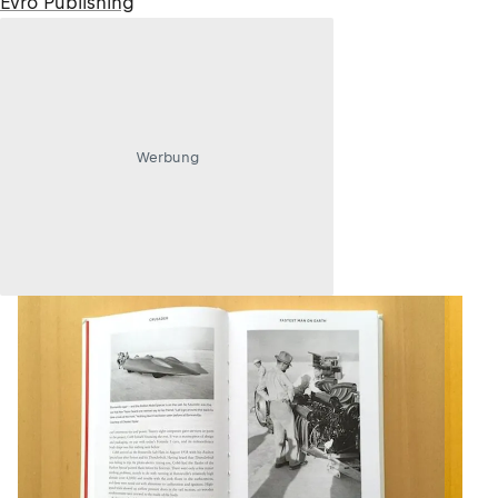
Evro Publishing
Werbung