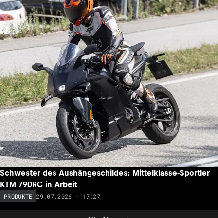
Schwester des Aushängeschildes: Mittelklasse-Sportler
KTM 790RC in Arbeit
29.07.2026 - 17:27
PRODUKTE