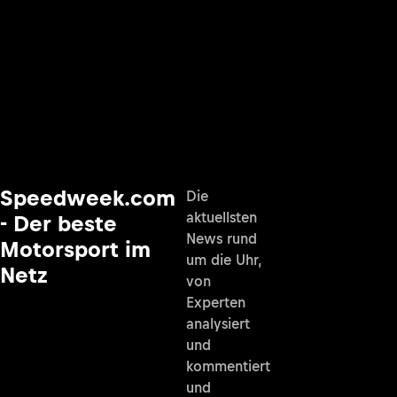
Speedweek.com
Die
aktuellsten
- Der beste
News rund
Motorsport im
um die Uhr,
Netz
von
Experten
analysiert
und
kommentiert
und