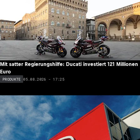
Mit satter Regierungshilfe: Ducati investiert 121 Millionen
Euro
05.08.2026 - 17:25
PRODUKTE