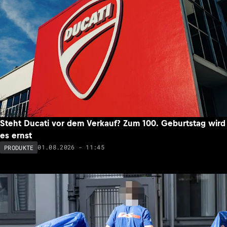
Steht Ducati vor dem Verkauf? Zum 100. Geburtstag wird
es ernst
01.08.2026 - 11:45
PRODUKTE