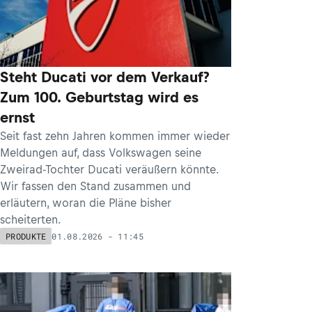
Steht Ducati vor dem Verkauf?
Zum 100. Geburtstag wird es
ernst
Seit fast zehn Jahren kommen immer wieder
Meldungen auf, dass Volkswagen seine
Zweirad-Tochter Ducati veräußern könnte.
Wir fassen den Stand zusammen und
erläutern, woran die Pläne bisher
scheiterten.
01.08.2026 - 11:45
PRODUKTE