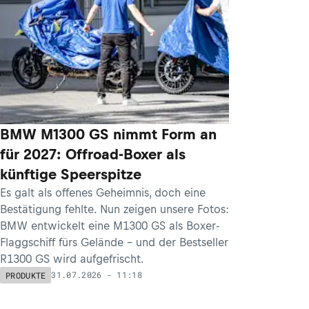
BMW M1300 GS nimmt Form an
für 2027: Offroad-Boxer als
künftige Speerspitze
Es galt als offenes Geheimnis, doch eine
Bestätigung fehlte. Nun zeigen unsere Fotos:
BMW entwickelt eine M1300 GS als Boxer-
Flaggschiff fürs Gelände – und der Bestseller
R1300 GS wird aufgefrischt.
31.07.2026 - 11:18
PRODUKTE