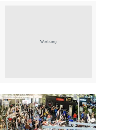
Werbung