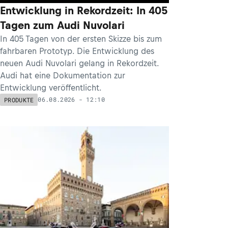
Entwicklung in Rekordzeit: In 405
Tagen zum Audi Nuvolari
In 405 Tagen von der ersten Skizze bis zum
fahrbaren Prototyp. Die Entwicklung des
neuen Audi Nuvolari gelang in Rekordzeit.
Audi hat eine Dokumentation zur
Entwicklung veröffentlicht.
06.08.2026 - 12:10
PRODUKTE