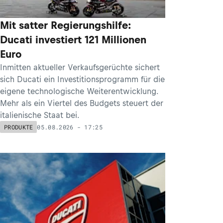
Mit satter Regierungshilfe:
Ducati investiert 121 Millionen
Euro
Inmitten aktueller Verkaufsgerüchte sichert
sich Ducati ein Investitionsprogramm für die
eigene technologische Weiterentwicklung.
Mehr als ein Viertel des Budgets steuert der
italienische Staat bei.
05.08.2026 - 17:25
PRODUKTE