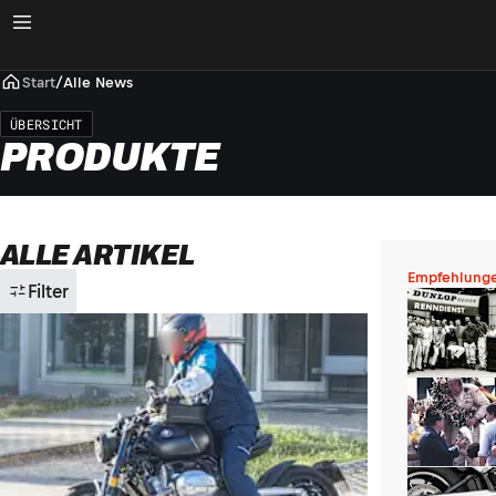
Start
/
Alle News
ÜBERSICHT
PRODUKTE
ALLE ARTIKEL
Empfehlung
Filter