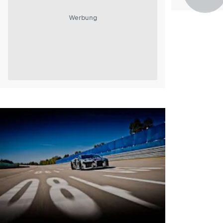
Werbung